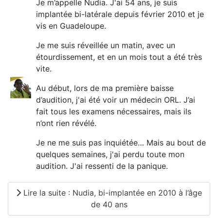
Je m’appelle Nudia. J'ai 54 ans, je suis
implantée bi-latérale depuis février 2010 et je
vis en Guadeloupe.
Je me suis réveillée un matin, avec un
étourdissement, et en un mois tout a été très
vite.
Au début, lors de ma première baisse
d’audition, j'ai été voir un médecin ORL. J’ai
fait tous les examens nécessaires, mais ils
n’ont rien révélé.
Je ne me suis pas inquiétée… Mais au bout de
quelques semaines, j'ai perdu toute mon
audition. J'ai ressenti de la panique.
Lire la suite : Nudia, bi-implantée en 2010 à l’âge
de 40 ans