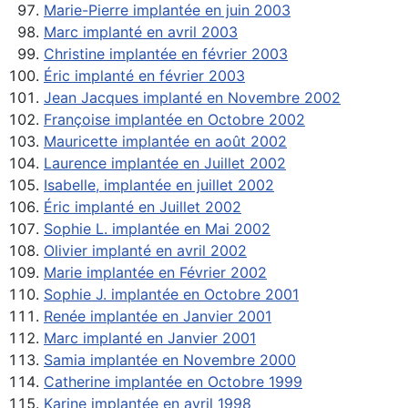
Marie-Pierre implantée en juin 2003
Marc implanté en avril 2003
Christine implantée en février 2003
Éric implanté en février 2003
Jean Jacques implanté en Novembre 2002
Françoise implantée en Octobre 2002
Mauricette implantée en août 2002
Laurence implantée en Juillet 2002
Isabelle, implantée en juillet 2002
Éric implanté en Juillet 2002
Sophie L. implantée en Mai 2002
Olivier implanté en avril 2002
Marie implantée en Février 2002
Sophie J. implantée en Octobre 2001
Renée implantée en Janvier 2001
Marc implanté en Janvier 2001
Samia implantée en Novembre 2000
Catherine implantée en Octobre 1999
Karine implantée en avril 1998