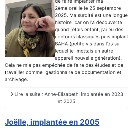
de faire implanter ma
2ème oreille le 25 septembre
2025. Ma surdité est une longue
histoire car on l’a découverte
quand j’étais enfant, j’ai eu des
contours classiques puis implant
BAHA (petite vis dans l’os sur
lequel je mettais un autre
appareil nouvelle génération).
Cela ne m'a pas empêchée de faire des études et de
travailler comme gestionnaire de documentation et
archivage.
Lire la suite : Anne-Elisabeth, implantée en 2023
et 2025
Joëlle, implantée en 2005