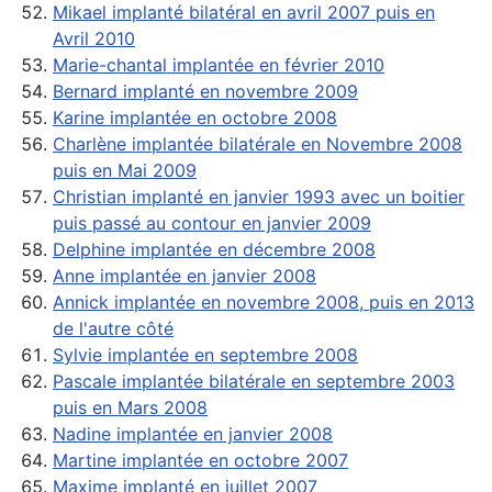
Mikael implanté bilatéral en avril 2007 puis en
Avril 2010
Marie-chantal implantée en février 2010
Bernard implanté en novembre 2009
Karine implantée en octobre 2008
Charlène implantée bilatérale en Novembre 2008
puis en Mai 2009
Christian implanté en janvier 1993 avec un boitier
puis passé au contour en janvier 2009
Delphine implantée en décembre 2008
Anne implantée en janvier 2008
Annick implantée en novembre 2008, puis en 2013
de l'autre côté
Sylvie implantée en septembre 2008
Pascale implantée bilatérale en septembre 2003
puis en Mars 2008
Nadine implantée en janvier 2008
Martine implantée en octobre 2007
Maxime implanté en juillet 2007