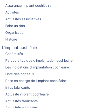
Assurance implant cochléaire
Activités
Actualités associatives
Faire un don
Organisation
Histoire
L'implant cochléaire
Généralités
Parcours typique d'implantation cochléaire
Les indications d'implantation cochléaire
Liste des hopitaux
Prise en charge de l'implant cochléaire
Infos fabricants
Actualité implant cochléaire
Actualités fabricants
Actualités médicales