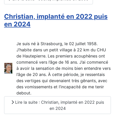
Christian, implanté en 2022 puis
en 2024
Je suis né à Strasbourg, le 02 juillet 1958.
J’habite dans un petit village à 22 km du CHU
de Hautepierre. Les premiers acouphènes ont
commencé vers l’âge de 16 ans. J’ai commencé
à avoir la sensation de moins bien entendre vers
l’âge de 20 ans. À cette période, je ressentais
des vertiges qui devenaient très gênants, avec
des vomissements et l’incapacité de me tenir
debout.
Lire la suite : Christian, implanté en 2022 puis
en 2024