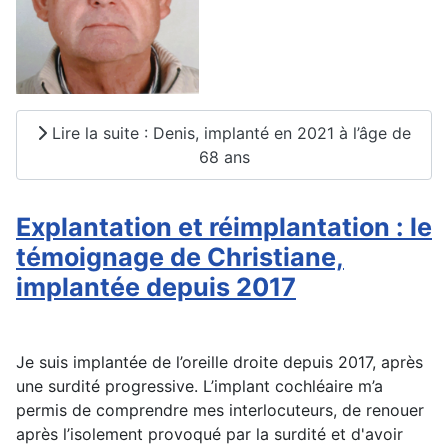
Lire la suite : Denis, implanté en 2021 à l’âge de
68 ans
Explantation et réimplantation : le
témoignage de Christiane,
implantée depuis 2017
Je suis implantée de l’oreille droite depuis 2017, après
une surdité progressive. L’implant cochléaire m’a
permis de comprendre mes interlocuteurs, de renouer
après l’isolement provoqué par la surdité et d'avoir