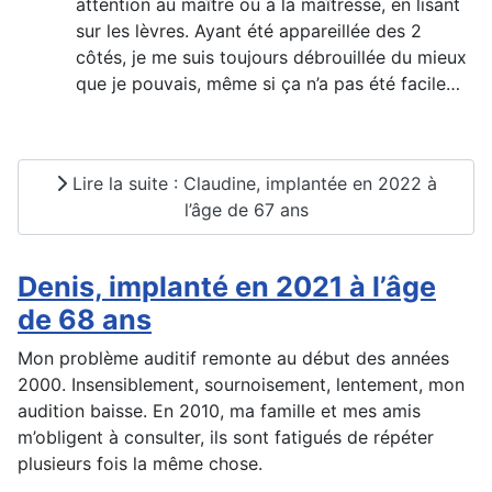
attention au maître ou à la maîtresse, en lisant
sur les lèvres. Ayant été appareillée des 2
côtés, je me suis toujours débrouillée du mieux
que je pouvais, même si ça n’a pas été facile…
Lire la suite : Claudine, implantée en 2022 à
l’âge de 67 ans
Denis, implanté en 2021 à l’âge
de 68 ans
Mon problème auditif remonte au début des années
2000. Insensiblement, sournoisement, lentement, mon
audition baisse. En 2010, ma famille et mes amis
m’obligent à consulter, ils sont fatigués de répéter
plusieurs fois la même chose.