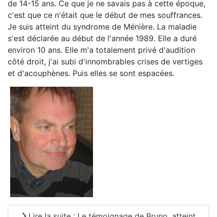
de 14-15 ans. Ce que je ne savais pas à cette époque,
c'est que ce n'était que le début de mes souffrances.
Je suis atteint du syndrome de Ménière. La maladie
s'est déclarée au début de l'année 1989. Elle a duré
environ 10 ans. Elle m'a totalement privé d'audition
côté droit, j'ai subi d'innombrables crises de vertiges
et d'acouphènes. Puis elles se sont espacées.
Lire la suite : Le témoignage de Bruno, atteint