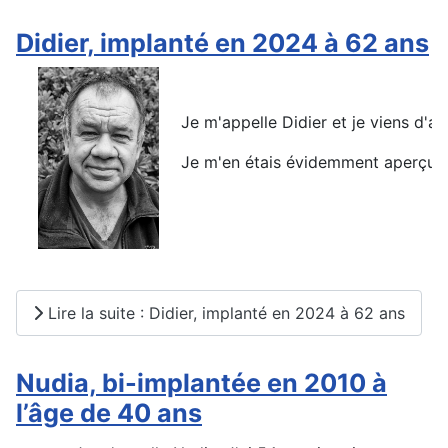
Didier, implanté en 2024 à 62 ans
Je m'appelle Didier et je viens d'a
Je m'en étais évidemment aperçu b
Lire la suite : Didier, implanté en 2024 à 62 ans
Nudia, bi-implantée en 2010 à
l’âge de 40 ans