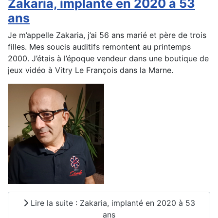
Zakaria, implanté en 2020 à 53
ans
Je m’appelle Zakaria, j’ai 56 ans marié et père de trois
filles. Mes soucis auditifs remontent au printemps
2000. J’étais à l’époque vendeur dans une boutique de
jeux vidéo à Vitry Le François dans la Marne.
Lire la suite : Zakaria, implanté en 2020 à 53
ans