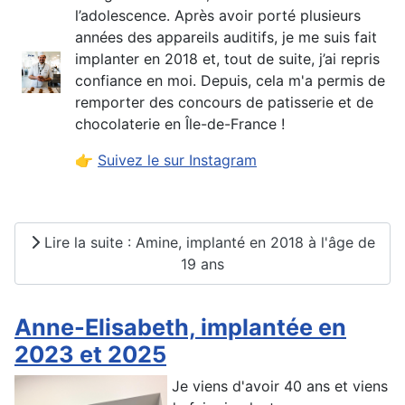
l’adolescence. Après avoir porté plusieurs
années des appareils auditifs, je me suis fait
implanter en 2018 et, tout de suite, j’ai repris
confiance en moi. Depuis, cela m'a permis de
remporter des concours de patisserie et de
chocolaterie en Île-de-France !
👉
Suivez le sur Instagram
Lire la suite : Amine, implanté en 2018 à l'âge de
19 ans
Anne-Elisabeth, implantée en
2023 et 2025
Je viens d'avoir 40 ans et viens