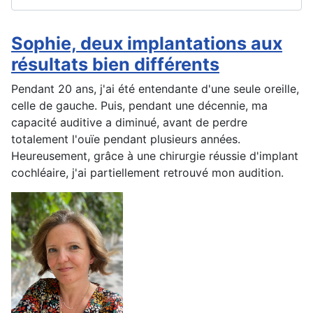
Sophie, deux implantations aux
résultats bien différents
Pendant 20 ans, j'ai été entendante d'une seule oreille,
celle de gauche. Puis, pendant une décennie, ma
capacité auditive a diminué, avant de perdre
totalement l'ouïe pendant plusieurs années.
Heureusement, grâce à une chirurgie réussie d'implant
cochléaire, j'ai partiellement retrouvé mon audition.