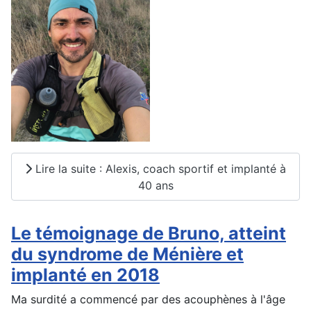
Lire la suite : Alexis, coach sportif et implanté à
40 ans
Le témoignage de Bruno, atteint
du syndrome de Ménière et
implanté en 2018
Ma surdité a commencé par des acouphènes à l'âge