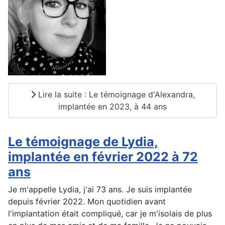
Lire la suite : Le témoignage d'Alexandra,
implantée en 2023, à 44 ans
Le témoignage de Lydia,
implantée en février 2022 à 72
ans
Je m'appelle Lydia, j'ai 73 ans. Je suis implantée
depuis février 2022. Mon quotidien avant
l'implantation était compliqué, car je m'isolais de plus