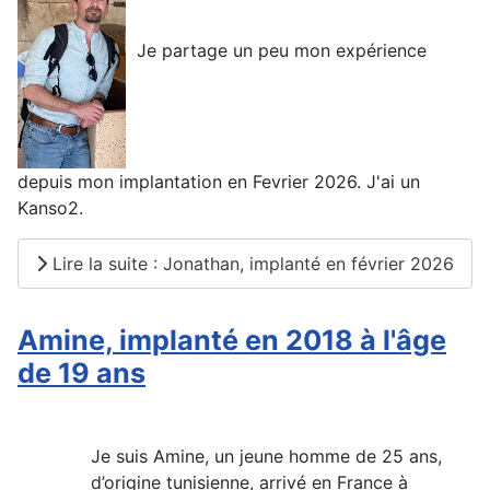
Je partage un peu mon expérience
depuis mon implantation en Fevrier 2026. J'ai un
Kanso2.
Lire la suite : Jonathan, implanté en février 2026
Amine, implanté en 2018 à l'âge
de 19 ans
Je suis Amine, un jeune homme de 25 ans,
d’origine tunisienne, arrivé en France à