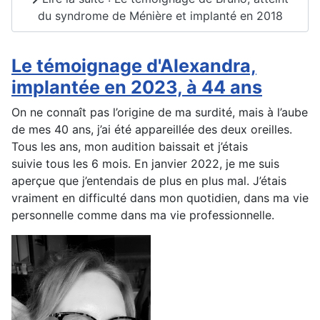
du syndrome de Ménière et implanté en 2018
Le témoignage d'Alexandra,
implantée en 2023, à 44 ans
On ne connaît pas l’origine de ma surdité, mais à l’aube
de mes 40 ans, j’ai été appareillée des deux oreilles.
Tous les ans, mon audition baissait et j’étais
suivie tous les 6 mois. En janvier 2022, je me suis
aperçue que j’entendais de plus en plus mal. J’étais
vraiment en difficulté dans mon quotidien, dans ma vie
personnelle comme dans ma vie professionnelle.