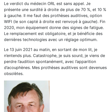
Le verdict du médecin ORL est sans appel. Je
présente une surdité à droite de plus de 70 %, et 10 %
à gauche. Il me faut des prothèses auditives, option
WIFI (le son capté à droite est renvoyé à gauche). Fin
2020, mon équipement donne des signes de fatigue.
Le remplacement est obligatoire, et je bénéficie des
dernières technologies avec un réglage optimum.
Le 13 juin 2021 au matin, en sortant de mon lit, je
n’entends plus. Catastrophe, je suis sourd, je viens de
perdre l’audition spontanément, avec l’apparition
d’acouphènes. Mes prothèses auditives sont devenues
obsolètes.