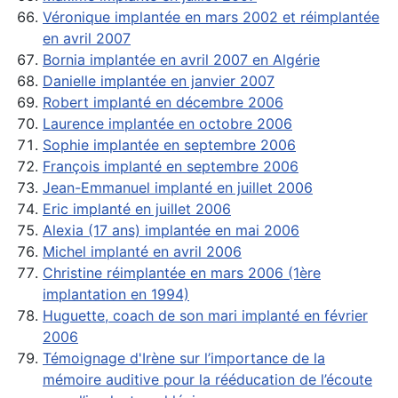
Véronique implantée en mars 2002 et réimplantée
en avril 2007
Bornia implantée en avril 2007 en Algérie
Danielle implantée en janvier 2007
Robert implanté en décembre 2006
Laurence implantée en octobre 2006
Sophie implantée en septembre 2006
François implanté en septembre 2006
Jean-Emmanuel implanté en juillet 2006
Eric implanté en juillet 2006
Alexia (17 ans) implantée en mai 2006
Michel implanté en avril 2006
Christine réimplantée en mars 2006 (1ère
implantation en 1994)
Huguette, coach de son mari implanté en février
2006
Témoignage d'Irène sur l’importance de la
mémoire auditive pour la rééducation de l’écoute