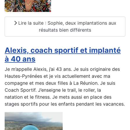
Lire la suite : Sophie, deux implantations aux
résultats bien différents
Alexis, coach sportif et implanté
à 40 ans
Je m’appelle Alexis, j’ai 43 ans. Je suis originaire des
Hautes-Pyrénées et je vis actuellement avec ma
compagne et mes deux filles à La Réunion. Je suis
Coach Sportif. J’enseigne le trail, le roller, la
natation et le fitness. Je mets aussi en place des
stages sportifs pour les enfants pendant les vacances.