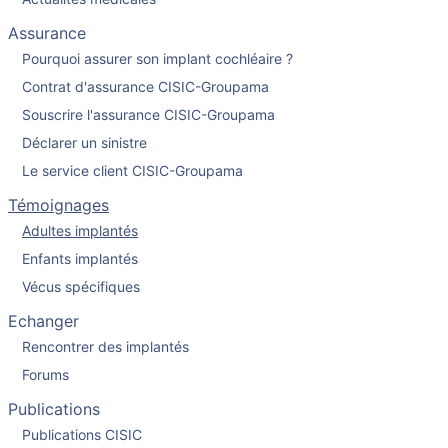
Assurance
Pourquoi assurer son implant cochléaire ?
Contrat d'assurance CISIC-Groupama
Souscrire l'assurance CISIC-Groupama
Déclarer un sinistre
Le service client CISIC-Groupama
Témoignages
Adultes implantés
Enfants implantés
Vécus spécifiques
Echanger
Rencontrer des implantés
Forums
Publications
Publications CISIC