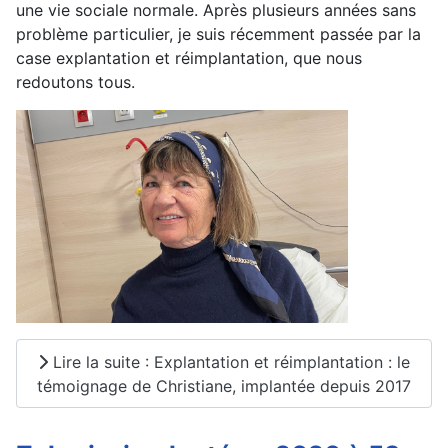
une vie sociale normale. Après plusieurs années sans
problème particulier, je suis récemment passée par la
case explantation et réimplantation, que nous
redoutons tous.
Lire la suite : Explantation et réimplantation : le
témoignage de Christiane, implantée depuis 2017