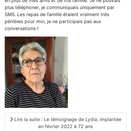
en plus de mes amis et de ma famille. Je ne pouvais
plus téléphoner, je communiquais uniquement par
SMS. Les repas de famille étaient vraiment très
pénibles pour moi, je ne participais pas aux
conversations !
Lire la suite : Le témoignage de Lydia, implantée
en février 2022 à 72 ans