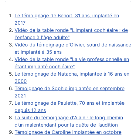
Le témoignage de Benoit, 31 ans, implanté en
2017
Vidéo de la table ronde "L'implant cochléaire : de
l'enfance à l'âge adulte"
Vidéo du témoignage d'Olivier, sourd de naissance
et implanté à 35 ans
Vidéo de la table ronde "La vie professionnelle en
étant implanté cochléaire"
Le témoignage de Natacha, implantée à 16 ans en
2000
Témoignage de Sophie implantée en septembre
2021
Le témoignage de Paulette, 70 ans et implantée
depuis 12 ans
La suite du témoignage d'Alain : le long chemin
d’un malentendant pour la quête de l’audition
Témoignage de Caroline implantée en octobre