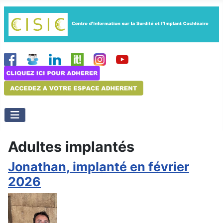
Adultes implantés
Jonathan, implanté en février
2026