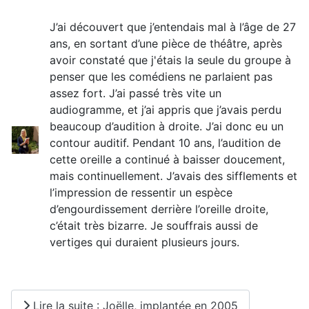
J’ai découvert que j’entendais mal à l’âge de 27
ans, en sortant d’une pièce de théâtre, après
avoir constaté que j'étais la seule du groupe à
penser que les comédiens ne parlaient pas
assez fort. J’ai passé très vite un
audiogramme, et j’ai appris que j’avais perdu
beaucoup d’audition à droite. J’ai donc eu un
contour auditif. Pendant 10 ans, l’audition de
cette oreille a continué à baisser doucement,
mais continuellement. J’avais des sifflements et
l’impression de ressentir un espèce
d’engourdissement derrière l’oreille droite,
c’était très bizarre. Je souffrais aussi de
vertiges qui duraient plusieurs jours.
Lire la suite : Joëlle, implantée en 2005