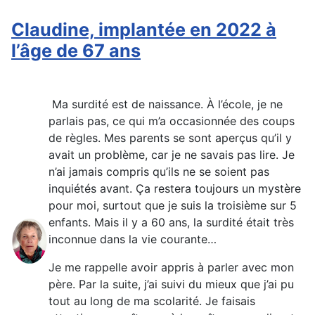
Claudine, implantée en 2022 à
l’âge de 67 ans
Ma surdité est de naissance. À l’école, je ne
parlais pas, ce qui m’a occasionnée des coups
de règles. Mes parents se sont aperçus qu’il y
avait un problème, car je ne savais pas lire. Je
n’ai jamais compris qu’ils ne se soient pas
inquiétés avant. Ça restera toujours un mystère
pour moi, surtout que je suis la troisième sur 5
enfants. Mais il y a 60 ans, la surdité était très
inconnue dans la vie courante…
Je me rappelle avoir appris à parler avec mon
père. Par la suite, j’ai suivi du mieux que j’ai pu
tout au long de ma scolarité. Je faisais