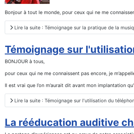
Bonjour à tout le monde, pour ceux qui ne me connaissen
Lire la suite : Témoignage sur la pratique de la musi
Témoignage sur l'utilisati
BONJOUR à tous,
pour ceux qui ne me connaissent pas encore, je m’appelle 
Il est vrai que l’on m’aurait dit avant mon implantation qu’
Lire la suite : Témoignage sur l'utilisation du télépho
La rééducation auditive c