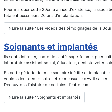
Pour marquer cette 20ème année d'existence, l'associati
fêtaient aussi leurs 20 ans d'implantation.
Lire la suite : Les vidéos des témoignages de la Jour
Soignants et implantés
Ils sont : Infirmier, cadre de santé, sage-femme, puéricul
laboratoire assistant social, éducateur, dentiste vétérinai
En cette période de crise sanitaire inédite et implacable,
voulons leur dédier notre lettre mensuelle d’Avril saluer 
Découvrons l’histoire de certains d’entre eux.
Lire la suite : Soignants et implantés