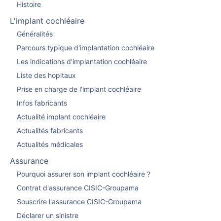
Histoire
L'implant cochléaire
Généralités
Parcours typique d'implantation cochléaire
Les indications d'implantation cochléaire
Liste des hopitaux
Prise en charge de l'implant cochléaire
Infos fabricants
Actualité implant cochléaire
Actualités fabricants
Actualités médicales
Assurance
Pourquoi assurer son implant cochléaire ?
Contrat d'assurance CISIC-Groupama
Souscrire l'assurance CISIC-Groupama
Déclarer un sinistre