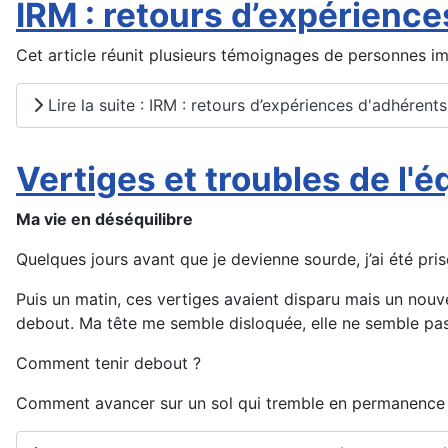
IRM : retours d’expérienc
Cet article réunit plusieurs témoignages de personnes i
Lire la suite : IRM : retours d’expériences d'adhérent
Vertiges et troubles de l'é
Ma vie en déséquilibre
Quelques jours avant que je devienne sourde, j’ai été pris
Puis un matin, ces vertiges avaient disparu mais un nouv
debout. Ma tête me semble disloquée, elle ne semble pa
Comment tenir debout ?
Comment avancer sur un sol qui tremble en permanence