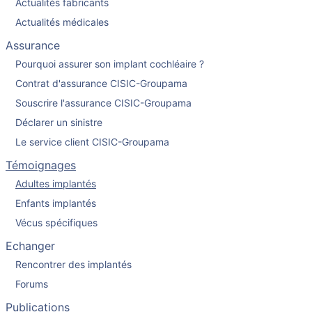
Actualités fabricants
Actualités médicales
Assurance
Pourquoi assurer son implant cochléaire ?
Contrat d'assurance CISIC-Groupama
Souscrire l'assurance CISIC-Groupama
Déclarer un sinistre
Le service client CISIC-Groupama
Témoignages
Adultes implantés
Enfants implantés
Vécus spécifiques
Echanger
Rencontrer des implantés
Forums
Publications