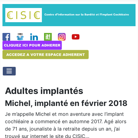
Adultes implantés
Michel, implanté en février 2018
Je m’appelle Michel et mon aventure avec l’implant
cochléaire a commencé en automne 2017. Agé alors
de 71 ans, jounaliste à la retraite depuis un an, j’ai
trouvé sur internet le site du CISIC…