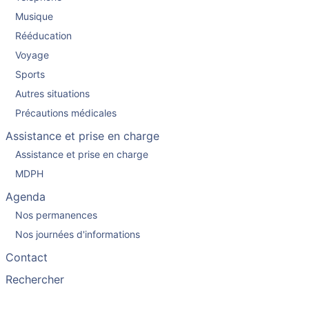
Musique
Rééducation
Voyage
Sports
Autres situations
Précautions médicales
Assistance et prise en charge
Assistance et prise en charge
MDPH
Agenda
Nos permanences
Nos journées d'informations
Contact
Rechercher