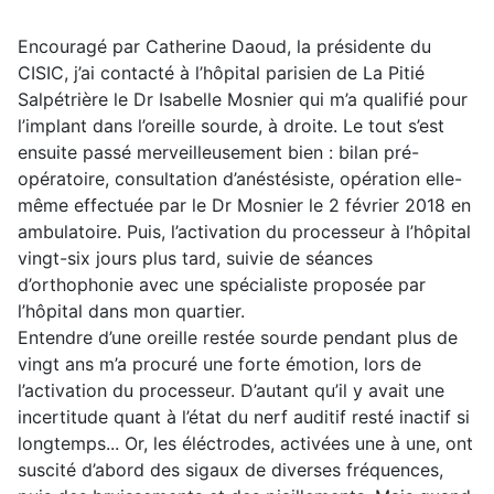
Encouragé par Catherine Daoud, la présidente du
CISIC, j’ai contacté à l’hôpital parisien de La Pitié
Salpétrière le Dr Isabelle Mosnier qui m’a qualifié pour
l’implant dans l’oreille sourde, à droite. Le tout s’est
ensuite passé merveilleusement bien : bilan pré-
opératoire, consultation d’anéstésiste, opération elle-
même effectuée par le Dr Mosnier le 2 février 2018 en
ambulatoire. Puis, l’activation du processeur à l’hôpital
vingt-six jours plus tard, suivie de séances
d’orthophonie avec une spécialiste proposée par
l’hôpital dans mon quartier.
Entendre d’une oreille restée sourde pendant plus de
vingt ans m’a procuré une forte émotion, lors de
l’activation du processeur. D’autant qu’il y avait une
incertitude quant à l’état du nerf auditif resté inactif si
longtemps... Or, les éléctrodes, activées une à une, ont
suscité d’abord des sigaux de diverses fréquences,