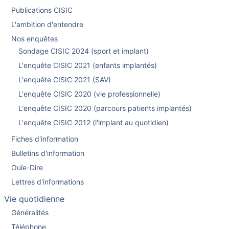
Publications CISIC
L'ambition d'entendre
Nos enquêtes
Sondage CISIC 2024 (sport et implant)
L'enquête CISIC 2021 (enfants implantés)
L'enquête CISIC 2021 (SAV)
L'enquête CISIC 2020 (vie professionnelle)
L'enquête CISIC 2020 (parcours patients implantés)
L'enquête CISIC 2012 (l'implant au quotidien)
Fiches d'information
Bulletins d'information
Ouïe-Dire
Lettres d'informations
Vie quotidienne
Généralités
Téléphone