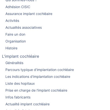
Adhésion CISIC
Assurance implant cochléaire
Activités
Actualités associatives
Faire un don
Organisation
Histoire
L'implant cochléaire
Généralités
Parcours typique d'implantation cochléaire
Les indications d'implantation cochléaire
Liste des hopitaux
Prise en charge de l'implant cochléaire
Infos fabricants
Actualité implant cochléaire