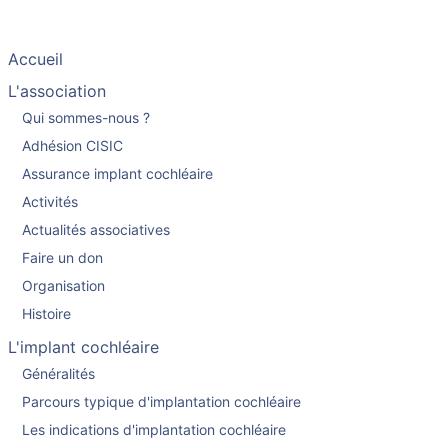
Accueil
L'association
Qui sommes-nous ?
Adhésion CISIC
Assurance implant cochléaire
Activités
Actualités associatives
Faire un don
Organisation
Histoire
L'implant cochléaire
Généralités
Parcours typique d'implantation cochléaire
Les indications d'implantation cochléaire