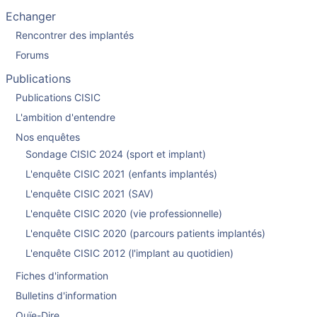
Echanger
Rencontrer des implantés
Forums
Publications
Publications CISIC
L'ambition d'entendre
Nos enquêtes
Sondage CISIC 2024 (sport et implant)
L'enquête CISIC 2021 (enfants implantés)
L'enquête CISIC 2021 (SAV)
L'enquête CISIC 2020 (vie professionnelle)
L'enquête CISIC 2020 (parcours patients implantés)
L'enquête CISIC 2012 (l'implant au quotidien)
Fiches d'information
Bulletins d'information
Ouïe-Dire