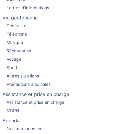
Lettres d'informations
Vie quotidienne
Généralités
Téléphone
Musique
Rééducation
Voyage
Sports
Autres situations
Précautions médicales
Assistance et prise en charge
Assistance et prise en charge
MDPH
Agenda
Nos permanences