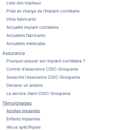
Liste des hopitaux
Prise en charge de l'implant cochléaire
Infos fabricants
Actualité implant cochléaire
Actualités fabricants
Actualités médicales
Assurance
Pourquoi assurer son implant cochléaire ?
Contrat d'assurance CISIC-Groupama
Souscrire l'assurance CISIC-Groupama
Déclarer un sinistre
Le service client CISIC-Groupama
Témoignages
Adultes implantés
Enfants implantés
Vécus spécifiques