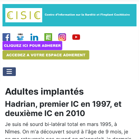
Adultes implantés
Hadrian, premier IC en 1997, et
deuxième IC en 2010
Je suis né sourd bi-latéral total en mars 1995, à
Nîmes. On m'a découvert sourd à l'âge de 9 mois, je