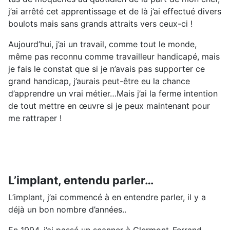
j’ai arrêté cet apprentissage et de là j’ai effectué divers
boulots mais sans grands attraits vers ceux-ci !
Aujourd’hui, j’ai un travail, comme tout le monde,
même pas reconnu comme travailleur handicapé, mais
je fais le constat que si je n’avais pas supporter ce
grand handicap, j’aurais peut-être eu la chance
d’apprendre un vrai métier…Mais j’ai la ferme intention
de tout mettre en œuvre si je peux maintenant pour
me rattraper !
L’implant, entendu parler…
L’implant, j’ai commencé à en entendre parler, il y a
déjà un bon nombre d’années..