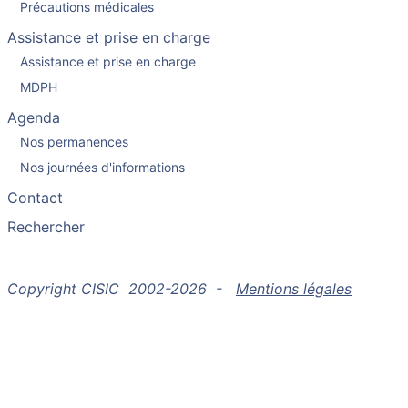
Précautions médicales
Assistance et prise en charge
Assistance et prise en charge
MDPH
Agenda
Nos permanences
Nos journées d'informations
Contact
Rechercher
Copyright CISIC 2002-2026 -
Mentions légales