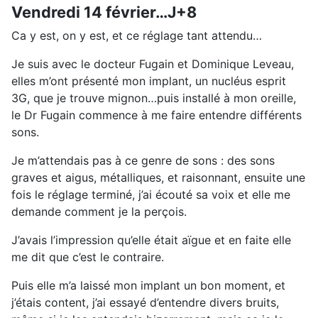
Vendredi 14 février…J+8
Ca y est, on y est, et ce réglage tant attendu…
Je suis avec le docteur Fugain et Dominique Leveau,
elles m’ont présenté mon implant, un nucléus esprit
3G, que je trouve mignon…puis installé à mon oreille,
le Dr Fugain commence à me faire entendre différents
sons.
Je m’attendais pas à ce genre de sons : des sons
graves et aigus, métalliques, et raisonnant, ensuite une
fois le réglage terminé, j’ai écouté sa voix et elle me
demande comment je la perçois.
J’avais l’impression qu’elle était aïgue et en faite elle
me dit que c’est le contraire.
Puis elle m’a laissé mon implant un bon moment, et
j’étais content, j’ai essayé d’entendre divers bruits,