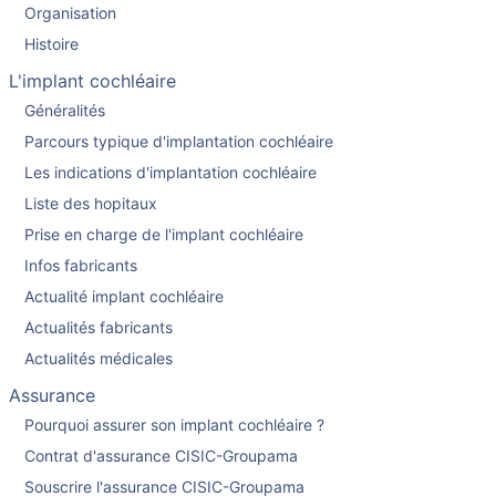
Organisation
Histoire
L'implant cochléaire
Généralités
Parcours typique d'implantation cochléaire
Les indications d'implantation cochléaire
Liste des hopitaux
Prise en charge de l'implant cochléaire
Infos fabricants
Actualité implant cochléaire
Actualités fabricants
Actualités médicales
Assurance
Pourquoi assurer son implant cochléaire ?
Contrat d'assurance CISIC-Groupama
Souscrire l'assurance CISIC-Groupama