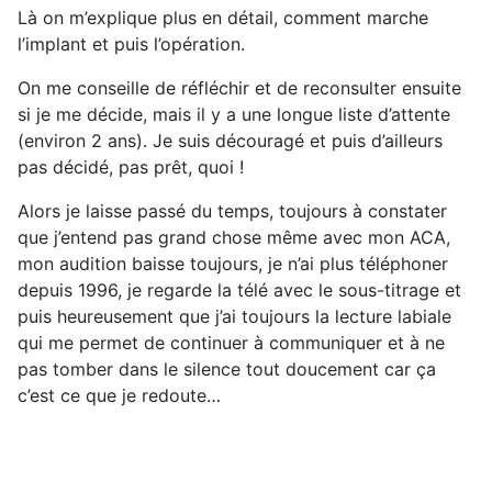
Là on m’explique plus en détail, comment marche
l’implant et puis l’opération.
On me conseille de réfléchir et de reconsulter ensuite
si je me décide, mais il y a une longue liste d’attente
(environ 2 ans). Je suis découragé et puis d’ailleurs
pas décidé, pas prêt, quoi !
Alors je laisse passé du temps, toujours à constater
que j’entend pas grand chose même avec mon ACA,
mon audition baisse toujours, je n’ai plus téléphoner
depuis 1996, je regarde la télé avec le sous-titrage et
puis heureusement que j’ai toujours la lecture labiale
qui me permet de continuer à communiquer et à ne
pas tomber dans le silence tout doucement car ça
c’est ce que je redoute…