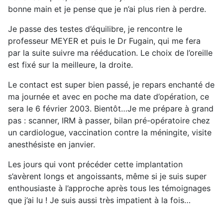
bonne main et je pense que je n’ai plus rien à perdre.
Je passe des testes d’équilibre, je rencontre le
professeur MEYER et puis le Dr Fugain, qui me fera
par la suite suivre ma rééducation. Le choix de l’oreille
est fixé sur la meilleure, la droite.
Le contact est super bien passé, je repars enchanté de
ma journée et avec en poche ma date d’opération, ce
sera le 6 février 2003. Bientôt…Je me prépare à grand
pas : scanner, IRM à passer, bilan pré-opératoire chez
un cardiologue, vaccination contre la méningite, visite
anesthésiste en janvier.
Les jours qui vont précéder cette implantation
s’avèrent longs et angoissants, même si je suis super
enthousiaste à l’approche après tous les témoignages
que j’ai lu ! Je suis aussi très impatient à la fois…