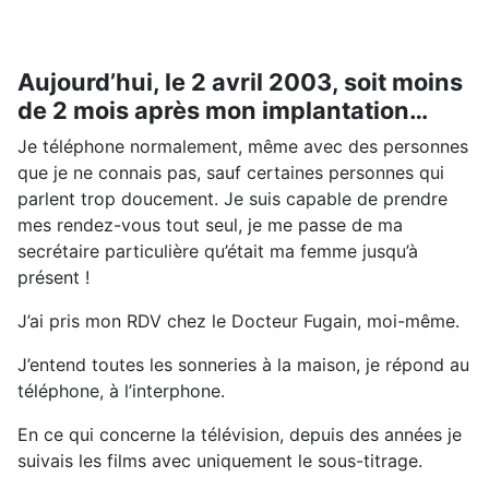
Aujourd’hui, le 2 avril 2003, soit moins
de 2 mois après mon implantation…
Je téléphone normalement, même avec des personnes
que je ne connais pas, sauf certaines personnes qui
parlent trop doucement. Je suis capable de prendre
mes rendez-vous tout seul, je me passe de ma
secrétaire particulière qu’était ma femme jusqu’à
présent !
J’ai pris mon RDV chez le Docteur Fugain, moi-même.
J’entend toutes les sonneries à la maison, je répond au
téléphone, à l’interphone.
En ce qui concerne la télévision, depuis des années je
suivais les films avec uniquement le sous-titrage.