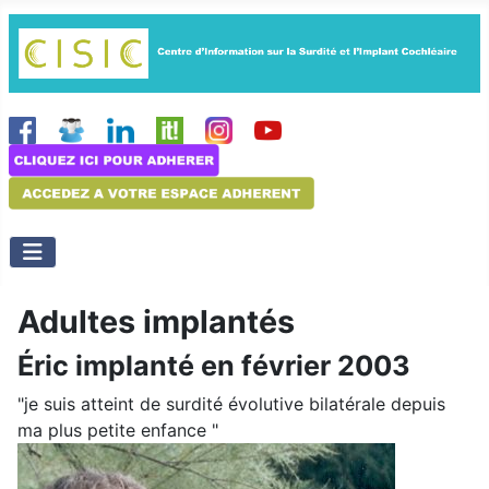
Adultes implantés
Éric implanté en février 2003
"je suis atteint de surdité évolutive bilatérale depuis
ma plus petite enfance "