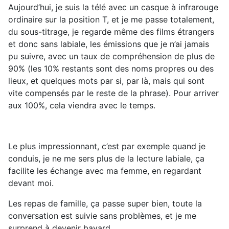
Aujourd’hui, je suis la télé avec un casque à infrarouge
ordinaire sur la position T, et je me passe totalement,
du sous-titrage, je regarde même des films étrangers
et donc sans labiale, les émissions que je n’ai jamais
pu suivre, avec un taux de compréhension de plus de
90% (les 10% restants sont des noms propres ou des
lieux, et quelques mots par si, par là, mais qui sont
vite compensés par le reste de la phrase). Pour arriver
aux 100%, cela viendra avec le temps.
Le plus impressionnant, c’est par exemple quand je
conduis, je ne me sers plus de la lecture labiale, ça
facilite les échange avec ma femme, en regardant
devant moi.
Les repas de famille, ça passe super bien, toute la
conversation est suivie sans problèmes, et je me
surprend à devenir bavard.