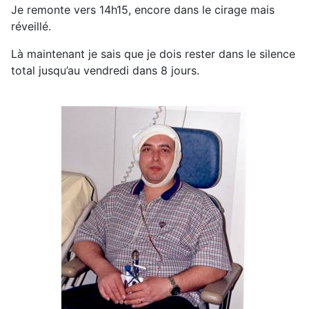
Je remonte vers 14h15, encore dans le cirage mais
réveillé.
Là maintenant je sais que je dois rester dans le silence
total jusqu’au vendredi dans 8 jours.