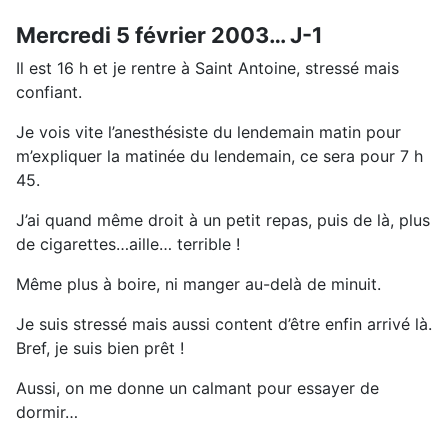
Mercredi 5 février 2003… J-1
Il est 16 h et je rentre à Saint Antoine, stressé mais
confiant.
Je vois vite l’anesthésiste du lendemain matin pour
m’expliquer la matinée du lendemain, ce sera pour 7 h
45.
J’ai quand même droit à un petit repas, puis de là, plus
de cigarettes…aille… terrible !
Même plus à boire, ni manger au-delà de minuit.
Je suis stressé mais aussi content d’être enfin arrivé là.
Bref, je suis bien prêt !
Aussi, on me donne un calmant pour essayer de
dormir…