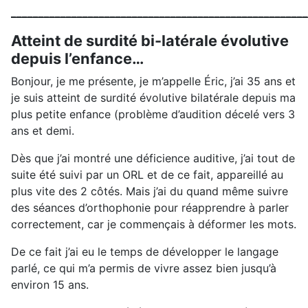
_____________________________________________________
Atteint de surdité bi-latérale évolutive
depuis l’enfance…
Bonjour, je me présente, je m’appelle Éric, j’ai 35 ans et
je suis atteint de surdité évolutive bilatérale depuis ma
plus petite enfance (problème d’audition décelé vers 3
ans et demi.
Dès que j’ai montré une déficience auditive, j’ai tout de
suite été suivi par un ORL et de ce fait, appareillé au
plus vite des 2 côtés. Mais j’ai du quand même suivre
des séances d’orthophonie pour réapprendre à parler
correctement, car je commençais à déformer les mots.
De ce fait j’ai eu le temps de développer le langage
parlé, ce qui m’a permis de vivre assez bien jusqu’à
environ 15 ans.