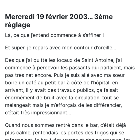
Mercredi 19 février 2003… 3ème
réglage
Là, ce que j’entend commence à s’affiner !
Et super, je repars avec mon contour d’oreille…
Dès que j’ai quitté les locaux de Saint Antoine, j’ai
commencé à percevoir les passants qui parlaient, mais
pas très net encore. Puis je suis allé avec ma sœur
boire un café au petit bar à côté de l’hôpital, en
arrivant, il y avait des travaux publics, ça faisait
énormément de bruit avec la circulation, tout se
mélangeait mais je m’efforçais de les différencier,
c’était très impressionnant…
Quand nous sommes rentré dans le bar, c’était déjà
plus calme, j’entendais les portes des frigos qui se