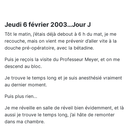
Jeudi 6 février 2003…Jour J
Tôt le matin, j’étais déjà debout à 6 h du mat, je me
recouche, mais on vient me prévenir d’aller vite à la
douche pré-opératoire, avec la bétadine.
Puis je reçois la visite du Professeur Meyer, et on me
descend au bloc.
Je trouve le temps long et je suis anesthésié vraiment
au dernier moment.
Puis plus rien…
Je me réveille en salle de réveil bien évidemment, et là
aussi je trouve le temps long, j’ai hâte de remonter
dans ma chambre.