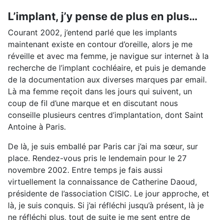
L’implant, j’y pense de plus en plus…
Courant 2002, j’entend parlé que les implants
maintenant existe en contour d’oreille, alors je me
réveille et avec ma femme, je navigue sur internet à la
recherche de l’implant cochléaire, et puis je demande
de la documentation aux diverses marques par email.
Là ma femme reçoit dans les jours qui suivent, un
coup de fil d’une marque et en discutant nous
conseille plusieurs centres d’implantation, dont Saint
Antoine à Paris.
De là, je suis emballé par Paris car j’ai ma sœur, sur
place. Rendez-vous pris le lendemain pour le 27
novembre 2002. Entre temps je fais aussi
virtuellement la connaissance de Catherine Daoud,
présidente de l’association CISIC. Le jour approche, et
là, je suis conquis. Si j’ai réfléchi jusqu’à présent, là je
ne réfléchi plus, tout de suite je me sent entre de