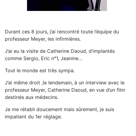
Durant ces 8 jours, j’ai rencontré toute l’équipe du
professeur Meyer, les infirmières.
J’ai eu la visite de Catherine Daoud, d’implantés
comme Sergio, Eric n°1, Jeanine…
Tout le monde est très sympa.
J’ai même droit ,le lendemain, à un interview avec le
professeur Meyer, Catherine Daoud, en vue d’un film
destinés aux médecins.
Je me rétabli doucement mais sûrement, je suis
impatient du 1er réglage.