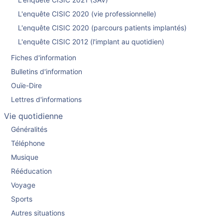
L'enquête CISIC 2020 (vie professionnelle)
L'enquête CISIC 2020 (parcours patients implantés)
L'enquête CISIC 2012 (l'implant au quotidien)
Fiches d'information
Bulletins d'information
Ouïe-Dire
Lettres d'informations
Vie quotidienne
Généralités
Téléphone
Musique
Rééducation
Voyage
Sports
Autres situations