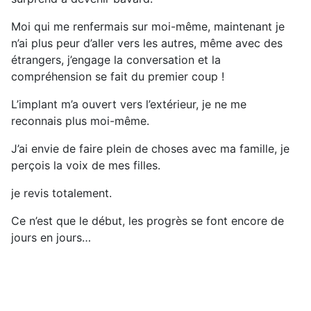
Moi qui me renfermais sur moi-même, maintenant je
n’ai plus peur d’aller vers les autres, même avec des
étrangers, j’engage la conversation et la
compréhension se fait du premier coup !
L’implant m’a ouvert vers l’extérieur, je ne me
reconnais plus moi-même.
J’ai envie de faire plein de choses avec ma famille, je
perçois la voix de mes filles.
je revis totalement.
Ce n’est que le début, les progrès se font encore de
jours en jours…