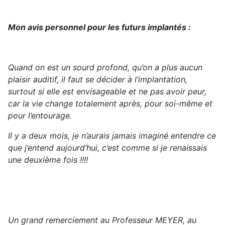
Mon avis personnel pour les futurs implantés :
Quand on est un sourd profond, qu’on a plus aucun
plaisir auditif, il faut se décider à l’implantation,
surtout si elle est envisageable et ne pas avoir peur,
car la vie change totalement après, pour soi-même et
pour l’entourage.
Il y a deux mois, je n’aurais jamais imaginé entendre ce
que j’entend aujourd’hui, c’est comme si je renaissais
une deuxième fois !!!!
Un grand remerciement au Professeur MEYER, au