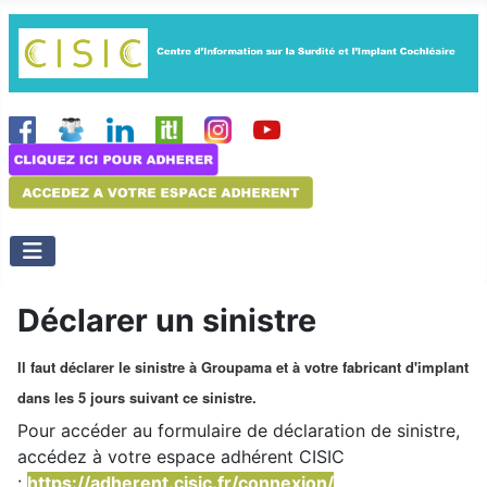
Déclarer un sinistre
Il faut déclarer le sinistre à Groupama et à votre fabricant d'implant
dans les 5 jours suivant ce sinistre.
Pour accéder au formulaire de déclaration de sinistre,
accédez à votre espace adhérent CISIC
:
https://adherent.cisic.fr/connexion/