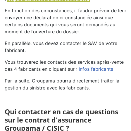
En fonction des circonstances, il faudra prévoir de leur
envoyer une déclaration circonstanciée ainsi que
certains documents qui vous seront demandés au
moment de l’ouverture du dossier.
En parallèle, vous devez contacter le SAV de votre
fabricant.
Vous trouverez les contacts des services après-vente
des 4 fabricants en cliquant sur :
Infos fabricants
Par la suite, Groupama pourra directement traiter la
gestion du sinistre avec les fabricants.
Qui contacter en cas de questions
sur le contrat d'assurance
Groupama / CISIC ?