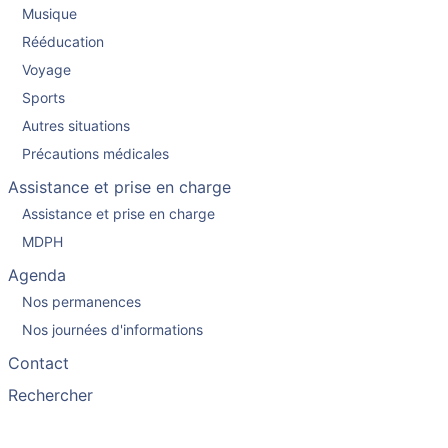
Musique
Rééducation
Voyage
Sports
Autres situations
Précautions médicales
Assistance et prise en charge
Assistance et prise en charge
MDPH
Agenda
Nos permanences
Nos journées d'informations
Contact
Rechercher