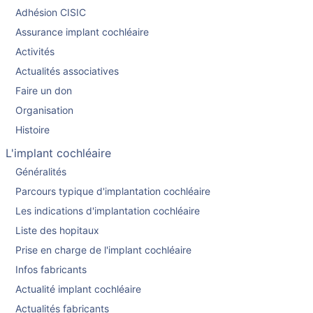
Adhésion CISIC
Assurance implant cochléaire
Activités
Actualités associatives
Faire un don
Organisation
Histoire
L'implant cochléaire
Généralités
Parcours typique d'implantation cochléaire
Les indications d'implantation cochléaire
Liste des hopitaux
Prise en charge de l'implant cochléaire
Infos fabricants
Actualité implant cochléaire
Actualités fabricants