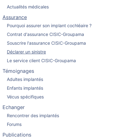
Actualités médicales
Assurance
Pourquoi assurer son implant cochléaire ?
Contrat d'assurance CISIC-Groupama
Souscrire l'assurance CISIC-Groupama
Déclarer un sinistre
Le service client CISIC-Groupama
Témoignages
Adultes implantés
Enfants implantés
Vécus spécifiques
Echanger
Rencontrer des implantés
Forums
Publications