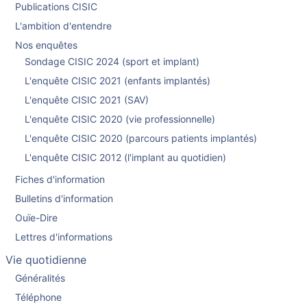
Publications CISIC
L'ambition d'entendre
Nos enquêtes
Sondage CISIC 2024 (sport et implant)
L'enquête CISIC 2021 (enfants implantés)
L'enquête CISIC 2021 (SAV)
L'enquête CISIC 2020 (vie professionnelle)
L'enquête CISIC 2020 (parcours patients implantés)
L'enquête CISIC 2012 (l'implant au quotidien)
Fiches d'information
Bulletins d'information
Ouïe-Dire
Lettres d'informations
Vie quotidienne
Généralités
Téléphone