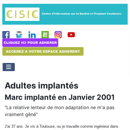
Adultes implantés
Marc implanté en Janvier 2001
"La relative lenteur de mon adaptation ne m'a pas
vraiment gêné"
J'ai 37 ans. Je vis à Toulouse, ou je travaille comme ingénieur dans