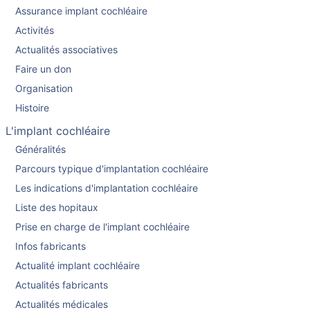
Assurance implant cochléaire
Activités
Actualités associatives
Faire un don
Organisation
Histoire
L'implant cochléaire
Généralités
Parcours typique d'implantation cochléaire
Les indications d'implantation cochléaire
Liste des hopitaux
Prise en charge de l'implant cochléaire
Infos fabricants
Actualité implant cochléaire
Actualités fabricants
Actualités médicales