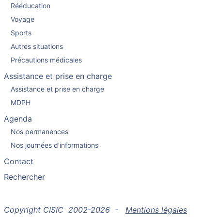
Rééducation
Voyage
Sports
Autres situations
Précautions médicales
Assistance et prise en charge
Assistance et prise en charge
MDPH
Agenda
Nos permanences
Nos journées d'informations
Contact
Rechercher
Copyright CISIC 2002-2026 -
Mentions légales