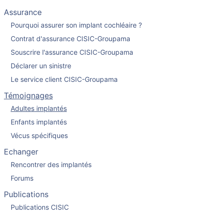
Assurance
Pourquoi assurer son implant cochléaire ?
Contrat d'assurance CISIC-Groupama
Souscrire l'assurance CISIC-Groupama
Déclarer un sinistre
Le service client CISIC-Groupama
Témoignages
Adultes implantés
Enfants implantés
Vécus spécifiques
Echanger
Rencontrer des implantés
Forums
Publications
Publications CISIC