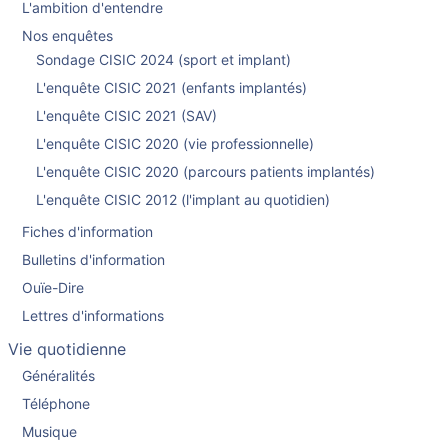
L'ambition d'entendre
Nos enquêtes
Sondage CISIC 2024 (sport et implant)
L'enquête CISIC 2021 (enfants implantés)
L'enquête CISIC 2021 (SAV)
L'enquête CISIC 2020 (vie professionnelle)
L'enquête CISIC 2020 (parcours patients implantés)
L'enquête CISIC 2012 (l'implant au quotidien)
Fiches d'information
Bulletins d'information
Ouïe-Dire
Lettres d'informations
Vie quotidienne
Généralités
Téléphone
Musique