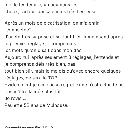
moi le lendemain, un peu dans les
choux, surtout bancale mais très heureuse.
Après un mois de cicatrisation, on m'a enfin
"connectée".
J'ai été très surprise et surtout très émue quand après
le premier réglage je comprenais
les mots qu'on disait dans mon dos.
Aujourd'hui ,après seulement 3 réglages, j'entends et
je comprends déjà très bien, pas
tout bien sûr, mais je me dis qu'avec encore quelques
réglages, ce sera le TOP ...
Evidemment je n'ai aucun regret, si ce n'est celui de ne
pas m'être lancée plus tôt .
Je revis ....
Paulette 58 ans de Mulhouse.