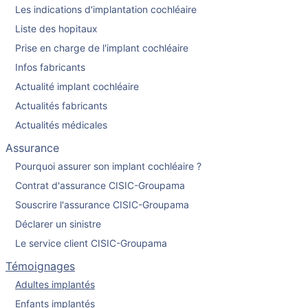
Les indications d'implantation cochléaire
Liste des hopitaux
Prise en charge de l'implant cochléaire
Infos fabricants
Actualité implant cochléaire
Actualités fabricants
Actualités médicales
Assurance
Pourquoi assurer son implant cochléaire ?
Contrat d'assurance CISIC-Groupama
Souscrire l'assurance CISIC-Groupama
Déclarer un sinistre
Le service client CISIC-Groupama
Témoignages
Adultes implantés
Enfants implantés