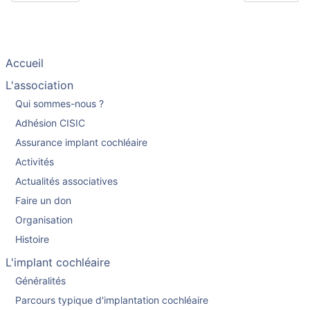
Accueil
L'association
Qui sommes-nous ?
Adhésion CISIC
Assurance implant cochléaire
Activités
Actualités associatives
Faire un don
Organisation
Histoire
L'implant cochléaire
Généralités
Parcours typique d'implantation cochléaire