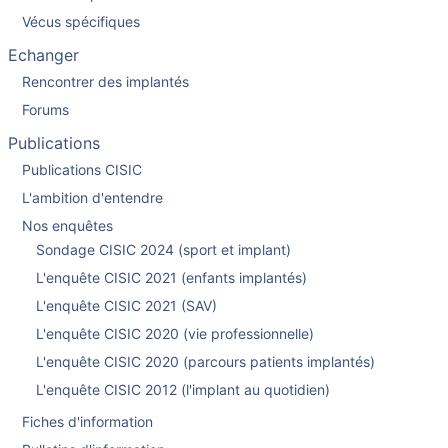
Vécus spécifiques
Echanger
Rencontrer des implantés
Forums
Publications
Publications CISIC
L'ambition d'entendre
Nos enquêtes
Sondage CISIC 2024 (sport et implant)
L'enquête CISIC 2021 (enfants implantés)
L'enquête CISIC 2021 (SAV)
L'enquête CISIC 2020 (vie professionnelle)
L'enquête CISIC 2020 (parcours patients implantés)
L'enquête CISIC 2012 (l'implant au quotidien)
Fiches d'information