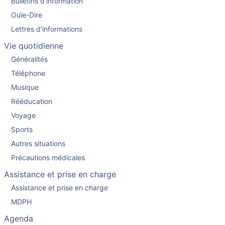
Bulletins d'information
Ouïe-Dire
Lettres d'informations
Vie quotidienne
Généralités
Téléphone
Musique
Rééducation
Voyage
Sports
Autres situations
Précautions médicales
Assistance et prise en charge
Assistance et prise en charge
MDPH
Agenda