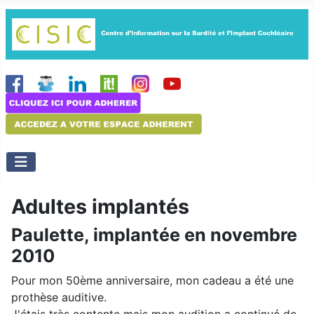
Adultes implantés
Paulette, implantée en novembre
2010
Pour mon 50ème anniversaire, mon cadeau a été une
prothèse auditive.