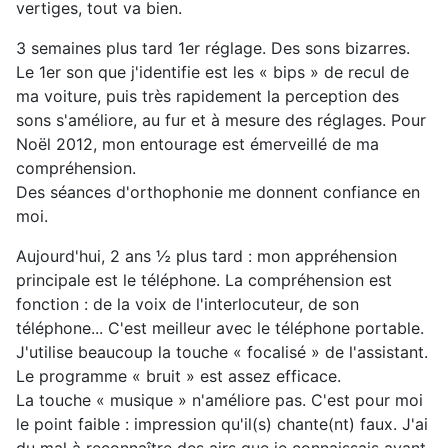
vertiges, tout va bien.
3 semaines plus tard 1er réglage. Des sons bizarres.
Le 1er son que j'identifie est les « bips » de recul de
ma voiture, puis très rapidement la perception des
sons s'améliore, au fur et à mesure des réglages. Pour
Noël 2012, mon entourage est émerveillé de ma
compréhension.
Des séances d'orthophonie me donnent confiance en
moi.
Aujourd'hui, 2 ans ½ plus tard : mon appréhension
principale est le téléphone. La compréhension est
fonction : de la voix de l'interlocuteur, de son
téléphone... C'est meilleur avec le téléphone portable.
J'utilise beaucoup la touche « focalisé » de l'assistant.
Le programme « bruit » est assez efficace.
La touche « musique » n'améliore pas. C'est pour moi
le point faible : impression qu'il(s) chante(nt) faux. J'ai