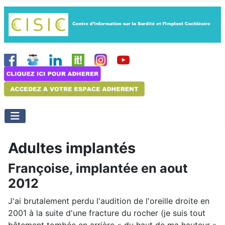
Adultes implantés
Françoise, implantée en aout
2012
J'ai brutalement perdu l'audition de l'oreille droite en
2001 à la suite d'une fracture du rocher (je suis tout