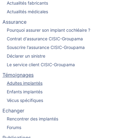
Actualités fabricants
Actualités médicales
Assurance
Pourquoi assurer son implant cochléaire ?
Contrat d'assurance CISIC-Groupama
Souscrire l'assurance CISIC-Groupama
Déclarer un sinistre
Le service client CISIC-Groupama
Témoignages
Adultes implantés
Enfants implantés
Vécus spécifiques
Echanger
Rencontrer des implantés
Forums
Publications