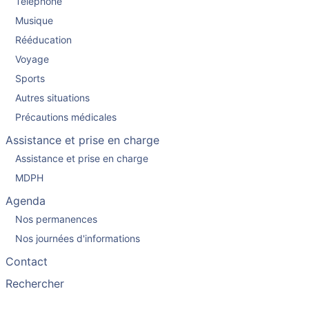
Téléphone
Musique
Rééducation
Voyage
Sports
Autres situations
Précautions médicales
Assistance et prise en charge
Assistance et prise en charge
MDPH
Agenda
Nos permanences
Nos journées d'informations
Contact
Rechercher