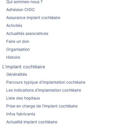
Qui sommes-nous ?
Adhésion CISIC
Assurance implant cochléaire
Activités
Actualités associatives
Faire un don
Organisation
Histoire
L'implant cochléaire
Généralités
Parcours typique d'implantation cochléaire
Les indications d'implantation cochléaire
Liste des hopitaux
Prise en charge de l'implant cochléaire
Infos fabricants
Actualité implant cochléaire