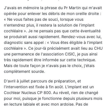
J'avais en mémoire la phrase du Pr Martin qui m'avait
opérée pour enlever les débris de mon oreille droite :
« Ne vous faites pas de souci, lorsque vous
n'entendrez plus, il restera la solution de l'implant
cochléaire ». Je ne pensais pas que cette éventualité
se produirait aussi rapidement. Rendez-vous avec lui,
diagnostic sans appel : « Vous êtes éligible à l'implant
cochléaire ». Ce jour-là précisément avait lieu au CHU
une permanence de l'association CISIC, je pus ainsi
très rapidement être informée sur cette technique.
Mais de toute façon je n'avais pas le choix, j'étais
complètement sourde.
D'avril à juillet parcours de préparation, et
l'intervention est fixée à fin août. L'implant est un
Cochlear Nucleus CP 800. Au réveil, rien de changé
pour moi, puisque je fonctionne depuis plusieurs mois
en lecture labiale et avec mon ardoise. Pas de