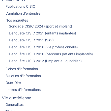
Publications CISIC
L'ambition d'entendre
Nos enquêtes
Sondage CISIC 2024 (sport et implant)
L'enquête CISIC 2021 (enfants implantés)
L'enquête CISIC 2021 (SAV)
L'enquête CISIC 2020 (vie professionnelle)
L'enquête CISIC 2020 (parcours patients implantés)
L'enquête CISIC 2012 (l'implant au quotidien)
Fiches d'information
Bulletins d'information
Ouïe-Dire
Lettres d'informations
Vie quotidienne
Généralités