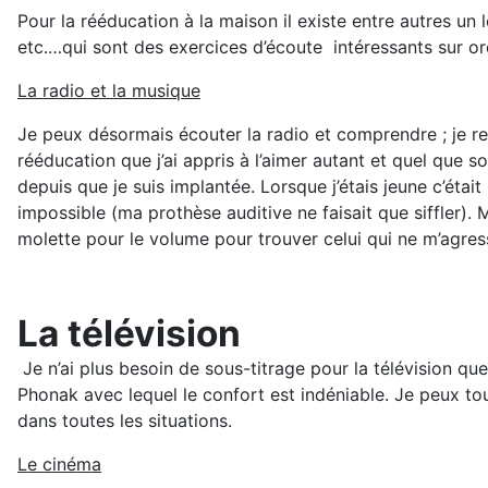
Pour la rééducation à la maison il existe entre autres un 
etc.…qui sont des exercices d’écoute intéressants sur or
La radio et la musique
Je peux désormais écouter la radio et comprendre ; je re
rééducation que j’ai appris à l’aimer autant et quel que s
depuis que je suis implantée. Lorsque j’étais jeune c’éta
impossible (ma prothèse auditive ne faisait que siffler). 
molette pour le volume pour trouver celui qui ne m’agress
La télévision
Je n’ai plus besoin de sous-titrage pour la télévision que
Phonak avec lequel le confort est indéniable. Je peux t
dans toutes les situations.
Le cinéma