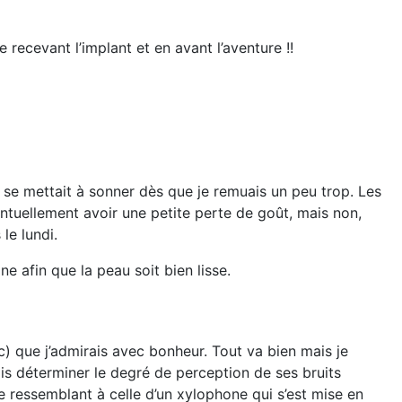
 recevant l’implant et en avant l’aventure !!
qui se mettait à sonner dès que je remuais un peu trop. Les
entuellement avoir une petite perte de goût, mais non,
le lundi.
e afin que la peau soit bien lisse.
) que j’admirais avec bonheur. Tout va bien mais je
ais déterminer le degré de perception de ses bruits
 ressemblant à celle d’un xylophone qui s’est mise en