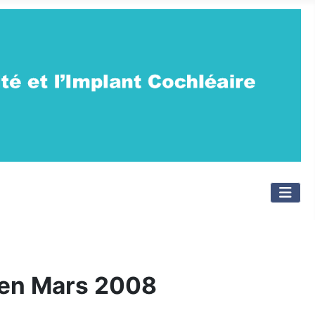
 en Mars 2008