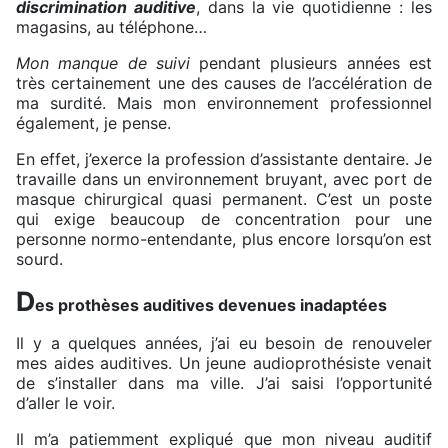
discrimination auditive
, dans la vie quotidienne : les
magasins, au téléphone…
Mon manque de suivi
pendant plusieurs années est
très certainement une des causes de l’accélération de
ma surdité. Mais mon environnement professionnel
également, je pense.
En effet, j’exerce la profession d’assistante dentaire. Je
travaille dans un environnement bruyant, avec port de
masque chirurgical quasi permanent. C’est un poste
qui exige beaucoup de concentration pour une
personne normo-entendante, plus encore lorsqu’on est
sourd.
D
es prothèses auditives devenues inadaptées
Il y a quelques années, j’ai eu besoin de renouveler
mes aides auditives. Un jeune audioprothésiste venait
de s’installer dans ma ville. J’ai saisi l’opportunité
d’aller le voir.
Il m’a patiemment expliqué que mon niveau auditif