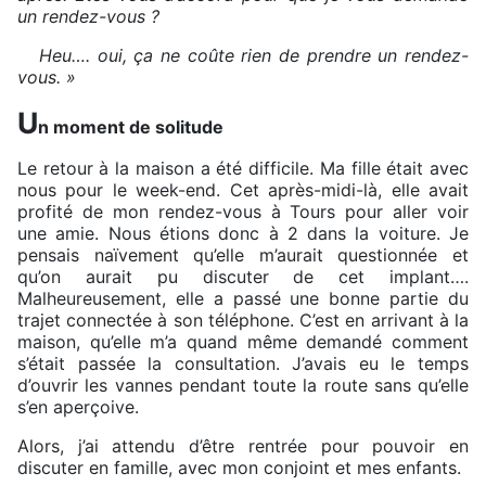
un rendez-vous ?
Heu…. oui, ça ne coûte rien de prendre un rendez-
vous. »
U
n moment de solitude
Le retour à la maison a été difficile. Ma fille était avec
nous pour le week-end. Cet après-midi-là, elle avait
profité de mon rendez-vous à Tours pour aller voir
une amie. Nous étions donc à 2 dans la voiture. Je
pensais naïvement qu’elle m’aurait questionnée et
qu’on aurait pu discuter de cet implant….
Malheureusement, elle a passé une bonne partie du
trajet connectée à son téléphone. C’est en arrivant à la
maison, qu’elle m’a quand même demandé comment
s’était passée la consultation. J’avais eu le temps
d’ouvrir les vannes pendant toute la route sans qu’elle
s’en aperçoive.
Alors, j’ai attendu d’être rentrée pour pouvoir en
discuter en famille, avec mon conjoint et mes enfants.