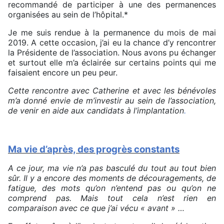
recommandé de participer à une des permanences
organisées au sein de l’hôpital.*
Je me suis rendue à la permanence du mois de mai
2019. A cette occasion, j’ai eu la chance d’y rencontrer
la Présidente de l’association. Nous avons pu échanger
et surtout elle m’a éclairée sur certains points qui me
faisaient encore un peu peur.
Cette rencontre avec Catherine et avec les bénévoles
m’a donné envie de m’investir au sein de l’association,
de venir en aide aux candidats à l’implantation
.
Ma vie d’après, des progrès constants
A ce jour, ma vie n’a pas basculé du tout au tout bien
sûr. Il y a encore des moments de découragements, de
fatigue, des mots qu’on
n’entend pas ou qu’on ne
comprend pas. Mais tout cela n’est rien en
comparaison avec ce que j’ai vécu « avant » …