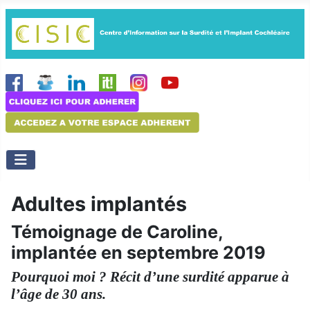
Adultes implantés
Témoignage de Caroline,
implantée en septembre 2019
Pourquoi moi ? Récit d’une surdité apparue à
l’âge de 30 ans.