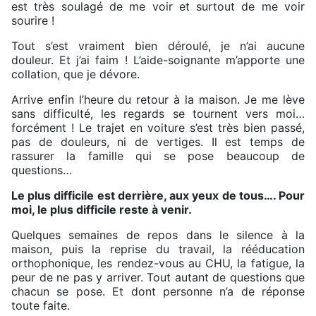
est très soulagé de me voir et surtout de me voir
sourire !
Tout s’est vraiment bien déroulé, je n’ai aucune
douleur. Et j’ai faim ! L’aide-soignante m’apporte une
collation, que je dévore.
Arrive enfin l’heure du retour à la maison. Je me lève
sans difficulté, les regards se tournent vers moi…
forcément ! Le trajet en voiture s’est très bien passé,
pas de douleurs, ni de vertiges. Il est temps de
rassurer la famille qui se pose beaucoup de
questions…
Le plus difficile est derrière, aux yeux de tous…. Pour
moi, le plus difficile reste à venir.
Quelques semaines de repos dans le silence à la
maison, puis la reprise du travail, la rééducation
orthophonique, les rendez-vous au CHU, la fatigue, la
peur de ne pas y arriver. Tout autant de questions que
chacun se pose. Et dont personne n’a de réponse
toute faite.