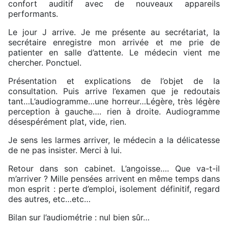
confort auditif avec de nouveaux appareils
performants.
Le jour J arrive. Je me présente au secrétariat, la
secrétaire enregistre mon arrivée et me prie de
patienter en salle d’attente. Le médecin vient me
chercher. Ponctuel.
Présentation et explications de l’objet de la
consultation. Puis arrive l’examen que je redoutais
tant…L’audiogramme…une horreur…Légère, très légère
perception à gauche…. rien à droite. Audiogramme
désespérément plat, vide, rien.
Je sens les larmes arriver, le médecin a la délicatesse
de ne pas insister. Merci à lui.
Retour dans son cabinet. L’angoisse…. Que va-t-il
m’arriver ? Mille pensées arrivent en même temps dans
mon esprit : perte d’emploi, isolement définitif, regard
des autres, etc…etc…
Bilan sur l’audiométrie : nul bien sûr…