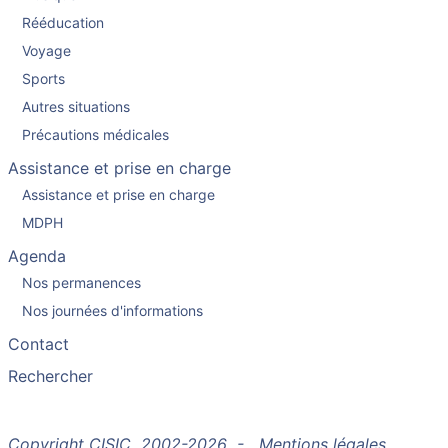
Rééducation
Voyage
Sports
Autres situations
Précautions médicales
Assistance et prise en charge
Assistance et prise en charge
MDPH
Agenda
Nos permanences
Nos journées d'informations
Contact
Rechercher
Copyright CISIC 2002-2026 -
Mentions légales