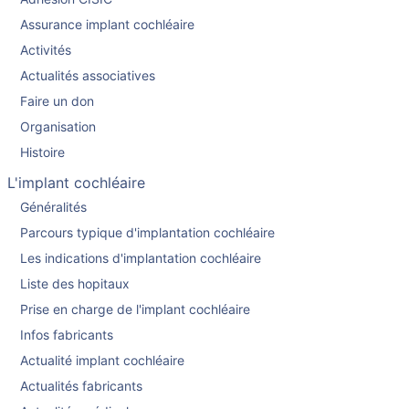
Assurance implant cochléaire
Activités
Actualités associatives
Faire un don
Organisation
Histoire
L'implant cochléaire
Généralités
Parcours typique d'implantation cochléaire
Les indications d'implantation cochléaire
Liste des hopitaux
Prise en charge de l'implant cochléaire
Infos fabricants
Actualité implant cochléaire
Actualités fabricants