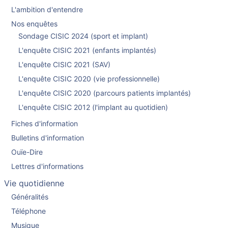
L'ambition d'entendre
Nos enquêtes
Sondage CISIC 2024 (sport et implant)
L'enquête CISIC 2021 (enfants implantés)
L'enquête CISIC 2021 (SAV)
L'enquête CISIC 2020 (vie professionnelle)
L'enquête CISIC 2020 (parcours patients implantés)
L'enquête CISIC 2012 (l'implant au quotidien)
Fiches d'information
Bulletins d'information
Ouïe-Dire
Lettres d'informations
Vie quotidienne
Généralités
Téléphone
Musique