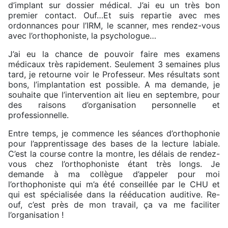
d’implant sur dossier médical. J’ai eu un très bon
premier contact. Ouf…Et suis repartie avec mes
ordonnances pour l’IRM, le scanner, mes rendez-vous
avec l’orthophoniste, la psychologue…
J’ai eu la chance de pouvoir faire mes examens
médicaux très rapidement. Seulement 3 semaines plus
tard, je retourne voir le Professeur. Mes résultats sont
bons, l’implantation est possible. A ma demande, je
souhaite que l’intervention ait lieu en septembre, pour
des raisons d’organisation personnelle et
professionnelle.
Entre temps, je commence les séances d’orthophonie
pour l’apprentissage des bases de la lecture labiale.
C’est la course contre la montre, les délais de rendez-
vous chez l’orthophoniste étant très longs. Je
demande à ma collègue d’appeler pour moi
l’orthophoniste qui m’a été conseillée par le CHU et
qui est spécialisée dans la rééducation auditive. Re-
ouf, c’est près de mon travail, ça va me faciliter
l’organisation !