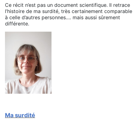
Ce récit n’est pas un document scientifique. Il retrace
l’histoire de ma surdité, très certainement comparable
à celle d’autres personnes…. mais aussi sûrement
différente.
Ma surdité