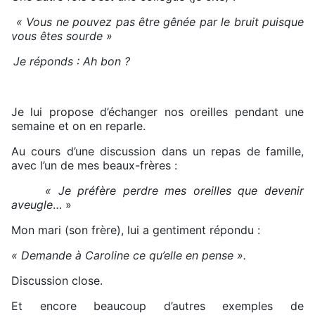
« Vous ne pouvez pas être gênée par le bruit puisque
vous êtes sourde »
Je réponds : Ah bon ?
Je lui propose d’échanger nos oreilles pendant une
semaine et on en reparle.
Au cours d’une discussion dans un repas de famille,
avec l’un de mes beaux-frères :
« Je préfère perdre mes oreilles que devenir
aveugle
… »
Mon mari (son frère), lui a gentiment répondu :
« Demande à Caroline ce qu’elle en pense ».
Discussion close.
Et encore beaucoup d’autres exemples de