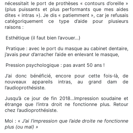
nécessitait le port de prothèses « contours d’oreille »
(plus puissants et plus performants que mes aides
dites « intras »). Je dis « patiemment », car je refusais
catégoriquement ce type d’aide pour plusieurs
raisons :
Esthétique (il faut bien l’avouer…)
Pratique : avec le port du masque au cabinet dentaire,
j’avais peur d’arracher l’aide en enlevant le masque,
Pression psychologique : pas avant 50 ans !
J’ai donc bénéficié, encore pour cette fois-là, de
nouveaux appareils intras, au grand dam de
l’audioprothésiste.
Jusqu’à ce jour de fin 2018…Impression soudaine et
étrange que l’intra droit ne fonctionne plus. Retour
chez l’audioprothésiste.
Moi : «
J’ai l’impression que l’aide droite ne fonctionne
plus (ou mal) »