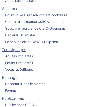
Actualités médicales
Assurance
Pourquoi assurer son implant cochléaire ?
Contrat d'assurance CISIC-Groupama
Souscrire l'assurance CISIC-Groupama
Déclarer un sinistre
Le service client CISIC-Groupama
Témoignages
Adultes implantés
Enfants implantés
Vécus spécifiques
Echanger
Rencontrer des implantés
Forums
Publications
Publications CISIC