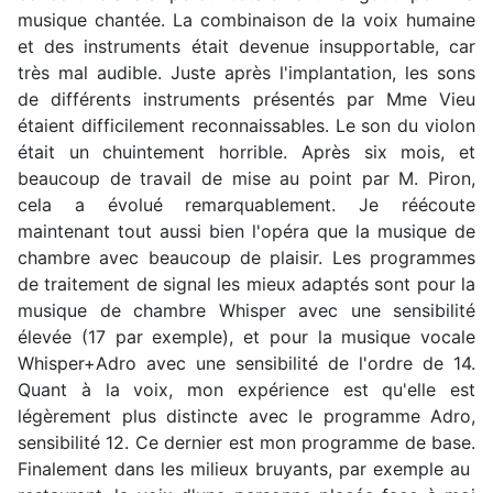
musique chantée. La combinaison de la voix humaine
et des instruments était devenue insupportable, car
très mal audible. Juste après l'implantation, les sons
de différents instruments présentés par Mme Vieu
étaient difficilement reconnaissables. Le son du violon
était un chuintement horrible. Après six mois, et
beaucoup de travail de mise au point par M. Piron,
cela a évolué remarquablement. Je réécoute
maintenant tout aussi bien l'opéra que la musique de
chambre avec beaucoup de plaisir. Les programmes
de traitement de signal les mieux adaptés sont pour la
musique de chambre Whisper avec une sensibilité
élevée (17 par exemple), et pour la musique vocale
Whisper+Adro avec une sensibilité de l'ordre de 14.
Quant à la voix, mon expérience est qu'elle est
légèrement plus distincte avec le programme Adro,
sensibilité 12. Ce dernier est mon programme de base.
Finalement dans les milieux bruyants, par exemple au