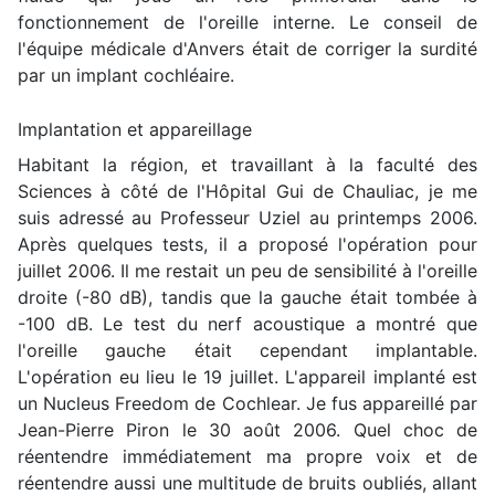
fonctionnement de l'oreille interne. Le conseil de
l'équipe médicale d'Anvers était de corriger la surdité
par un implant cochléaire.
Implantation et appareillage
Habitant la région, et travaillant à la faculté des
Sciences à côté de l'Hôpital Gui de Chauliac, je me
suis adressé au Professeur Uziel au printemps 2006.
Après quelques tests, il a proposé l'opération pour
juillet 2006. Il me restait un peu de sensibilité à l'oreille
droite (-80 dB), tandis que la gauche était tombée à
-100 dB. Le test du nerf acoustique a montré que
l'oreille gauche était cependant implantable.
L'opération eu lieu le 19 juillet. L'appareil implanté est
un Nucleus Freedom de Cochlear. Je fus appareillé par
Jean-Pierre Piron le 30 août 2006. Quel choc de
réentendre immédiatement ma propre voix et de
réentendre aussi une multitude de bruits oubliés, allant