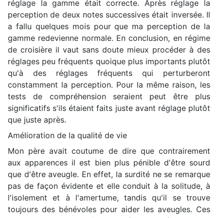
réglage la gamme était correcte. Après réglage la
perception de deux notes successives était inversée. Il
a fallu quelques mois pour que ma perception de la
gamme redevienne normale. En conclusion, en régime
de croisière il vaut sans doute mieux procéder à des
réglages peu fréquents quoique plus importants plutôt
qu'à des réglages fréquents qui perturberont
constamment la perception. Pour la même raison, les
tests de compréhension seraient peut être plus
significatifs s'ils étaient faits juste avant réglage plutôt
que juste après.
Amélioration de la qualité de vie
Mon père avait coutume de dire que contrairement
aux apparences il est bien plus pénible d'être sourd
que d'être aveugle. En effet, la surdité ne se remarque
pas de façon évidente et elle conduit à la solitude, à
l'isolement et à l'amertume, tandis qu'il se trouve
toujours des bénévoles pour aider les aveugles. Ces