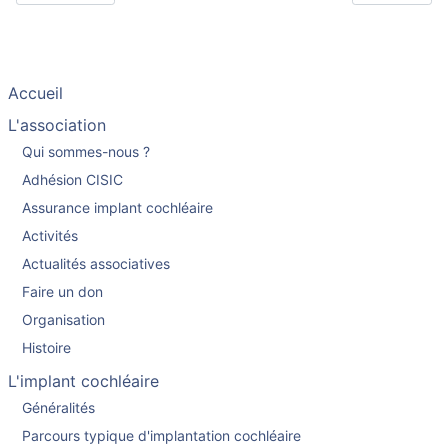
Accueil
L'association
Qui sommes-nous ?
Adhésion CISIC
Assurance implant cochléaire
Activités
Actualités associatives
Faire un don
Organisation
Histoire
L'implant cochléaire
Généralités
Parcours typique d'implantation cochléaire