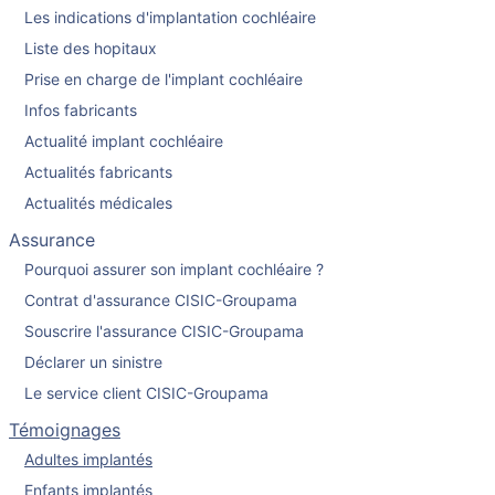
Les indications d'implantation cochléaire
Liste des hopitaux
Prise en charge de l'implant cochléaire
Infos fabricants
Actualité implant cochléaire
Actualités fabricants
Actualités médicales
Assurance
Pourquoi assurer son implant cochléaire ?
Contrat d'assurance CISIC-Groupama
Souscrire l'assurance CISIC-Groupama
Déclarer un sinistre
Le service client CISIC-Groupama
Témoignages
Adultes implantés
Enfants implantés