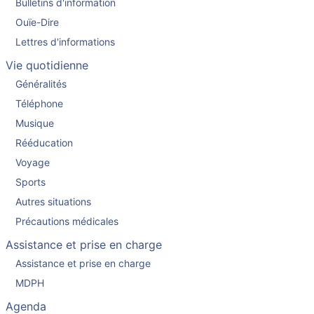
Bulletins d'information
Ouïe-Dire
Lettres d'informations
Vie quotidienne
Généralités
Téléphone
Musique
Rééducation
Voyage
Sports
Autres situations
Précautions médicales
Assistance et prise en charge
Assistance et prise en charge
MDPH
Agenda