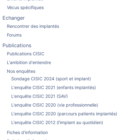
Vécus spécifiques
Echanger
Rencontrer des implantés
Forums
Publications
Publications CISIC
L'ambition d'entendre
Nos enquêtes
Sondage CISIC 2024 (sport et implant)
L'enquête CISIC 2021 (enfants implantés)
L'enquête CISIC 2021 (SAV)
L'enquête CISIC 2020 (vie professionnelle)
L'enquête CISIC 2020 (parcours patients implantés)
L'enquête CISIC 2012 (l'implant au quotidien)
Fiches d'information