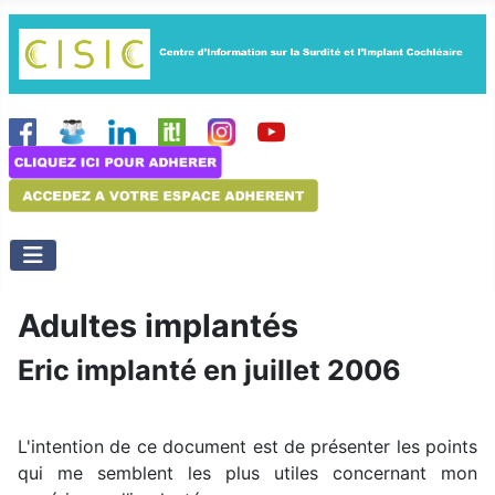
Adultes implantés
Eric implanté en juillet 2006
L'intention de ce document est de présenter les points
qui me semblent les plus utiles concernant mon