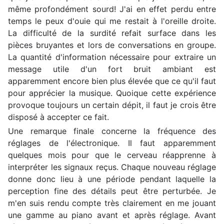
même profondément sourd! J'ai en effet perdu entre
temps le peux d'ouie qui me restait à l'oreille droite.
La difficulté de la surdité refait surface dans les
pièces bruyantes et lors de conversations en groupe.
La quantité d'information nécessaire pour extraire un
message utile d'un fort bruit ambiant est
apparemment encore bien plus élevée que ce qu'il faut
pour apprécier la musique. Quoique cette expérience
provoque toujours un certain dépit, il faut je crois être
disposé à accepter ce fait.
Une remarque finale concerne la fréquence des
réglages de l'électronique. Il faut apparemment
quelques mois pour que le cerveau réapprenne à
interpréter les signaux reçus. Chaque nouveau réglage
donne donc lieu à une période pendant laquelle la
perception fine des détails peut être perturbée. Je
m'en suis rendu compte très clairement en me jouant
une gamme au piano avant et après réglage. Avant