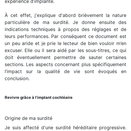
expérience d’implanté.
À cet effet, j'explique d'abord brièvement la nature
particulière de ma surdité. Je donne ensuite des
indications techniques à propos des réglages et de
leurs performances. Par conséquent ce document est
un peu aride et je prie le lecteur de bien vouloir m’en
excuser. Elle ou il sera aidé par les sous-titres, ce qui
doit éventuellement permettre de sauter certaines
sections. Les aspects concernant plus spécifiquement
l’impact sur la qualité de vie sont évoqués en
conclusion.
Revivre grâce à l'implant cochléaire
Origine de ma surdité
Je suis affecté d'une surdité héréditaire progressive.