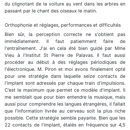
du clignotant de la voiture au vent dans les arbres en
passant par le chant des oiseaux le matin.
Orthophonie et réglages, performances et difficultés
Bien sûr, la perception correcte ne s'obtient pas
immédiatement. Il faut patiemment faire de
l'entraînement. J'ai en cela été bien guidé par Mme
Vieu à l'Institut St Pierre de Palavas. Il faut aussi
procéder au début à des réglages périodiques de
l'électronique. M. Piron et moi avons finalement opté
pour une stratégie dans laquelle seize contacts de
l'implant sont adressés par chaque train d'impulsions.
C’est le maximum que permet ce modèle d'implant. Il
me semblait que pour bien entendre la musique, mais
aussi pour comprendre les langues étrangères, il fallait
que l'information livrée au cerveau soit la plus riche
possible. Cette stratégie semble payante. Bien que les
22 contacts de l'implant, étalés en fréquence sur 4,5