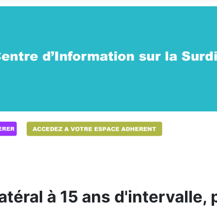
téral à 15 ans d'intervalle,