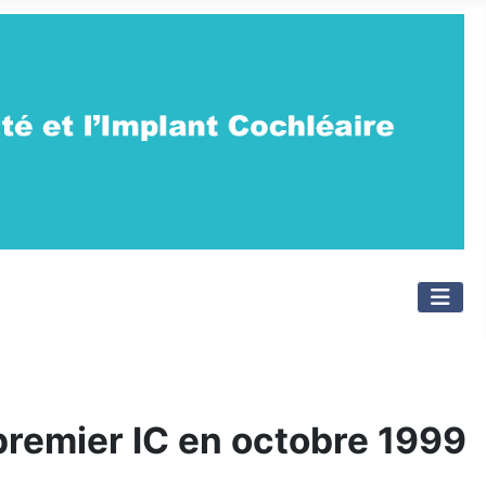
 premier IC en octobre 1999