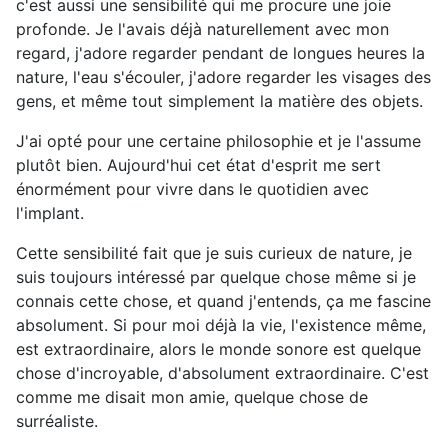
c'est aussi une sensibilité qui me procure une joie
profonde. Je l'avais déjà naturellement avec mon
regard, j'adore regarder pendant de longues heures la
nature, l'eau s'écouler, j'adore regarder les visages des
gens, et même tout simplement la matière des objets.
J'ai opté pour une certaine philosophie et je l'assume
plutôt bien. Aujourd'hui cet état d'esprit me sert
énormément pour vivre dans le quotidien avec
l'implant.
Cette sensibilité fait que je suis curieux de nature, je
suis toujours intéressé par quelque chose même si je
connais cette chose, et quand j'entends, ça me fascine
absolument. Si pour moi déjà la vie, l'existence même,
est extraordinaire, alors le monde sonore est quelque
chose d'incroyable, d'absolument extraordinaire. C'est
comme me disait mon amie, quelque chose de
surréaliste.