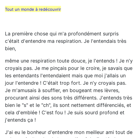
Tout un monde à redécouvrir
La première chose qui m'a profondément surpris
c'était d'entendre ma respiration. Je l'entendais très
bien,
même une respiration toute douce, je l'entends ! Je n'y
croyais pas. Je me pinçais pour le croire, je savais que
les entendants l'entendaient mais que moi j'allais un
jour l'entendre ! C'était trop fort. Je n'y croyais pas.
Je m'amusais à souffler, en bougeant mes lèvres,
procurant ainsi des sons très différents. J'entends très
bien le "s" et le "ch", ils sont nettement différenciés, et
cela d'emblée ! C'est fou ! Je suis sourd profond et
j'entends ça !
J'ai eu le bonheur d'entendre mon meilleur ami tout de