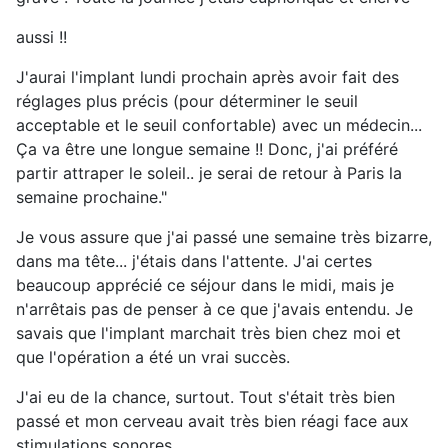
aussi !!
J'aurai l'implant lundi prochain après avoir fait des
réglages plus précis (pour déterminer le seuil
acceptable et le seuil confortable) avec un médecin...
Ça va être une longue semaine !! Donc, j'ai préféré
partir attraper le soleil.. je serai de retour à Paris la
semaine prochaine."
Je vous assure que j'ai passé une semaine très bizarre,
dans ma tête... j'étais dans l'attente. J'ai certes
beaucoup apprécié ce séjour dans le midi, mais je
n'arrêtais pas de penser à ce que j'avais entendu. Je
savais que l'implant marchait très bien chez moi et
que l'opération a été un vrai succès.
J'ai eu de la chance, surtout. Tout s'était très bien
passé et mon cerveau avait très bien réagi face aux
stimulations sonores.