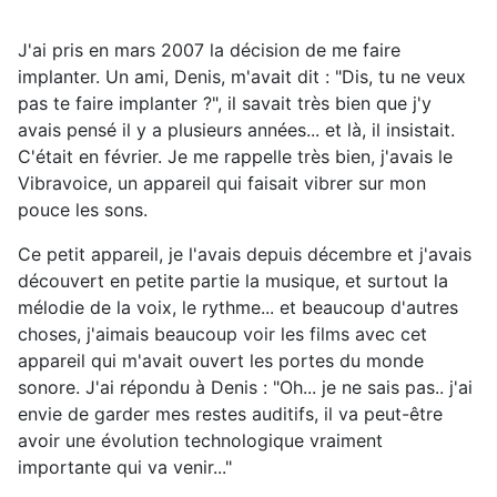
J'ai pris en mars 2007 la décision de me faire
implanter. Un ami, Denis, m'avait dit : "Dis, tu ne veux
pas te faire implanter ?", il savait très bien que j'y
avais pensé il y a plusieurs années... et là, il insistait.
C'était en février. Je me rappelle très bien, j'avais le
Vibravoice, un appareil qui faisait vibrer sur mon
pouce les sons.
Ce petit appareil, je l'avais depuis décembre et j'avais
découvert en petite partie la musique, et surtout la
mélodie de la voix, le rythme... et beaucoup d'autres
choses, j'aimais beaucoup voir les films avec cet
appareil qui m'avait ouvert les portes du monde
sonore. J'ai répondu à Denis : "Oh... je ne sais pas.. j'ai
envie de garder mes restes auditifs, il va peut-être
avoir une évolution technologique vraiment
importante qui va venir..."