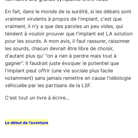
En fait, dans le monde de la surdité, si les débats sont
vraiment virulents à propos de l'implant, c'est que
vraiment, il n'y a que des paroles un peu vides, qui
tendent à vouloir prouver que l'implant est LA solution
pour les sourds. A mon avis, il faut rassurer, raisonner
les sourds, chacun devrait être libre de choisir,
d'autant plus qu' "on a rien à perdre mais tout à
gagner". Il faudrait juste évoquer le potentiel que
l'implant peut offrir (une vie sociale plus facile
notamment) sans jamais remettre en cause l'idéologie
véhiculée par les partisans de la LSF.
C'est tout un livre à écrire...
Le début de l’aventure