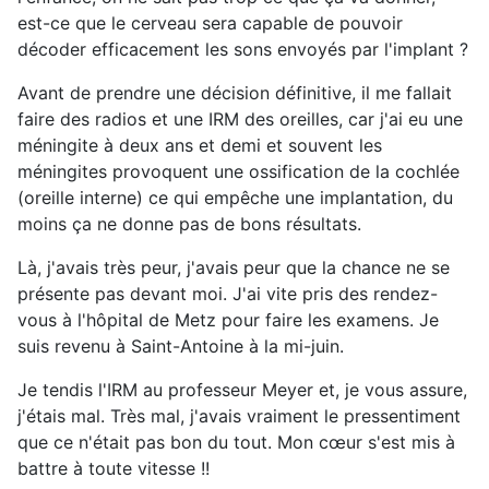
est-ce que le cerveau sera capable de pouvoir
décoder efficacement les sons envoyés par l'implant ?
Avant de prendre une décision définitive, il me fallait
faire des radios et une IRM des oreilles, car j'ai eu une
méningite à deux ans et demi et souvent les
méningites provoquent une ossification de la cochlée
(oreille interne) ce qui empêche une implantation, du
moins ça ne donne pas de bons résultats.
Là, j'avais très peur, j'avais peur que la chance ne se
présente pas devant moi. J'ai vite pris des rendez-
vous à l'hôpital de Metz pour faire les examens. Je
suis revenu à Saint-Antoine à la mi-juin.
Je tendis l'IRM au professeur Meyer et, je vous assure,
j'étais mal. Très mal, j'avais vraiment le pressentiment
que ce n'était pas bon du tout. Mon cœur s'est mis à
battre à toute vitesse !!