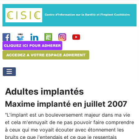
Adultes implantés
Maxime implanté en juillet 2007
"L'implant est un bouleversement majeur dans ma vie
et cela m'ennuyait de ne pas pouvoir faire comprendre
à ceux qui me voyait écouter avec étonnement les
bruits ce que j'entendais et ce que je ressentais