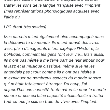
traiter les sons de la langue française avec l'implant
(mes représentations phonologiques acquises avec
l'aide du
LPC étant très solides).
Mes parents m'ont également bien accompagné dans
la découverte du monde. Ils m'ont donné des livres
avec plein d'images, ils m'ont expliqué l'Histoire, la
politique, comment les gens font leur vie... Mais aussi,
ils n'ont pas hésité à me faire part de leur amour pour
le jazz et la musique classique, même si je ne les
entendais pas ; tout comme ils n'ont pas hésité à
m'expliquer de nombreux aspects du monde sonore
qui m'était totalement étranger. Du coup, j'ai
aujourd'hui une curiosité toute naturelle pour le monde
sonore et une certaine capacité intellectuelle à traiter
tout ce que je suis en train de vivre avec l'implant.