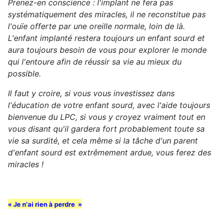
Prenez-en conscience : l'implant ne fera pas
systématiquement des miracles, il ne reconstitue pas
l'ouïe offerte par une oreille normale, loin de là.
L'enfant implanté restera toujours un enfant sourd et
aura toujours besoin de vous pour explorer le monde
qui l'entoure afin de réussir sa vie au mieux du
possible.
Il faut y croire, si vous vous investissez dans
l'éducation de votre enfant sourd, avec l'aide toujours
bienvenue du LPC, si vous y croyez vraiment tout en
vous disant qu'il gardera fort probablement toute sa
vie sa surdité, et cela même si la tâche d'un parent
d'enfant sourd est extrêmement ardue, vous ferez des
miracles !
« Je n'ai rien à perdre »