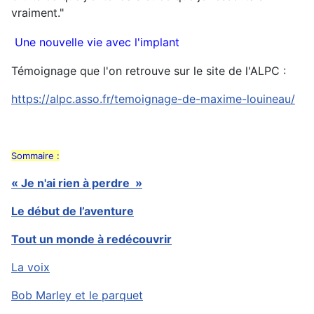
vraiment."
Une nouvelle vie avec l'implant
Témoignage que l'on retrouve sur le site de l'ALPC :
https://alpc.asso.fr/temoignage-de-maxime-louineau/
Sommaire :
« Je n'ai rien à perdre »
Le début de l’aventure
Tout un monde à redécouvrir
La voix
Bob Marley et le parquet