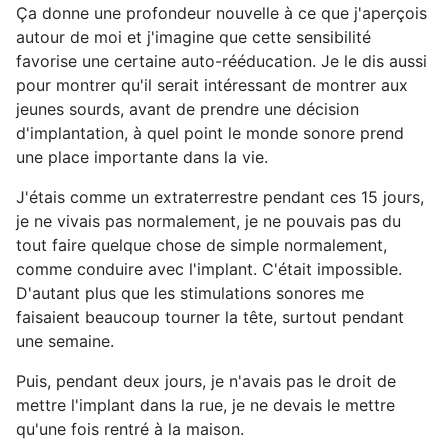
Ça donne une profondeur nouvelle à ce que j'aperçois
autour de moi et j'imagine que cette sensibilité
favorise une certaine auto-rééducation. Je le dis aussi
pour montrer qu'il serait intéressant de montrer aux
jeunes sourds, avant de prendre une décision
d'implantation, à quel point le monde sonore prend
une place importante dans la vie.
J'étais comme un extraterrestre pendant ces 15 jours,
je ne vivais pas normalement, je ne pouvais pas du
tout faire quelque chose de simple normalement,
comme conduire avec l'implant. C'était impossible.
D'autant plus que les stimulations sonores me
faisaient beaucoup tourner la tête, surtout pendant
une semaine.
Puis, pendant deux jours, je n'avais pas le droit de
mettre l'implant dans la rue, je ne devais le mettre
qu'une fois rentré à la maison.