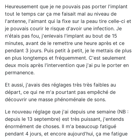
Heureusement que je ne pouvais pas porter l'implant
tout le temps car ça me faisait mal au niveau de
l'antenne, l'aimant qui la fixe sur la peau tire celle-ci et
je pouvais courir le risque d'avoir une infection. Je
n'étais pas fou, j'enlevais l'implant au bout de 15
minutes, avant de le remettre une heure après et ce
pendant 3 jours. Puis petit à petit, je le mettais de plus
en plus longtemps et fréquemment. C'est seulement
deux mois après l'intervention que j'ai pu le porter en
permanence.
Et aussi, j'avais des réglages très très faibles au
départ, ce qui ne m'a pourtant pas empêché de
découvrir une masse phénoménale de sons.
Le nouveau réglage que j'ai depuis une semaine (NB :
depuis le 13 septembre) est très puissant, j'entends
énormément de choses. Il m'a beaucoup fatigué
pendant 4 jours, et encore aujourd'hui, ça me fatigue