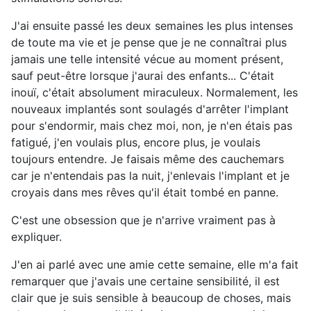
J'ai ensuite passé les deux semaines les plus intenses
de toute ma vie et je pense que je ne connaîtrai plus
jamais une telle intensité vécue au moment présent,
sauf peut-être lorsque j'aurai des enfants... C'était
inouï, c'était absolument miraculeux. Normalement, les
nouveaux implantés sont soulagés d'arrêter l'implant
pour s'endormir, mais chez moi, non, je n'en étais pas
fatigué, j'en voulais plus, encore plus, je voulais
toujours entendre. Je faisais même des cauchemars
car je n'entendais pas la nuit, j'enlevais l'implant et je
croyais dans mes rêves qu'il était tombé en panne.
C'est une obsession que je n'arrive vraiment pas à
expliquer.
J'en ai parlé avec une amie cette semaine, elle m'a fait
remarquer que j'avais une certaine sensibilité, il est
clair que je suis sensible à beaucoup de choses, mais