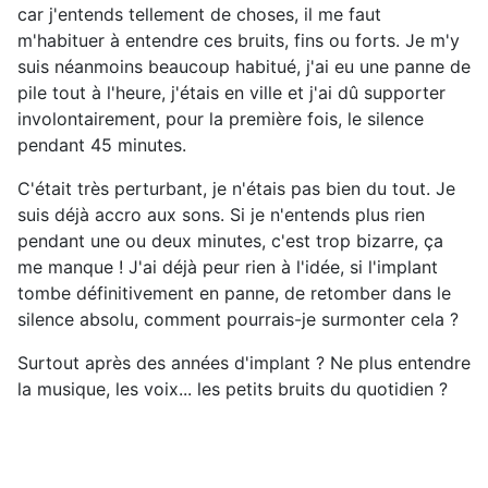
car j'entends tellement de choses, il me faut
m'habituer à entendre ces bruits, fins ou forts. Je m'y
suis néanmoins beaucoup habitué, j'ai eu une panne de
pile tout à l'heure, j'étais en ville et j'ai dû supporter
involontairement, pour la première fois, le silence
pendant 45 minutes.
C'était très perturbant, je n'étais pas bien du tout. Je
suis déjà accro aux sons. Si je n'entends plus rien
pendant une ou deux minutes, c'est trop bizarre, ça
me manque ! J'ai déjà peur rien à l'idée, si l'implant
tombe définitivement en panne, de retomber dans le
silence absolu, comment pourrais-je surmonter cela ?
Surtout après des années d'implant ? Ne plus entendre
la musique, les voix... les petits bruits du quotidien ?