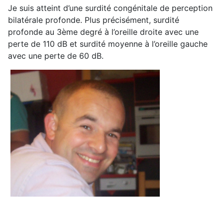
Je suis atteint d’une surdité congénitale de perception
bilatérale profonde. Plus précisément, surdité
profonde au 3ème degré à l’oreille droite avec une
perte de 110 dB et surdité moyenne à l’oreille gauche
avec une perte de 60 dB.