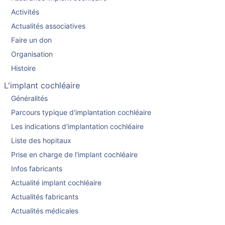
Activités
Actualités associatives
Faire un don
Organisation
Histoire
L'implant cochléaire
Généralités
Parcours typique d'implantation cochléaire
Les indications d'implantation cochléaire
Liste des hopitaux
Prise en charge de l'implant cochléaire
Infos fabricants
Actualité implant cochléaire
Actualités fabricants
Actualités médicales