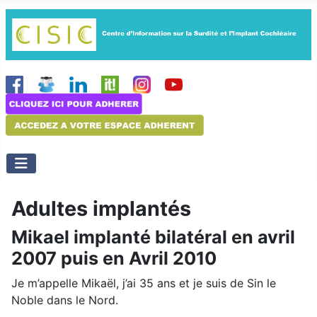
Adultes implantés
Mikael implanté bilatéral en avril
2007 puis en Avril 2010
Je m’appelle Mikaël, j’ai 35 ans et je suis de Sin le
Noble dans le Nord.