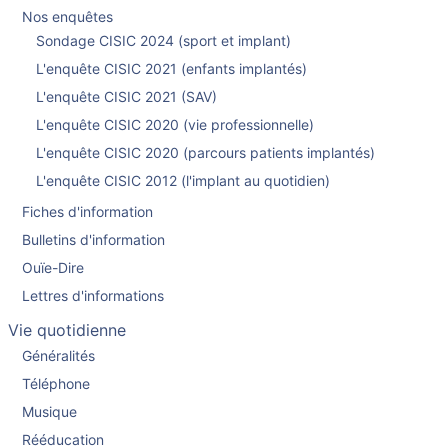
Nos enquêtes
Sondage CISIC 2024 (sport et implant)
L'enquête CISIC 2021 (enfants implantés)
L'enquête CISIC 2021 (SAV)
L'enquête CISIC 2020 (vie professionnelle)
L'enquête CISIC 2020 (parcours patients implantés)
L'enquête CISIC 2012 (l'implant au quotidien)
Fiches d'information
Bulletins d'information
Ouïe-Dire
Lettres d'informations
Vie quotidienne
Généralités
Téléphone
Musique
Rééducation