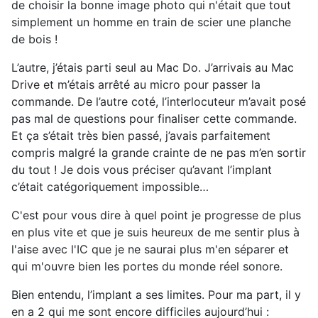
de choisir la bonne image photo qui n'était que tout
simplement un homme en train de scier une planche
de bois !
L’autre, j’étais parti seul au Mac Do. J’arrivais au Mac
Drive et m’étais arrêté au micro pour passer la
commande. De l’autre coté, l’interlocuteur m’avait posé
pas mal de questions pour finaliser cette commande.
Et ça s’était très bien passé, j’avais parfaitement
compris malgré la grande crainte de ne pas m’en sortir
du tout ! Je dois vous préciser qu’avant l’implant
c’était catégoriquement impossible…
C'est pour vous dire à quel point je progresse de plus
en plus vite et que je suis heureux de me sentir plus à
l'aise avec l'IC que je ne saurai plus m'en séparer et
qui m'ouvre bien les portes du monde réel sonore.
Bien entendu, l’implant a ses limites. Pour ma part, il y
en a 2 qui me sont encore difficiles aujourd’hui :