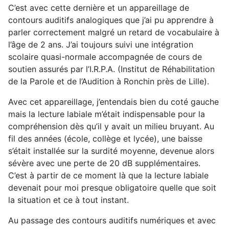
C’est avec cette dernière et un appareillage de
contours auditifs analogiques que j’ai pu apprendre à
parler correctement malgré un retard de vocabulaire à
l’âge de 2 ans. J’ai toujours suivi une intégration
scolaire quasi-normale accompagnée de cours de
soutien assurés par l’I.R.P.A. (Institut de Réhabilitation
de la Parole et de l’Audition à Ronchin près de Lille).
Avec cet appareillage, j’entendais bien du coté gauche
mais la lecture labiale m’était indispensable pour la
compréhension dès qu’il y avait un milieu bruyant. Au
fil des années (école, collège et lycée), une baisse
s’était installée sur la surdité moyenne, devenue alors
sévère avec une perte de 20 dB supplémentaires.
C’est à partir de ce moment là que la lecture labiale
devenait pour moi presque obligatoire quelle que soit
la situation et ce à tout instant.
Au passage des contours auditifs numériques et avec