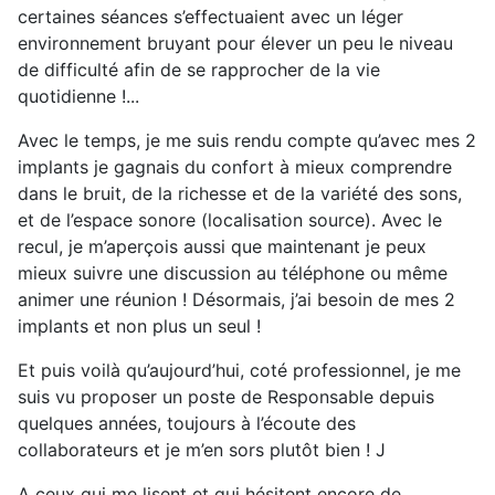
certaines séances s’effectuaient avec un léger
environnement bruyant pour élever un peu le niveau
de difficulté afin de se rapprocher de la vie
quotidienne !...
Avec le temps, je me suis rendu compte qu’avec mes 2
implants je gagnais du confort à mieux comprendre
dans le bruit, de la richesse et de la variété des sons,
et de l’espace sonore (localisation source). Avec le
recul, je m’aperçois aussi que maintenant je peux
mieux suivre une discussion au téléphone ou même
animer une réunion ! Désormais, j’ai besoin de mes 2
implants et non plus un seul !
Et puis voilà qu’aujourd’hui, coté professionnel, je me
suis vu proposer un poste de Responsable depuis
quelques années, toujours à l’écoute des
collaborateurs et je m’en sors plutôt bien ! J
A ceux qui me lisent et qui hésitent encore de