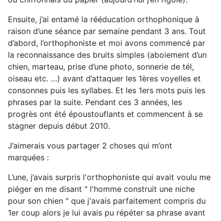
Ensuite, j’ai entamé la rééducation orthophonique à
raison d’une séance par semaine pendant 3 ans. Tout
d’abord, l’orthophoniste et moi avons commencé par
la reconnaissance des bruits simples (aboiement d’un
chien, marteau, prise d’une photo, sonnerie de tél,
oiseau etc. …) avant d’attaquer les 1ères voyelles et
consonnes puis les syllabes. Et les 1ers mots puis les
phrases par la suite. Pendant ces 3 années, les
progrès ont été époustouflants et commencent à se
stagner depuis début 2010.
J’aimerais vous partager 2 choses qui m’ont
marquées :
L’une, j’avais surpris l'orthophoniste qui avait voulu me
piéger en me disant " l'homme construit une niche
pour son chien " que j'avais parfaitement compris du
1er coup alors je lui avais pu répéter sa phrase avant