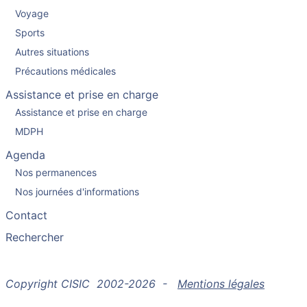
Voyage
Sports
Autres situations
Précautions médicales
Assistance et prise en charge
Assistance et prise en charge
MDPH
Agenda
Nos permanences
Nos journées d'informations
Contact
Rechercher
Copyright CISIC 2002-2026 -
Mentions légales