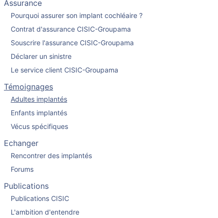
Assurance
Pourquoi assurer son implant cochléaire ?
Contrat d'assurance CISIC-Groupama
Souscrire l'assurance CISIC-Groupama
Déclarer un sinistre
Le service client CISIC-Groupama
Témoignages
Adultes implantés
Enfants implantés
Vécus spécifiques
Echanger
Rencontrer des implantés
Forums
Publications
Publications CISIC
L'ambition d'entendre