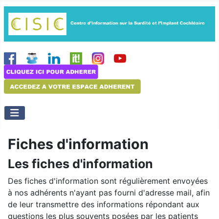
Fiches d'information
Les fiches d'information
Des fiches d'information sont régulièrement envoyées
à nos adhérents n'ayant pas fourni d'adresse mail, afin
de leur transmettre des informations répondant aux
questions les plus souvents posées par les patients