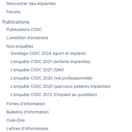
Rencontrer des implantés
Forums
Publications
Publications CISIC
L'ambition d'entendre
Nos enquêtes
Sondage CISIC 2024 (sport et implant)
L'enquête CISIC 2021 (enfants implantés)
L'enquête CISIC 2021 (SAV)
L'enquête CISIC 2020 (vie professionnelle)
L'enquête CISIC 2020 (parcours patients implantés)
L'enquête CISIC 2012 (l'implant au quotidien)
Fiches d'information
Bulletins d'information
Ouïe-Dire
Lettres d'informations