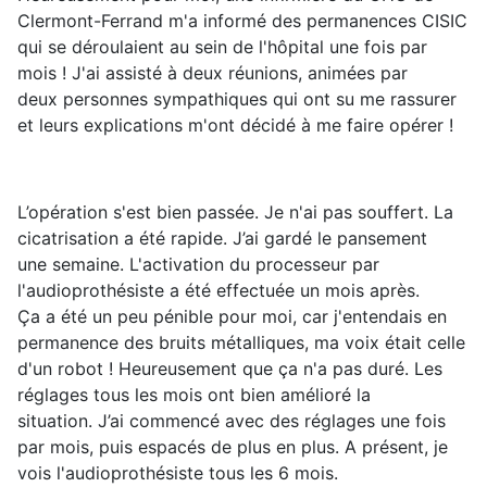
Clermont-Ferrand m'a informé des permanences CISIC
qui se déroulaient au sein de l'hôpital une fois par
mois ! J'ai assisté à deux réunions, animées par
deux personnes sympathiques qui ont su me rassurer
et leurs explications m'ont décidé à me faire opérer !
L’opération s'est bien passée. Je n'ai pas souffert. La
cicatrisation a été rapide. J’ai gardé le pansement
une semaine. L'activation du processeur par
l'audioprothésiste a été effectuée un mois après.
Ça a été un peu pénible pour moi, car j'entendais en
permanence des bruits métalliques, ma voix était celle
d'un robot ! Heureusement que ça n'a pas duré. Les
réglages tous les mois ont bien amélioré la
situation. J’ai commencé avec des réglages une fois
par mois, puis espacés de plus en plus. A présent, je
vois l'audioprothésiste tous les 6 mois.