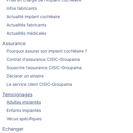
Prise en charge de l'implant cochléaire
Infos fabricants
Actualité implant cochléaire
Actualités fabricants
Actualités médicales
Assurance
Pourquoi assurer son implant cochléaire ?
Contrat d'assurance CISIC-Groupama
Souscrire l'assurance CISIC-Groupama
Déclarer un sinistre
Le service client CISIC-Groupama
Témoignages
Adultes implantés
Enfants implantés
Vécus spécifiques
Echanger