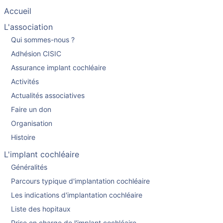
Accueil
L'association
Qui sommes-nous ?
Adhésion CISIC
Assurance implant cochléaire
Activités
Actualités associatives
Faire un don
Organisation
Histoire
L'implant cochléaire
Généralités
Parcours typique d'implantation cochléaire
Les indications d'implantation cochléaire
Liste des hopitaux