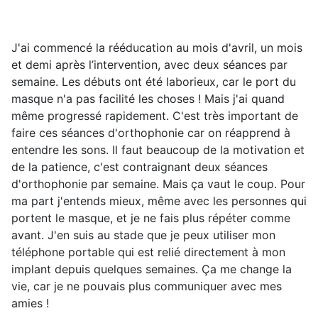
J'ai commencé la rééducation au mois d'avril, un mois
et demi après l’intervention, avec deux séances par
semaine. Les débuts ont été laborieux, car le port du
masque n'a pas facilité les choses ! Mais j'ai quand
même progressé rapidement. C'est très important de
faire ces séances d'orthophonie car on réapprend à
entendre les sons. Il faut beaucoup de la motivation et
de la patience, c'est contraignant deux séances
d'orthophonie par semaine. Mais ça vaut le coup. Pour
ma part j'entends mieux, même avec les personnes qui
portent le masque, et je ne fais plus répéter comme
avant. J'en suis au stade que je peux utiliser mon
téléphone portable qui est relié directement à mon
implant depuis quelques semaines. Ça me change la
vie, car je ne pouvais plus communiquer avec mes
amies !