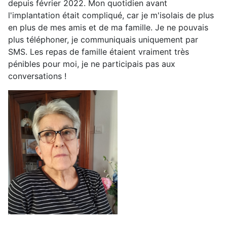
depuis février 2022. Mon quotidien avant
l'implantation était compliqué, car je m'isolais de plus
en plus de mes amis et de ma famille. Je ne pouvais
plus téléphoner, je communiquais uniquement par
SMS. Les repas de famille étaient vraiment très
pénibles pour moi, je ne participais pas aux
conversations !