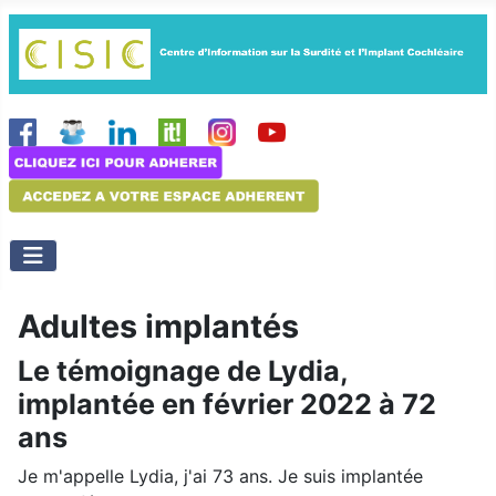
Adultes implantés
Le témoignage de Lydia,
implantée en février 2022 à 72
ans
Je m'appelle Lydia, j'ai 73 ans. Je suis implantée