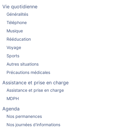
Vie quotidienne
Généralités
Téléphone
Musique
Rééducation
Voyage
Sports
Autres situations
Précautions médicales
Assistance et prise en charge
Assistance et prise en charge
MDPH
Agenda
Nos permanences
Nos journées d'informations