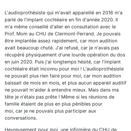
L'audioprothésiste qui m'avait appareillé en 2016 m'a
parlé de l'implant cochléaire en fin d'année 2020. Il
m'a même conseillé d'aller en consultation avec le
Prof. Mom au CHU de Clermont-Ferrand. Je pouvais
être implantée assez rapidement, car mon audition
avait beaucoup chuté. J'ai refusé, car je n'avais pas
récupéré physiquement d'une lourde opération du dos
en juin 2020. Puis j'ai longtemps hésité, car l'implant
cochléaire était inconnu pour moi ! L'audioprothésiste
ne pouvait plus rien faire pour moi, car mon audition
baissait de mois en mois, et plus aucun appareil auditif
ne pouvait m'aider à entendre mieux. Mais dans ma
tête je n'étais pas prête ! Même si les réunions de
famille étaient de plus en plus pénibles pour
moi, car je ne pouvais plus participer aux
conversations.
Heureusement pour moi, une infirmière du CHU de