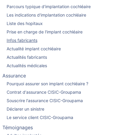
Parcours typique d'implantation cochléaire
Les indications d'implantation cochléaire
Liste des hopitaux
Prise en charge de l'implant cochléaire
Infos fabricants
Actualité implant cochléaire
Actualités fabricants
Actualités médicales
Assurance
Pourquoi assurer son implant cochléaire ?
Contrat d'assurance CISIC-Groupama
Souscrire l'assurance CISIC-Groupama
Déclarer un sinistre
Le service client CISIC-Groupama
Témoignages