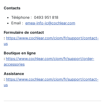
Contacts
Téléphone : 0493 951 818
Email :
emea-info-ic@cochlear.com
Formulaire de contact
:
https://www.cochlear.com/ciom/fr/support/contact-
us
Boutique en ligne
:
https://www.cochlear.com/ciom/fr/support/order-
accessories
Assistance
:
https://www.cochlear.com/ciom/fr/support/contact-
us