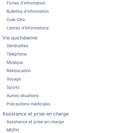
Fiches d'information
Bulletins d'information
Ouïe-Dire
Lettres d'informations
Vie quotidienne
Généralités
Téléphone
Musique
Rééducation
Voyage
Sports
Autres situations
Précautions médicales
Assistance et prise en charge
Assistance et prise en charge
MDPH