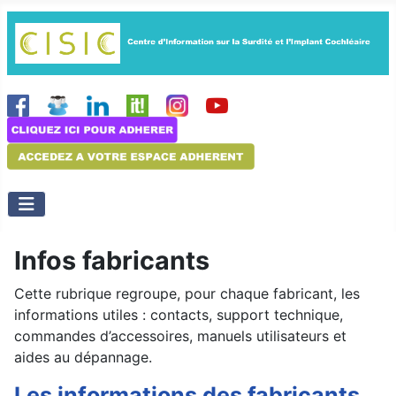
Infos fabricants
Cette rubrique regroupe, pour chaque fabricant, les
informations utiles : contacts, support technique,
commandes d’accessoires, manuels utilisateurs et
aides au dépannage.
Les informations des fabricants