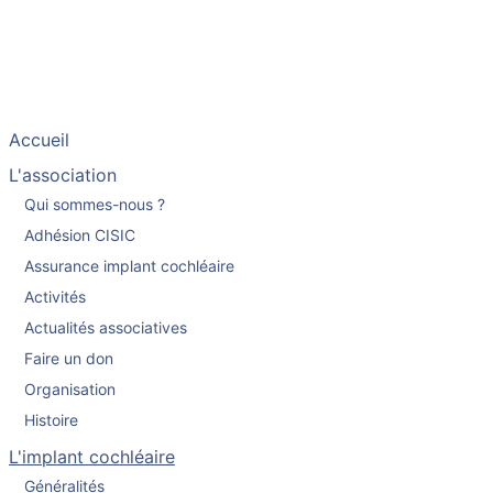
Accueil
L'association
Qui sommes-nous ?
Adhésion CISIC
Assurance implant cochléaire
Activités
Actualités associatives
Faire un don
Organisation
Histoire
L'implant cochléaire
Généralités