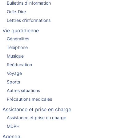
Bulletins d'information
Ouïe-Dire
Lettres d'informations
Vie quotidienne
Généralités
Téléphone
Musique
Rééducation
Voyage
Sports
Autres situations
Précautions médicales
Assistance et prise en charge
Assistance et prise en charge
MDPH
Agenda