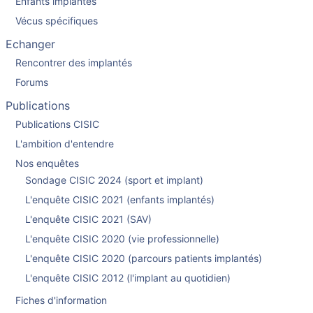
Enfants implantés
Vécus spécifiques
Echanger
Rencontrer des implantés
Forums
Publications
Publications CISIC
L'ambition d'entendre
Nos enquêtes
Sondage CISIC 2024 (sport et implant)
L'enquête CISIC 2021 (enfants implantés)
L'enquête CISIC 2021 (SAV)
L'enquête CISIC 2020 (vie professionnelle)
L'enquête CISIC 2020 (parcours patients implantés)
L'enquête CISIC 2012 (l'implant au quotidien)
Fiches d'information