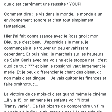
que c'est carrément une réussite : YOUPI !
Comment dire : je vis dans le monde, le monde a un
environnement sonore et c'est tout simplement
fantastique.
Hier j'ai fait connaissance avec le Rossignol : mon
Dieu que c'est beau. J'appréciais le merle, je
commençais à le trouver un peu envahissant
cependant. Et puis hier, je marchais sur les hauteurs
de Saint Genis avec ma voisine et je stoppe net : c'est
quoi ce truc ??? et bien le rossignol vaut largement le
merle. Et je peux différencier le chant des oiseaux :
non mais c'est dingue !!! Je vais quitter les finances et
faire ornithotruc...
La victoire de ce mois-ci c'est quand même le cinéma
...il y a 15j on emmène les enfants voir "Hôtel
Transylvanie" . Ca fait bizarre de comprendre un film