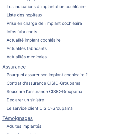
Les indications d'implantation cochléaire
Liste des hopitaux
Prise en charge de l'implant cochléaire
Infos fabricants
Actualité implant cochléaire
Actualités fabricants
Actualités médicales
Assurance
Pourquoi assurer son implant cochléaire ?
Contrat d'assurance CISIC-Groupama
Souscrire l'assurance CISIC-Groupama
Déclarer un sinistre
Le service client CISIC-Groupama
Témoignages
Adultes implantés