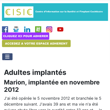
Adultes implantés
Marion, implantée en novembre
2012
J'ai été opérée le 5 novembre 2012 et branchée le 5
décembre suivant. J'avais 39 ans et ma vie n'a été