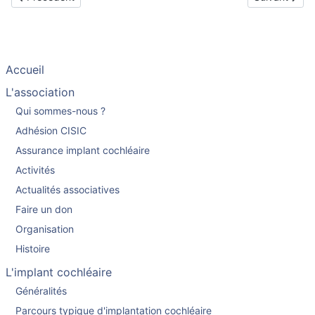
Accueil
L'association
Qui sommes-nous ?
Adhésion CISIC
Assurance implant cochléaire
Activités
Actualités associatives
Faire un don
Organisation
Histoire
L'implant cochléaire
Généralités
Parcours typique d'implantation cochléaire