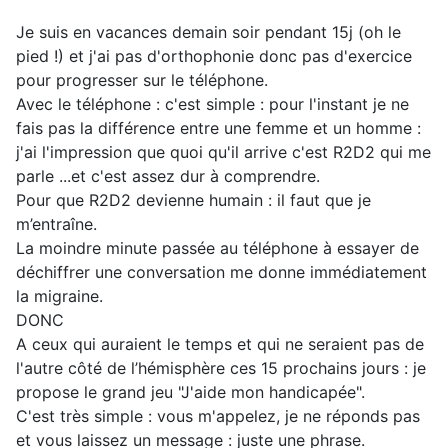
Je suis en vacances demain soir pendant 15j (oh le
pied !) et j'ai pas d'orthophonie donc pas d'exercice
pour progresser sur le téléphone.
Avec le téléphone : c'est simple : pour l'instant je ne
fais pas la différence entre une femme et un homme :
j'ai l'impression que quoi qu'il arrive c'est R2D2 qui me
parle ...et c'est assez dur à comprendre.
Pour que R2D2 devienne humain : il faut que je
m’entraîne.
La moindre minute passée au téléphone à essayer de
déchiffrer une conversation me donne immédiatement
la migraine.
DONC
A ceux qui auraient le temps et qui ne seraient pas de
l'autre côté de l’hémisphère ces 15 prochains jours : je
propose le grand jeu "J'aide mon handicapée".
C'est très simple : vous m'appelez, je ne réponds pas
et vous laissez un message : juste une phrase.