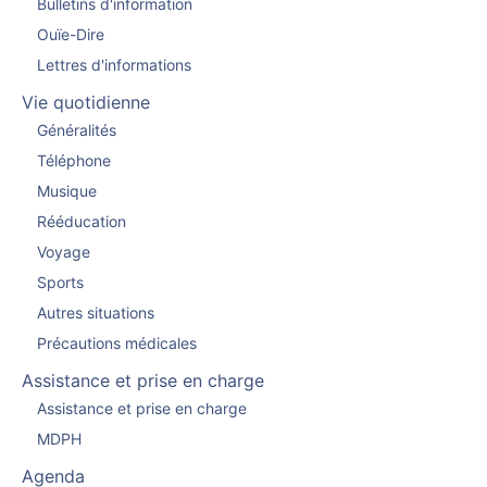
Bulletins d'information
Ouïe-Dire
Lettres d'informations
Vie quotidienne
Généralités
Téléphone
Musique
Rééducation
Voyage
Sports
Autres situations
Précautions médicales
Assistance et prise en charge
Assistance et prise en charge
MDPH
Agenda