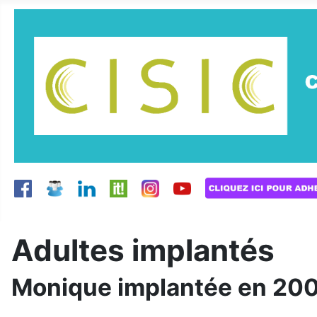
Adultes implantés
Monique implantée en 20