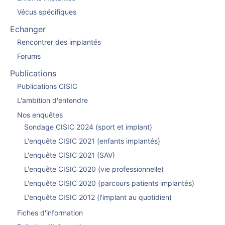
Vécus spécifiques
Echanger
Rencontrer des implantés
Forums
Publications
Publications CISIC
L'ambition d'entendre
Nos enquêtes
Sondage CISIC 2024 (sport et implant)
L'enquête CISIC 2021 (enfants implantés)
L'enquête CISIC 2021 (SAV)
L'enquête CISIC 2020 (vie professionnelle)
L'enquête CISIC 2020 (parcours patients implantés)
L'enquête CISIC 2012 (l'implant au quotidien)
Fiches d'information