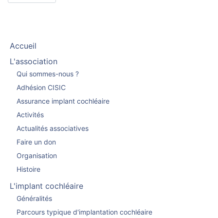
Accueil
L'association
Qui sommes-nous ?
Adhésion CISIC
Assurance implant cochléaire
Activités
Actualités associatives
Faire un don
Organisation
Histoire
L'implant cochléaire
Généralités
Parcours typique d'implantation cochléaire