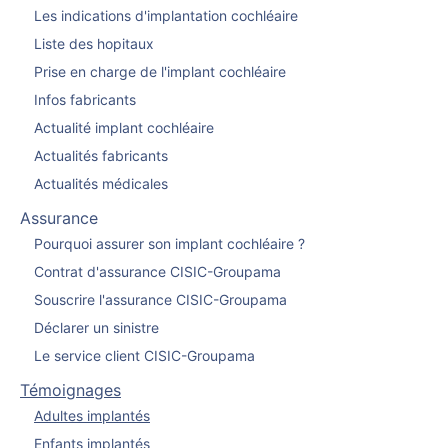
Les indications d'implantation cochléaire
Liste des hopitaux
Prise en charge de l'implant cochléaire
Infos fabricants
Actualité implant cochléaire
Actualités fabricants
Actualités médicales
Assurance
Pourquoi assurer son implant cochléaire ?
Contrat d'assurance CISIC-Groupama
Souscrire l'assurance CISIC-Groupama
Déclarer un sinistre
Le service client CISIC-Groupama
Témoignages
Adultes implantés
Enfants implantés