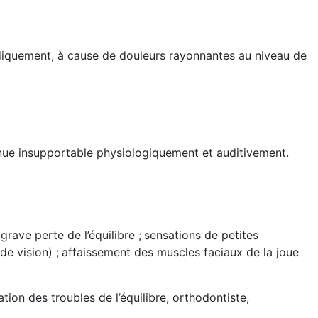
diquement, à cause de douleurs rayonnantes au niveau de
evenue insupportable physiologiquement et auditivement.
grave perte de l’équilibre ;
sensations de petites
de vision) ;
affaissement des muscles faciaux de la joue
tion des troubles de l’équilibre, orthodontiste,