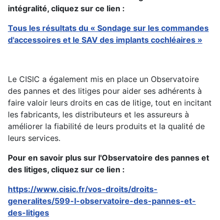
intégralité, cliquez sur ce lien :
Tous les résultats du « Sondage sur les commandes
d'accessoires et le SAV des implants cochléaires »
Le CISIC a également mis en place un Observatoire
des pannes et des litiges pour aider ses adhérents à
faire valoir leurs droits en cas de litige, tout en incitant
les fabricants, les distributeurs et les assureurs à
améliorer la fiabilité de leurs produits et la qualité de
leurs services.
Pour en savoir plus sur l'Observatoire des pannes et
des litiges, cliquez sur ce lien :
https://www.cisic.fr/vos-droits/droits-
generalites/599-l-observatoire-des-pannes-et-
des-litiges