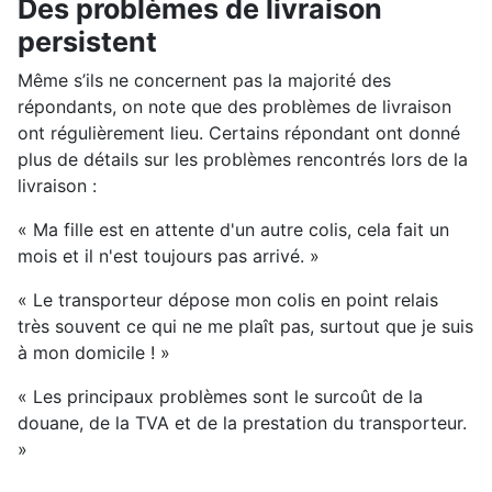
Des problèmes de livraison
persistent
Même s’ils ne concernent pas la majorité des
répondants, on note que des problèmes de livraison
ont régulièrement lieu. Certains répondant ont donné
plus de détails sur les problèmes rencontrés lors de la
livraison :
« Ma fille est en attente d'un autre colis, cela fait un
mois et il n'est toujours pas arrivé. »
« Le transporteur dépose mon colis en point relais
très souvent ce qui ne me plaît pas, surtout que je suis
à mon domicile ! »
« Les principaux problèmes sont le surcoût de la
douane, de la TVA et de la prestation du transporteur.
»