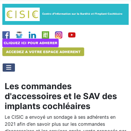
Les commandes
d'accessoires et le SAV des
implants cochléaires
Le CISIC a envoyé un sondage à ses adhérents en
2021 afin d’en savoir plus sur les commandes