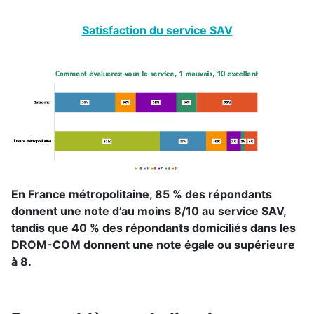
Satisfaction du service SAV
En France métropolitaine, 85 % des répondants
donnent une note d’au moins 8/10 au service SAV,
tandis que 40 % des répondants domiciliés dans les
DROM-COM donnent une note égale ou supérieure
à 8.