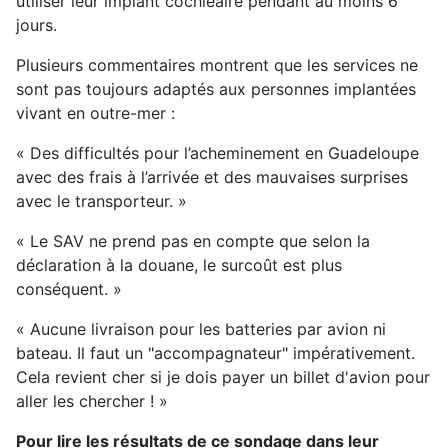
utiliser leur implant cochléaire pendant au moins 6
jours.
Plusieurs commentaires montrent que les services ne
sont pas toujours adaptés aux personnes implantées
vivant en outre-mer :
« Des difficultés pour l’acheminement en Guadeloupe
avec des frais à l’arrivée et des mauvaises surprises
avec le transporteur. »
« Le SAV ne prend pas en compte que selon la
déclaration à la douane, le surcoût est plus
conséquent. »
« Aucune livraison pour les batteries par avion ni
bateau. Il faut un "accompagnateur" impérativement.
Cela revient cher si je dois payer un billet d'avion pour
aller les chercher ! »
Pour lire les résultats de ce sondage dans leur