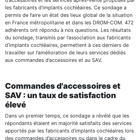
d’accessoires et les services après-vente proposés par
les fabricants d’implants cochléaires. Ce sondage a
permis de faire un état des lieux global de la situation
en France métropolitaine et dans les DROM-COM. 472
adhérents ont répondu à nos questions. Les résultats
du sondage, transmis par l’association aux fabricants
d’implants cochléaires, permettent à ces derniers de
travailler sur l’amélioration de leurs services dédiés
aux commandes d’accessoires et au SAV.
Commande
s
d'accessoires et
SAV : un taux de satisfaction
élevé
Dans un premier temps, ce sondage a révélé que les
répondants étaient en majorité satisfaits des services
apportés par les fabricants d’implants cochléaires lors
des commandes d’accessoires ou dans le cadre du