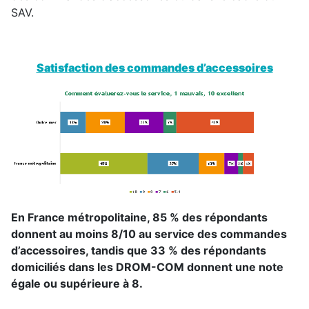
SAV.
Satisfaction des commandes d’accessoires
En France métropolitaine, 85 % des répondants
donnent au moins 8/10 au service des commandes
d’accessoires, tandis que 33 % des répondants
domiciliés dans les DROM-COM donnent une note
égale ou supérieure à 8.