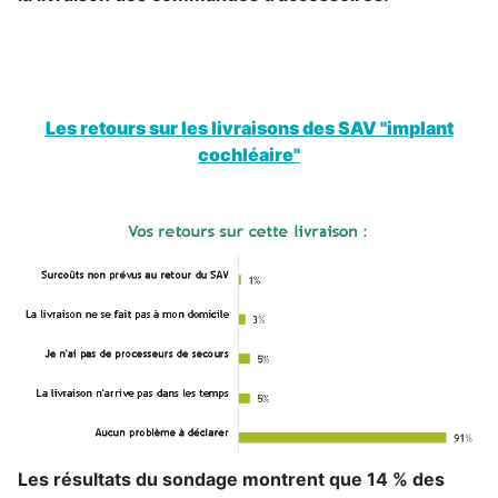
Les retours sur les livraisons des SAV "implant
cochléaire"
Les résultats du sondage montrent que 14 % des