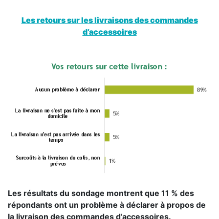
Les retours sur les livraisons des commandes
d’accessoires
Les résultats du sondage montrent que 11 % des
répondants ont un problème à déclarer à propos de
la livraison des commandes d’accessoires.