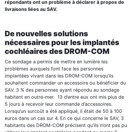
répondants ont un problème à déclarer à propos de
livraisons liées au SAV.
De nouvelles solutions
nécessaires pour les implantés
cochléaires des DROM-COM
Ce sondage a permis de mettre en lumière les
problèmes auxquels font face les personnes
implantées vivant dans les DROM-COM lorsqu’ils
souhaitent commander un accessoire ou bénéficier du
SAV. 3 % des personnes ayant répondu au sondage
habitent en outre-mer. 13 d’entre eux ont mis plus de
5 jours à recevoir leur commande d’accessoires.
Lorsqu’un surcoût a été appliqué, il était de 50 à 100
euros dans un cas sur 4. En ce qui concerne le SAV, 3
habitants des DROM-COM précisent qu’ils n’ont pas pu