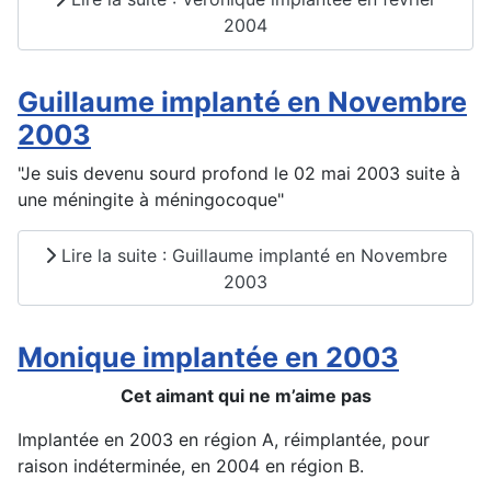
2004
Guillaume implanté en Novembre
2003
"Je suis devenu sourd profond le 02 mai 2003 suite à
une méningite à méningocoque"
Lire la suite : Guillaume implanté en Novembre
2003
Monique implantée en 2003
Cet aimant qui ne m’aime pas
Implantée en 2003 en région A, réimplantée, pour
raison indéterminée, en 2004 en région B.