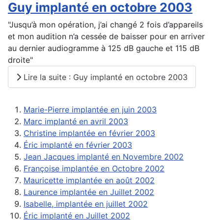
Guy implanté en octobre 2003
"Jusqu’à mon opération, j’ai changé 2 fois d’appareils
et mon audition n’a cessée de baisser pour en arriver
au dernier audiogramme à 125 dB gauche et 115 dB
droite"
Lire la suite : Guy implanté en octobre 2003
Marie-Pierre implantée en juin 2003
Marc implanté en avril 2003
Christine implantée en février 2003
Éric implanté en février 2003
Jean Jacques implanté en Novembre 2002
Françoise implantée en Octobre 2002
Mauricette implantée en août 2002
Laurence implantée en Juillet 2002
Isabelle, implantée en juillet 2002
Éric implanté en Juillet 2002