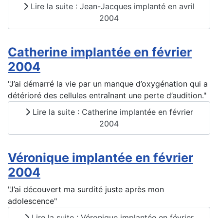
Lire la suite : Jean-Jacques implanté en avril
2004
Catherine implantée en février
2004
"J’ai démarré la vie par un manque d’oxygénation qui a
détérioré des cellules entraînant une perte d’audition."
Lire la suite : Catherine implantée en février
2004
Véronique implantée en février
2004
"J’ai découvert ma surdité juste après mon
adolescence"
Lire la suite : Véronique implantée en février