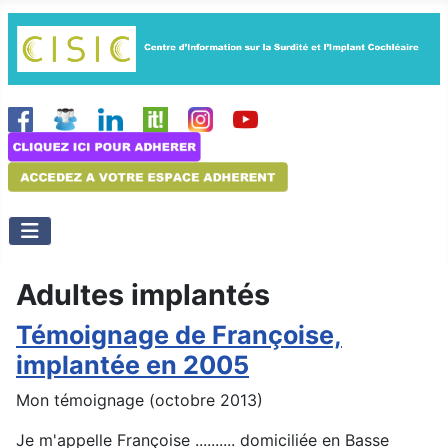
Adultes implantés
Témoignage de Françoise,
implantée en 2005
Mon témoignage (octobre 2013)
Je m'appelle Françoise .......... domiciliée en Basse