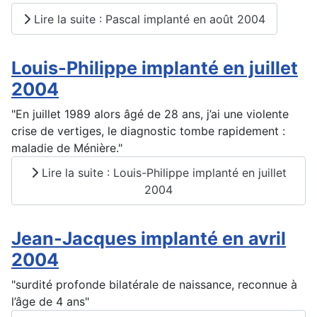
Lire la suite : Pascal implanté en août 2004
Louis-Philippe implanté en juillet
2004
"En juillet 1989 alors âgé de 28 ans, j’ai une violente
crise de vertiges, le diagnostic tombe rapidement :
maladie de Ménière."
Lire la suite : Louis-Philippe implanté en juillet
2004
Jean-Jacques implanté en avril
2004
"surdité profonde bilatérale de naissance, reconnue à
l’âge de 4 ans"