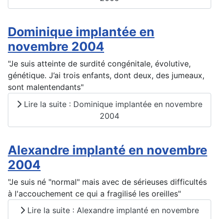
Dominique implantée en
novembre 2004
"Je suis atteinte de surdité congénitale, évolutive,
génétique. J’ai trois enfants, dont deux, des jumeaux,
sont malentendants"
Lire la suite : Dominique implantée en novembre
2004
Alexandre implanté en novembre
2004
"Je suis né "normal" mais avec de sérieuses difficultés
à l'accouchement ce qui a fragilisé les oreilles"
Lire la suite : Alexandre implanté en novembre