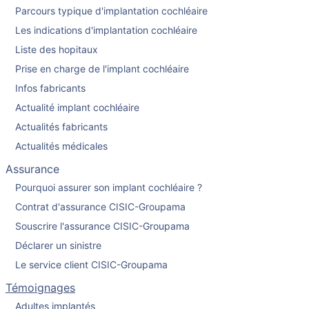
Parcours typique d'implantation cochléaire
Les indications d'implantation cochléaire
Liste des hopitaux
Prise en charge de l'implant cochléaire
Infos fabricants
Actualité implant cochléaire
Actualités fabricants
Actualités médicales
Assurance
Pourquoi assurer son implant cochléaire ?
Contrat d'assurance CISIC-Groupama
Souscrire l'assurance CISIC-Groupama
Déclarer un sinistre
Le service client CISIC-Groupama
Témoignages
Adultes implantés