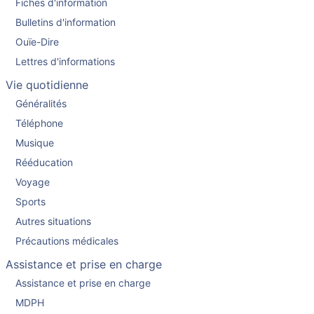
Fiches d'information
Bulletins d'information
Ouïe-Dire
Lettres d'informations
Vie quotidienne
Généralités
Téléphone
Musique
Rééducation
Voyage
Sports
Autres situations
Précautions médicales
Assistance et prise en charge
Assistance et prise en charge
MDPH