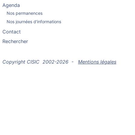
Agenda
Nos permanences
Nos journées d'informations
Contact
Rechercher
Copyright CISIC 2002-2026 -
Mentions légales