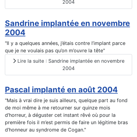
2004
Sandrine implantée en novembre
2004
"Il y a quelques années, j’étais contre l’implant parce
que je ne voulais pas qu’on m’ouvre la tête"
Lire la suite : Sandrine implantée en novembre
2004
Pascal implanté en août 2004
"Mais à vrai dire je suis ailleurs, quelque part au fond
de moi même à me retourner sur quinze mois
d’horreur, à déguster cet instant rêvé où pour la
première fois il m’est permis de faire un légitime bras
d’honneur au syndrome de Cogan."