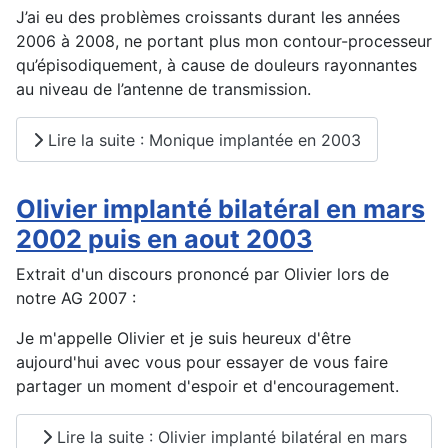
J’ai eu des problèmes croissants durant les années
2006 à 2008, ne portant plus mon contour-processeur
qu’épisodiquement, à cause de douleurs rayonnantes
au niveau de l’antenne de transmission.
Lire la suite : Monique implantée en 2003
Olivier implanté bilatéral en mars
2002 puis en aout 2003
Extrait d'un discours prononcé par Olivier lors de
notre AG 2007 :
Je m'appelle Olivier et je suis heureux d'être
aujourd'hui avec vous pour essayer de vous faire
partager un moment d'espoir et d'encouragement.
Lire la suite : Olivier implanté bilatéral en mars