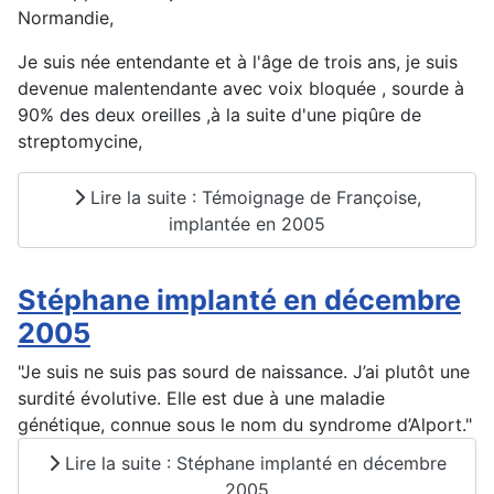
Normandie,
Je suis née entendante et à l'âge de trois ans, je suis
devenue malentendante avec voix bloquée , sourde à
90% des deux oreilles ,à la suite d'une piqûre de
streptomycine,
Lire la suite : Témoignage de Françoise,
implantée en 2005
Stéphane implanté en décembre
2005
"Je suis ne suis pas sourd de naissance. J’ai plutôt une
surdité évolutive. Elle est due à une maladie
génétique, connue sous le nom du syndrome d’Alport."
Lire la suite : Stéphane implanté en décembre
2005