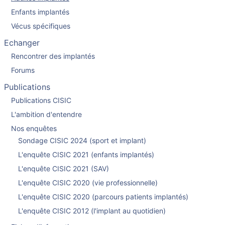
Enfants implantés
Vécus spécifiques
Echanger
Rencontrer des implantés
Forums
Publications
Publications CISIC
L'ambition d'entendre
Nos enquêtes
Sondage CISIC 2024 (sport et implant)
L'enquête CISIC 2021 (enfants implantés)
L'enquête CISIC 2021 (SAV)
L'enquête CISIC 2020 (vie professionnelle)
L'enquête CISIC 2020 (parcours patients implantés)
L'enquête CISIC 2012 (l'implant au quotidien)