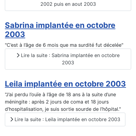
2002 puis en aout 2003
Sabrina implantée en octobre
2003
"C’est à l’âge de 6 mois que ma surdité fut décelée"
Lire la suite : Sabrina implantée en octobre
2003
Leila implantée en octobre 2003
"J’ai perdu l’ouïe à l’âge de 18 ans à la suite d’une
méningite : après 2 jours de coma et 18 jours
d’hospitalisation, je suis sortie sourde de l’hôpital."
Lire la suite : Leila implantée en octobre 2003