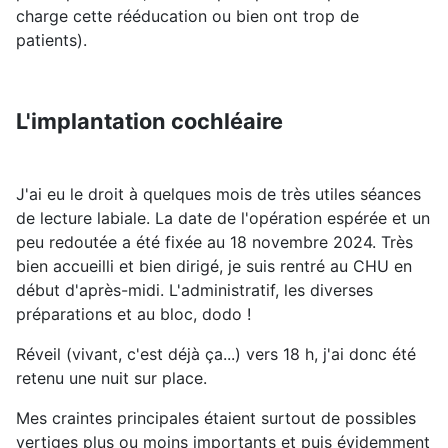
charge cette rééducation ou bien ont trop de
patients).
L'implantation cochléaire
J'ai eu le droit à quelques mois de très utiles séances
de lecture labiale. La date de l'opération espérée et un
peu redoutée a été fixée au 18 novembre 2024. Très
bien accueilli et bien dirigé, je suis rentré au CHU en
début d'après-midi. L'administratif, les diverses
préparations et au bloc, dodo !
Réveil (vivant, c'est déjà ça...) vers 18 h, j'ai donc été
retenu une nuit sur place.
Mes craintes principales étaient surtout de possibles
vertiges plus ou moins importants et puis évidemment