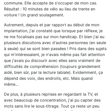
commune. Elle accepte de s'occuper de mon cas.
Résultat : 10 minutes de vélo au lieu de trente en
voiture ! Un grand soulagement.
Autrement, depuis et par rapport au début de mon
implantation, j'ai constaté que lorsque par réflexe, je
ne me focalisais pas sur mon handicap. Et bien j'ai eu
plusieurs discutions avec d'autres personnes (en seule
à seule) qui se sont bien passées ! Pris dans des sujets
qui m'intéressaient, je n'avais même pas fait attention
que j'avais pu discourir avec elles sans vraiment de
difficultés de compréhension (toujours grandement
aidé, bien sûr, par la lecture labiale). Evidemment, ça
dépend des voix, des endroits, etc. Mais quand
même...
De plus, à plusieurs reprises en regardant la TV, et
avec beaucoup de concentration, j'ai pu capter des
mots sans lire le sous-titrage. Tout ça reste un peu