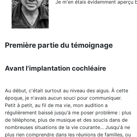
Je m'en étais évidemment aperçu b
Première partie du témoignage
Avant l'implantation cochléaire
Au début, c'était surtout au niveau des aigus. À cette
époque, je n'avais aucun souci pour communiquer.
Petit à petit, au fil de ma vie, mon audition a
régulièrement baissé jusqu'à me poser problème : plus
de téléphone, plus de musique et des soucis dans de
nombreuses situations de la vie courante... Jusqu'à ne
plus rien comprendre dans les réunions de familles, ou