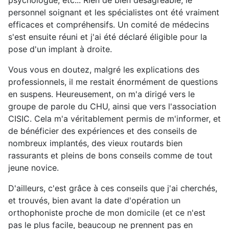
psychologue, etc... Rien de bien désagréable, le
personnel soignant et les spécialistes ont été vraiment
efficaces et compréhensifs. Un comité de médecins
s'est ensuite réuni et j'ai été déclaré éligible pour la
pose d'un implant à droite.
Vous vous en doutez, malgré les explications des
professionnels, il me restait énormément de questions
en suspens. Heureusement, on m'a dirigé vers le
groupe de parole du CHU, ainsi que vers l'association
CISIC. Cela m'a véritablement permis de m'informer, et
de bénéficier des expériences et des conseils de
nombreux implantés, des vieux routards bien
rassurants et pleins de bons conseils comme de tout
jeune novice.
D'ailleurs, c'est grâce à ces conseils que j'ai cherchés,
et trouvés, bien avant la date d'opération un
orthophoniste proche de mon domicile (et ce n'est
pas le plus facile, beaucoup ne prennent pas en