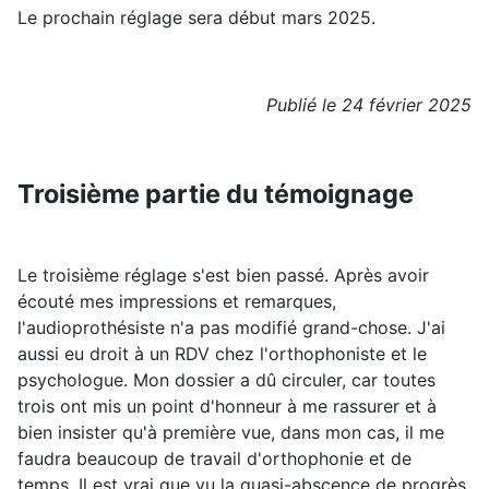
Le prochain réglage sera début mars 2025.
Publié le 24 février 2025
Troisième partie du témoignage
Le troisième réglage s'est bien passé. Après avoir
écouté mes impressions et remarques,
l'audioprothésiste n'a pas modifié grand-chose. J'ai
aussi eu droit à un RDV chez l'orthophoniste et le
psychologue. Mon dossier a dû circuler, car toutes
trois ont mis un point d'honneur à me rassurer et à
bien insister qu'à première vue, dans mon cas, il me
faudra beaucoup de travail d'orthophonie et de
temps. Il est vrai que vu la quasi-abscence de progrès