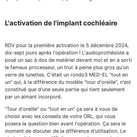
L'activation de l'implant cochléaire
RDV pour la première activation le 5 décembre 2024,
dix-sept jours après l'opération ! L'audioprothésiste a
posé un sac à dos de matériel devant moi et en a sorti
le fameux processeur, un truc à peine plus gros qu'un
verre de lunettes. C'était un rondo3 MED-EL "tout en
un" qui, à la différence du modèle "tour d'oreille", n'est
constitué que d'une seule partie qui tient seulement
par un aimant incorporé.
"Tour d'oreille" ou "tout en un" ça sera à vous de
choisir avec les conseils de votre ORL, qui vous
posera la question bien avant l'opération. Ça sera le
moment de discuter de la différence d'utilisation. Le