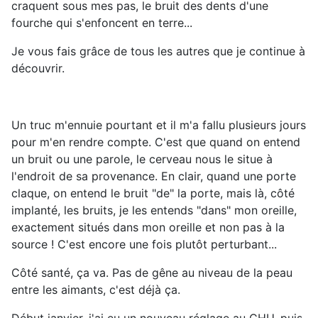
craquent sous mes pas, le bruit des dents d'une
fourche qui s'enfoncent en terre...
Je vous fais grâce de tous les autres que je continue à
découvrir.
Un truc m'ennuie pourtant et il m'a fallu plusieurs jours
pour m'en rendre compte. C'est que quand on entend
un bruit ou une parole, le cerveau nous le situe à
l'endroit de sa provenance. En clair, quand une porte
claque, on entend le bruit "de" la porte, mais là, côté
implanté, les bruits, je les entends "dans" mon oreille,
exactement situés dans mon oreille et non pas à la
source ! C'est encore une fois plutôt perturbant...
Côté santé, ça va. Pas de gêne au niveau de la peau
entre les aimants, c'est déjà ça.