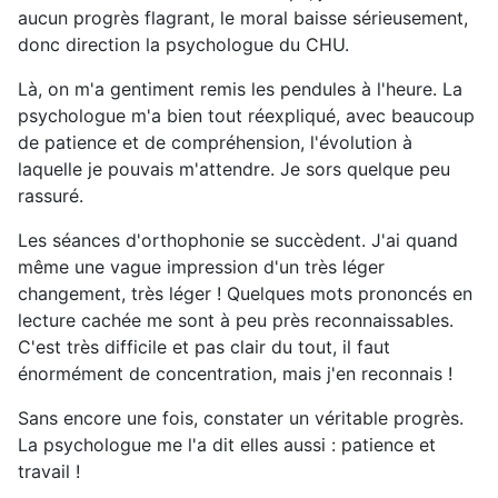
aucun progrès flagrant, le moral baisse sérieusement,
donc direction la psychologue du CHU.
Là, on m'a gentiment remis les pendules à l'heure. La
psychologue m'a bien tout réexpliqué, avec beaucoup
de patience et de compréhension, l'évolution à
laquelle je pouvais m'attendre. Je sors quelque peu
rassuré.
Les séances d'orthophonie se succèdent. J'ai quand
même une vague impression d'un très léger
changement, très léger ! Quelques mots prononcés en
lecture cachée me sont à peu près reconnaissables.
C'est très difficile et pas clair du tout, il faut
énormément de concentration, mais j'en reconnais !
Sans encore une fois, constater un véritable progrès.
La psychologue me l'a dit elles aussi : patience et
travail !