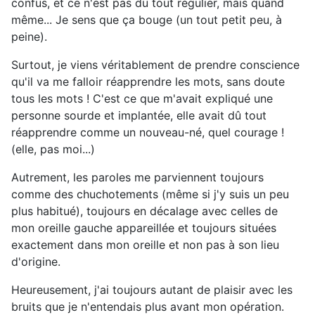
confus, et ce n'est pas du tout régulier, mais quand
même... Je sens que ça bouge (un tout petit peu, à
peine).
Surtout, je viens véritablement de prendre conscience
qu'il va me falloir réapprendre les mots, sans doute
tous les mots ! C'est ce que m'avait expliqué une
personne sourde et implantée, elle avait dû tout
réapprendre comme un nouveau-né, quel courage !
(elle, pas moi...)
Autrement, les paroles me parviennent toujours
comme des chuchotements (même si j'y suis un peu
plus habitué), toujours en décalage avec celles de
mon oreille gauche appareillée et toujours situées
exactement dans mon oreille et non pas à son lieu
d'origine.
Heureusement, j'ai toujours autant de plaisir avec les
bruits que je n'entendais plus avant mon opération.