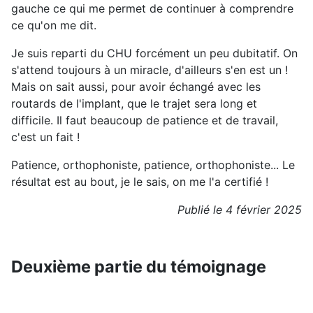
gauche ce qui me permet de continuer à comprendre
ce qu'on me dit.
Je suis reparti du CHU forcément un peu dubitatif. On
s'attend toujours à un miracle, d'ailleurs s'en est un !
Mais on sait aussi, pour avoir échangé avec les
routards de l'implant, que le trajet sera long et
difficile. Il faut beaucoup de patience et de travail,
c'est un fait !
Patience, orthophoniste, patience, orthophoniste... Le
résultat est au bout, je le sais, on me l'a certifié !
Publié le 4 février 2025
Deuxième partie du témoignage