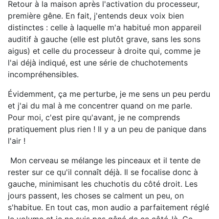
Retour à la maison après l'activation du processeur,
première gêne. En fait, j'entends deux voix bien
distinctes : celle à laquelle m'a habitué mon appareil
auditif à gauche (elle est plutôt grave, sans les sons
aigus) et celle du processeur à droite qui, comme je
l'ai déjà indiqué, est une série de chuchotements
incompréhensibles.
Évidemment, ça me perturbe, je me sens un peu perdu
et j'ai du mal à me concentrer quand on me parle.
Pour moi, c'est pire qu'avant, je ne comprends
pratiquement plus rien ! Il y a un peu de panique dans
l'air !
Mon cerveau se mélange les pinceaux et il tente de
rester sur ce qu'il connaît déjà. Il se focalise donc à
gauche, minimisant les chuchotis du côté droit. Les
jours passent, les choses se calment un peu, on
s'habitue. En tout cas, mon audio a parfaitement réglé