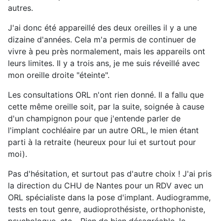
autres.
J'ai donc été appareillé des deux oreilles il y a une
dizaine d'années. Cela m'a permis de continuer de
vivre à peu près normalement, mais les appareils ont
leurs limites. Il y a trois ans, je me suis réveillé avec
mon oreille droite "éteinte".
Les consultations ORL n'ont rien donné. Il a fallu que
cette même oreille soit, par la suite, soignée à cause
d'un champignon pour que j'entende parler de
l'implant cochléaire par un autre ORL, le mien étant
parti à la retraite (heureux pour lui et surtout pour
moi).
Pas d'hésitation, et surtout pas d'autre choix ! J'ai pris
la direction du CHU de Nantes pour un RDV avec un
ORL spécialiste dans la pose d'implant. Audiogramme,
tests en tout genre, audioprothésiste, orthophoniste,