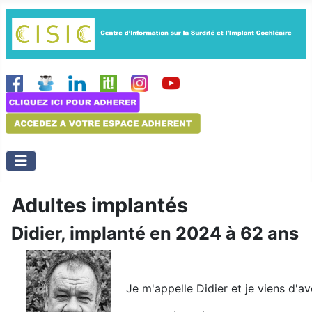
Adultes implantés
Didier, implanté en 2024 à 62 ans
Je m'appelle Didier et je viens d'a