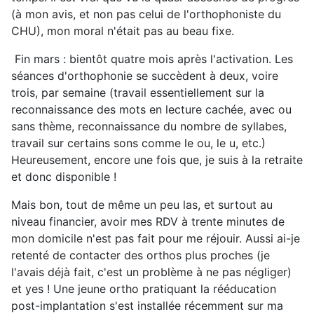
(à mon avis, et non pas celui de l'orthophoniste du
CHU), mon moral n'était pas au beau fixe.
Fin mars : bientôt quatre mois après l'activation. Les
séances d'orthophonie se succèdent à deux, voire
trois, par semaine (travail essentiellement sur la
reconnaissance des mots en lecture cachée, avec ou
sans thème, reconnaissance du nombre de syllabes,
travail sur certains sons comme le ou, le u, etc.)
Heureusement, encore une fois que, je suis à la retraite
et donc disponible !
Mais bon, tout de même un peu las, et surtout au
niveau financier, avoir mes RDV à trente minutes de
mon domicile n'est pas fait pour me réjouir. Aussi ai-je
retenté de contacter des orthos plus proches (je
l'avais déjà fait, c'est un problème à ne pas négliger)
et yes ! Une jeune ortho pratiquant la rééducation
post-implantation s'est installée récemment sur ma