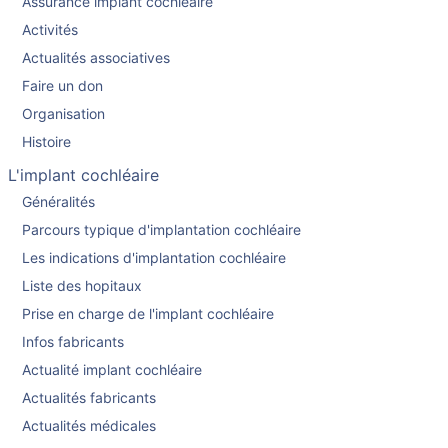
Assurance implant cochléaire
Activités
Actualités associatives
Faire un don
Organisation
Histoire
L'implant cochléaire
Généralités
Parcours typique d'implantation cochléaire
Les indications d'implantation cochléaire
Liste des hopitaux
Prise en charge de l'implant cochléaire
Infos fabricants
Actualité implant cochléaire
Actualités fabricants
Actualités médicales