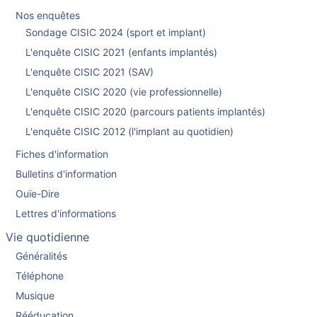
Nos enquêtes
Sondage CISIC 2024 (sport et implant)
L'enquête CISIC 2021 (enfants implantés)
L'enquête CISIC 2021 (SAV)
L'enquête CISIC 2020 (vie professionnelle)
L'enquête CISIC 2020 (parcours patients implantés)
L'enquête CISIC 2012 (l'implant au quotidien)
Fiches d'information
Bulletins d'information
Ouïe-Dire
Lettres d'informations
Vie quotidienne
Généralités
Téléphone
Musique
Rééducation