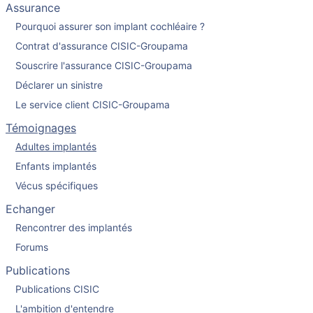
Assurance
Pourquoi assurer son implant cochléaire ?
Contrat d'assurance CISIC-Groupama
Souscrire l'assurance CISIC-Groupama
Déclarer un sinistre
Le service client CISIC-Groupama
Témoignages
Adultes implantés
Enfants implantés
Vécus spécifiques
Echanger
Rencontrer des implantés
Forums
Publications
Publications CISIC
L'ambition d'entendre