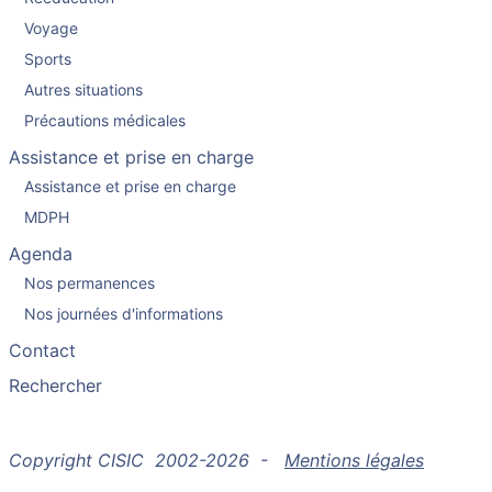
Voyage
Sports
Autres situations
Précautions médicales
Assistance et prise en charge
Assistance et prise en charge
MDPH
Agenda
Nos permanences
Nos journées d'informations
Contact
Rechercher
Copyright CISIC 2002-2026 -
Mentions légales