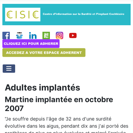
Adultes implantés
Martine implantée en octobre
2007
"Je souffre depuis l'âge de 32 ans d'une surdité
évolutive dans les aigus, pendant dix ans j'ai porté des