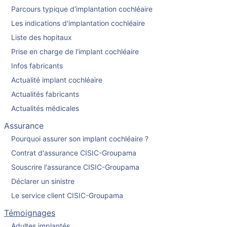
Parcours typique d'implantation cochléaire
Les indications d'implantation cochléaire
Liste des hopitaux
Prise en charge de l'implant cochléaire
Infos fabricants
Actualité implant cochléaire
Actualités fabricants
Actualités médicales
Assurance
Pourquoi assurer son implant cochléaire ?
Contrat d'assurance CISIC-Groupama
Souscrire l'assurance CISIC-Groupama
Déclarer un sinistre
Le service client CISIC-Groupama
Témoignages
Adultes implantés