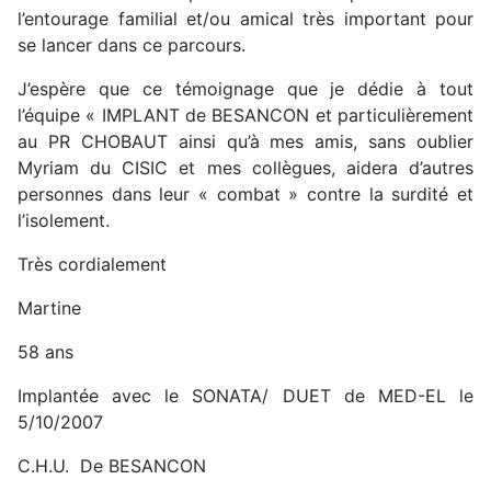
l’entourage familial et/ou amical très important pour
se lancer dans ce parcours.
J’espère que ce témoignage que je dédie à tout
l’équipe « IMPLANT de BESANCON et particulièrement
au PR CHOBAUT ainsi qu’à mes amis, sans oublier
Myriam du CISIC et mes collègues, aidera d’autres
personnes dans leur « combat » contre la surdité et
l’isolement.
Très cordialement
Martine
58 ans
Implantée avec le SONATA/ DUET de MED-EL le
5/10/2007
C.H.U. De BESANCON