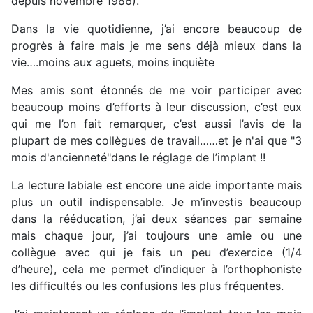
depuis novembre 1986).
Dans la vie quotidienne, j’ai encore beaucoup de
progrès à faire mais je me sens déjà mieux dans la
vie….moins aux aguets, moins inquiète
Mes amis sont étonnés de me voir participer avec
beaucoup moins d’efforts à leur discussion, c’est eux
qui me l’on fait remarquer, c’est aussi l’avis de la
plupart de mes collègues de travail……et je n'ai que "3
mois d'ancienneté"dans le réglage de l’implant !!
La lecture labiale est encore une aide importante mais
plus un outil indispensable. Je m’investis beaucoup
dans la rééducation, j’ai deux séances par semaine
mais chaque jour, j’ai toujours une amie ou une
collègue avec qui je fais un peu d’exercice (1/4
d’heure), cela me permet d’indiquer à l’orthophoniste
les difficultés ou les confusions les plus fréquentes.