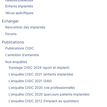
Enfants implantés
Vécus spécifiques
Echanger
Rencontrer des implantés
Forums
Publications
Publications CISIC
L'ambition d'entendre
Nos enquêtes
Sondage CISIC 2024 (sport et implant)
L'enquête CISIC 2021 (enfants implantés)
L'enquête CISIC 2021 (SAV)
L'enquête CISIC 2020 (vie professionnelle)
L'enquête CISIC 2020 (parcours patients implantés)
L'enquête CISIC 2012 (l'implant au quotidien)