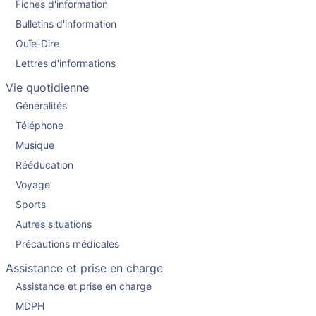
Fiches d'information
Bulletins d'information
Ouïe-Dire
Lettres d'informations
Vie quotidienne
Généralités
Téléphone
Musique
Rééducation
Voyage
Sports
Autres situations
Précautions médicales
Assistance et prise en charge
Assistance et prise en charge
MDPH