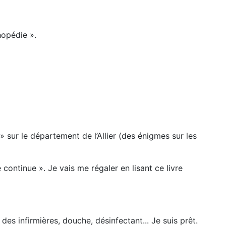
hopédie ».
» sur le département de l’Allier (des énigmes sur les
continue ». Je vais me régaler en lisant ce livre
des infirmières, douche, désinfectant... Je suis prêt.