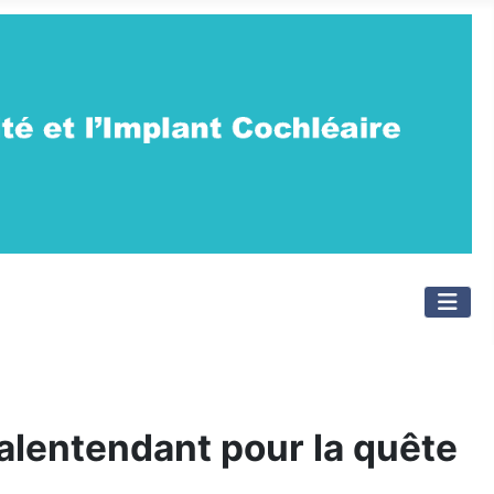
malentendant pour la quête