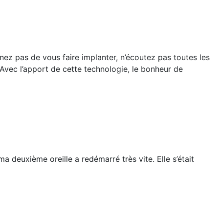
ez pas de vous faire implanter, n’écoutez pas toutes les
 Avec l’apport de cette technologie, le bonheur de
ma deuxième oreille a redémarré très vite. Elle s’était