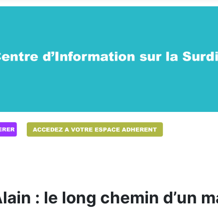
lain : le long chemin d’un 