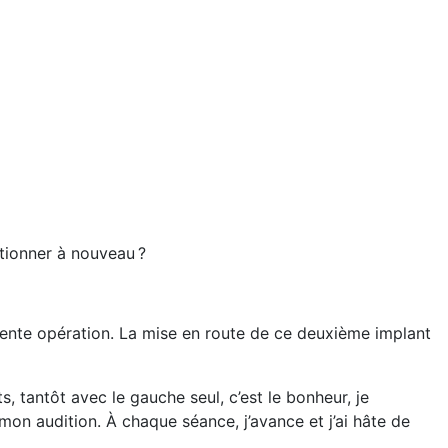
ctionner à nouveau ?
édente opération. La mise en route de ce deuxième implant
 tantôt avec le gauche seul, c’est le bonheur, je
mon audition. À chaque séance, j’avance et j’ai hâte de