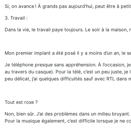
Si, on avance ! À grands pas aujourd’hui, peut être à petits
3. Travail :
Dans la vie, le travail paye toujours. Le soir à la maison
Mon premier implant a été posé il y a moins d’un an, le s
Je téléphone presque sans appréhension. À l’occasion, je
au travers du casque). Pour la télé, c’est un peu juste, je
peu délicat, j’ai quelques difficultés sauf avec RTL dans m
Tout est rose ?
Non, bien sûr. J’ai des problèmes dans un milieu bruyant
Pour la musique également, c’est difficile lorsque je ne c