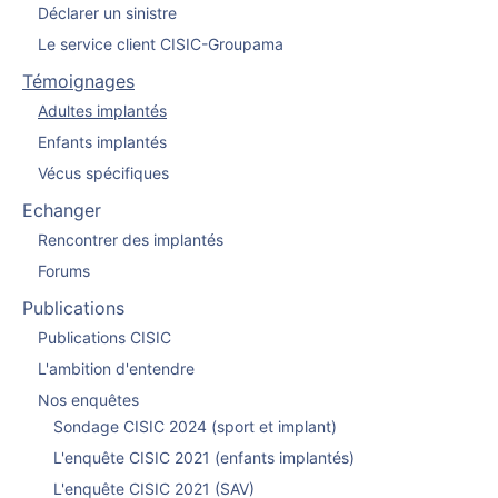
Déclarer un sinistre
Le service client CISIC-Groupama
Témoignages
Adultes implantés
Enfants implantés
Vécus spécifiques
Echanger
Rencontrer des implantés
Forums
Publications
Publications CISIC
L'ambition d'entendre
Nos enquêtes
Sondage CISIC 2024 (sport et implant)
L'enquête CISIC 2021 (enfants implantés)
L'enquête CISIC 2021 (SAV)