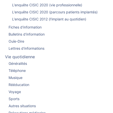
L'enquête CISIC 2020 (vie professionnelle)
L'enquête CISIC 2020 (parcours patients implantés)
L'enquête CISIC 2012 (l'implant au quotidien)
Fiches d'information
Bulletins d'information
Ouïe-Dire
Lettres d'informations
Vie quotidienne
Généralités
Téléphone
Musique
Rééducation
Voyage
Sports
Autres situations
Précautions médicales