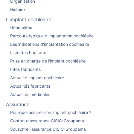
Organisation
Histoire
L'implant cochléaire
Généralités
Parcours typique d'implantation cochléaire
Les indications d'implantation cochléaire
Liste des hopitaux
Prise en charge de l'implant cochléaire
Infos fabricants
Actualité implant cochléaire
Actualités fabricants
Actualités médicales
Assurance
Pourquoi assurer son implant cochléaire ?
Contrat d'assurance CISIC-Groupama
Souscrire l'assurance CISIC-Groupama