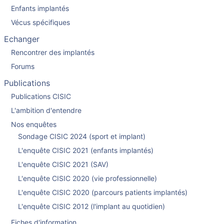
Enfants implantés
Vécus spécifiques
Echanger
Rencontrer des implantés
Forums
Publications
Publications CISIC
L'ambition d'entendre
Nos enquêtes
Sondage CISIC 2024 (sport et implant)
L'enquête CISIC 2021 (enfants implantés)
L'enquête CISIC 2021 (SAV)
L'enquête CISIC 2020 (vie professionnelle)
L'enquête CISIC 2020 (parcours patients implantés)
L'enquête CISIC 2012 (l'implant au quotidien)
Fiches d'information