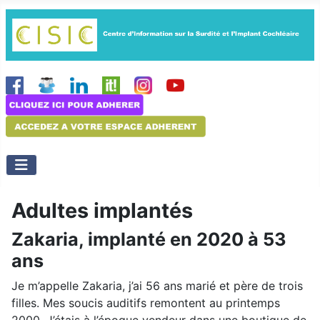
Adultes implantés
Zakaria, implanté en 2020 à 53
ans
Je m’appelle Zakaria, j’ai 56 ans marié et père de trois
filles. Mes soucis auditifs remontent au printemps