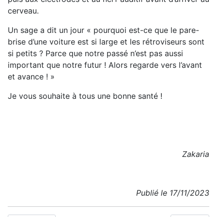
cerveau.
Un sage a dit un jour « pourquoi est-ce que le pare-
brise d’une voiture est si large et les rétroviseurs sont
si petits ? Parce que notre passé n’est pas aussi
important que notre futur ! Alors regarde vers l’avant
et avance ! »
Je vous souhaite à tous une bonne santé !
Zakaria
Publié le 17/11/2023