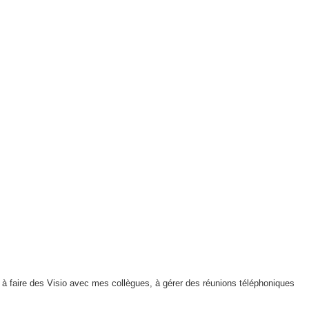
 à faire des Visio avec mes collègues, à gérer des réunions téléphoniques