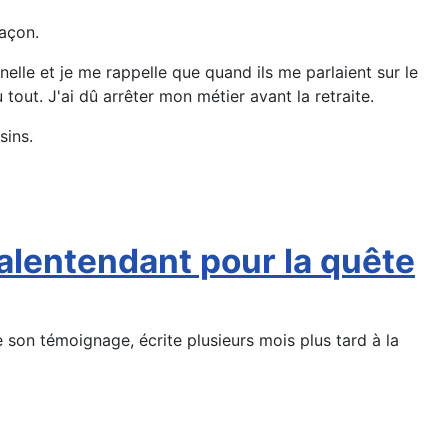
façon.
nelle et je me rappelle que quand ils me parlaient sur le
tout. J'ai dû arrêter mon métier avant la retraite.
sins.
malentendant pour la quête
 son témoignage, écrite plusieurs mois plus tard à la