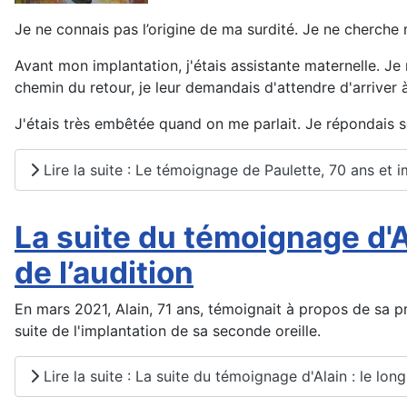
Je ne connais pas l’origine de ma surdité. Je ne cherche
Avant mon implantation, j'étais assistante maternelle. Je
chemin du retour, je leur demandais d'attendre d'arriver à
J'étais très embêtée quand on me parlait. Je répondais s
Lire la suite : Le témoignage de Paulette, 70 ans et 
La suite du témoignage d'A
de l’audition
En mars 2021, Alain, 71 ans, témoignait à propos de sa pr
suite de l'implantation de sa seconde oreille.
Lire la suite : La suite du témoignage d'Alain : le lo