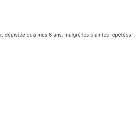
ut dépistée qu’à mes 6 ans, malgré les plaintes répétées