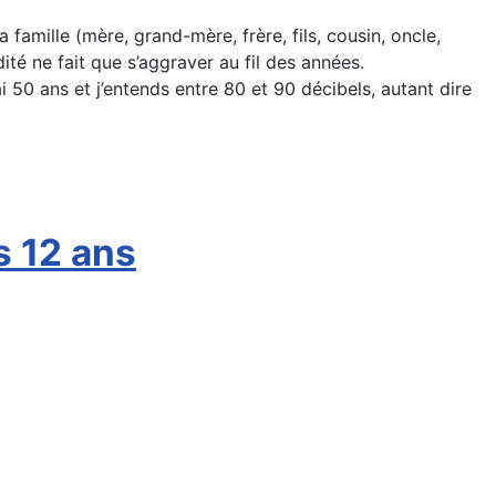
famille (mère, grand-mère, frère, fils, cousin, oncle,
ité ne fait que s’aggraver au fil des années.
i 50 ans et j’entends entre 80 et 90 décibels, autant dire
s 12 ans