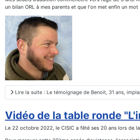
un bilan ORL à mes parents et que l'on met enfin un mot
Lire la suite : Le témoignage de Benoit, 31 ans, impl
Vidéo de la table ronde "L'
Le 22 octobre 2022, le CISIC a fêté ses 20 ans lors de la 