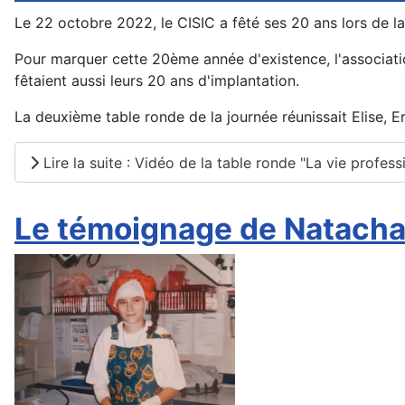
Le 22 octobre 2022, le CISIC a fêté ses 20 ans lors de la 
Pour marquer cette 20ème année d'existence, l'associati
fêtaient aussi leurs 20 ans d'implantation.
La deuxième table ronde de la journée réunissait Elise, Eri
Lire la suite : Vidéo de la table ronde "La vie profes
Le témoignage de Natacha