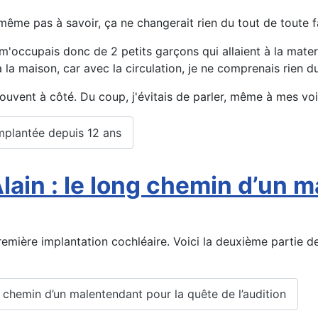
 même pas à savoir, ça ne changerait rien du tout de toute 
 m'occupais donc de 2 petits garçons qui allaient à la mater
 la maison, car avec la circulation, je ne comprenais rien du 
ouvent à côté. Du coup, j'évitais de parler, même à mes voi
implantée depuis 12 ans
lain : le long chemin d’un 
emière implantation cochléaire. Voici la deuxième partie de
ng chemin d’un malentendant pour la quête de l’audition