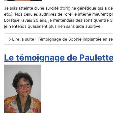
Je suis atteinte d’une surdité d’origine génétique qui a 
etc.). Nos cellules auditives de l’oreille interne meuren
Lorsque j’avais 20 ans, je n’entendais des sons qu’entre 3
je n’entends quasiment plus rien sans aide auditive.
Lire la suite : Témoignage de Sophie implantée en 
Le témoignage de Paulette