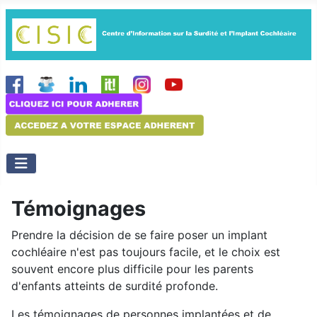
Témoignages
Prendre la décision de se faire poser un implant
cochléaire n'est pas toujours facile, et le choix est
souvent encore plus difficile pour les parents
d'enfants atteints de surdité profonde.
Les témoignages de personnes implantées et de