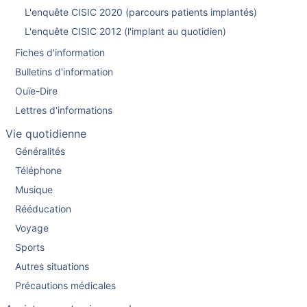
L'enquête CISIC 2020 (parcours patients implantés)
L'enquête CISIC 2012 (l'implant au quotidien)
Fiches d'information
Bulletins d'information
Ouïe-Dire
Lettres d'informations
Vie quotidienne
Généralités
Téléphone
Musique
Rééducation
Voyage
Sports
Autres situations
Précautions médicales