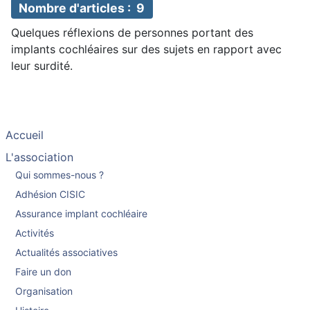
Nombre d'articles : 9
Quelques réflexions de personnes portant des
implants cochléaires sur des sujets en rapport avec
leur surdité.
Accueil
L'association
Qui sommes-nous ?
Adhésion CISIC
Assurance implant cochléaire
Activités
Actualités associatives
Faire un don
Organisation