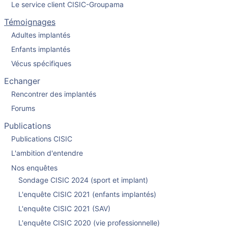
Le service client CISIC-Groupama
Témoignages
Adultes implantés
Enfants implantés
Vécus spécifiques
Echanger
Rencontrer des implantés
Forums
Publications
Publications CISIC
L'ambition d'entendre
Nos enquêtes
Sondage CISIC 2024 (sport et implant)
L'enquête CISIC 2021 (enfants implantés)
L'enquête CISIC 2021 (SAV)
L'enquête CISIC 2020 (vie professionnelle)