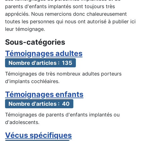
parents d'enfants implantés sont toujours très
appréciés. Nous remercions donc chaleureusement
toutes les personnes qui nous ont autorisé à publier ici
leur témoignage.
Sous-catégories
Témoignages adultes
Nombre d'articles : 135
Témoignages de très nombreux adultes porteurs
d'implants cochléaires.
Témoignages enfants
Nombre d'articles : 40
Témoignages de parents d'enfants implantés ou
d'adolescents.
Vécus spécifiques