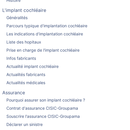
Histoire
L'implant cochléaire
Généralités
Parcours typique d'implantation cochléaire
Les indications d'implantation cochléaire
Liste des hopitaux
Prise en charge de l'implant cochléaire
Infos fabricants
Actualité implant cochléaire
Actualités fabricants
Actualités médicales
Assurance
Pourquoi assurer son implant cochléaire ?
Contrat d'assurance CISIC-Groupama
Souscrire l'assurance CISIC-Groupama
Déclarer un sinistre