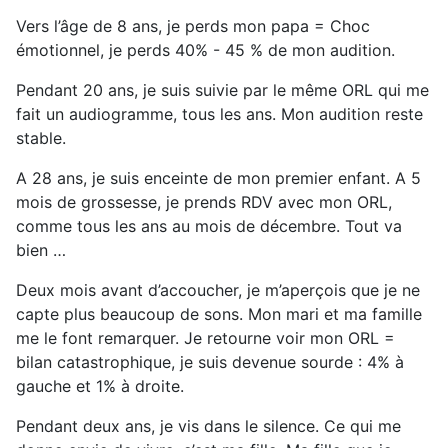
Vers l’âge de 8 ans, je perds mon papa = Choc
émotionnel, je perds 40% - 45 % de mon audition.
Pendant 20 ans, je suis suivie par le même ORL qui me
fait un audiogramme, tous les ans. Mon audition reste
stable.
A 28 ans, je suis enceinte de mon premier enfant. A 5
mois de grossesse, je prends RDV avec mon ORL,
comme tous les ans au mois de décembre. Tout va
bien …
Deux mois avant d’accoucher, je m’aperçois que je ne
capte plus beaucoup de sons. Mon mari et ma famille
me le font remarquer. Je retourne voir mon ORL =
bilan catastrophique, je suis devenue sourde : 4% à
gauche et 1% à droite.
Pendant deux ans, je vis dans le silence. Ce qui me