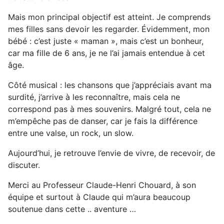
Mais mon principal objectif est atteint. Je comprends
mes filles sans devoir les regarder. Évidemment, mon
bébé : c’est juste « maman », mais c’est un bonheur,
car ma fille de 6 ans, je ne l’ai jamais entendue à cet
âge.
Côté musical : les chansons que j’appréciais avant ma
surdité, j’arrive à les reconnaître, mais cela ne
correspond pas à mes souvenirs. Malgré tout, cela ne
m’empêche pas de danser, car je fais la différence
entre une valse, un rock, un slow.
Aujourd’hui, je retrouve l’envie de vivre, de recevoir, de
discuter.
Merci au Professeur Claude-Henri Chouard, à son
équipe et surtout à Claude qui m’aura beaucoup
soutenue dans cette .. aventure …