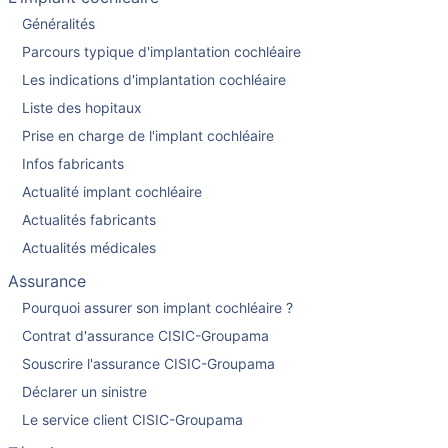
Généralités
Parcours typique d'implantation cochléaire
Les indications d'implantation cochléaire
Liste des hopitaux
Prise en charge de l'implant cochléaire
Infos fabricants
Actualité implant cochléaire
Actualités fabricants
Actualités médicales
Assurance
Pourquoi assurer son implant cochléaire ?
Contrat d'assurance CISIC-Groupama
Souscrire l'assurance CISIC-Groupama
Déclarer un sinistre
Le service client CISIC-Groupama