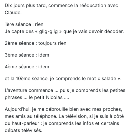
Dix jours plus tard, commence la rééducation avec
Claude.
1ère séance : rien
Je capte des « glig-glig » que je vais devoir décoder.
2ème séance : toujours rien
3ème séance : idem
4ème séance : idem
et la 10ème séance, je comprends le mot « salade ».
L’aventure commence … puis je comprends les petites
phrases … le petit Nicolas ….
Aujourd’hui, je me débrouille bien avec mes proches,
mes amis au téléphone. La télévision, si je suis à côté
du haut-parleur : je comprends les infos et certains
débats télévisés.