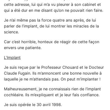
cette adresse, lui qui m’a vu pleurer à son cabinet et
qui a été dur en me disant qu’on ne pouvait rien faire.
Je n’ai même pas la force quatre ans après, de lui
parler de l’implant, de lui montrer les miracles de la
science.
Car c’est horrible, honteux de réagir de cette façon
envers une patiente.
L'Implant
Je suis reçue par le Professeur Chouard et le Docteur
Claude Fugain. Ils m’annoncent une bonne nouvelle à
laquelle je ne m’attendais pas. On peut m’implanter !
Malheureusement, je ne connaissais rien de l’implant
cochléaire. Ils m’expliquent et je leur fais confiance.
Je suis opérée le 30 avril 1998.