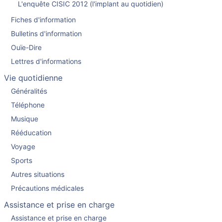
L'enquête CISIC 2012 (l'implant au quotidien)
Fiches d'information
Bulletins d'information
Ouïe-Dire
Lettres d'informations
Vie quotidienne
Généralités
Téléphone
Musique
Rééducation
Voyage
Sports
Autres situations
Précautions médicales
Assistance et prise en charge
Assistance et prise en charge