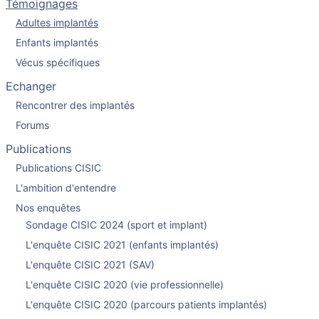
Témoignages
Adultes implantés
Enfants implantés
Vécus spécifiques
Echanger
Rencontrer des implantés
Forums
Publications
Publications CISIC
L'ambition d'entendre
Nos enquêtes
Sondage CISIC 2024 (sport et implant)
L'enquête CISIC 2021 (enfants implantés)
L'enquête CISIC 2021 (SAV)
L'enquête CISIC 2020 (vie professionnelle)
L'enquête CISIC 2020 (parcours patients implantés)