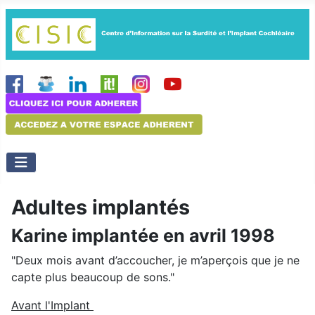
Adultes implantés
Karine implantée en avril 1998
"Deux mois avant d’accoucher, je m’aperçois que je ne
capte plus beaucoup de sons."
Avant l'Implant