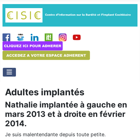
Adultes implantés
Nathalie implantée à gauche en
mars 2013 et à droite en février
2014.
Je suis malentendante depuis toute petite.