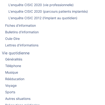
L'enquête CISIC 2020 (vie professionnelle)
L'enquête CISIC 2020 (parcours patients implantés)
L'enquête CISIC 2012 (l'implant au quotidien)
Fiches d'information
Bulletins d'information
Ouïe-Dire
Lettres d'informations
Vie quotidienne
Généralités
Téléphone
Musique
Rééducation
Voyage
Sports
Autres situations