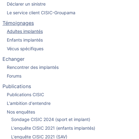
Déclarer un sinistre
Le service client CISIC-Groupama
Témoignages
Adultes implantés
Enfants implantés
Vécus spécifiques
Echanger
Rencontrer des implantés
Forums
Publications
Publications CISIC
L'ambition d'entendre
Nos enquêtes
Sondage CISIC 2024 (sport et implant)
L'enquête CISIC 2021 (enfants implantés)
L'enquête CISIC 2021 (SAV)