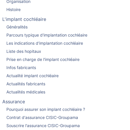
Organisation
Histoire
L'implant cochléaire
Généralités
Parcours typique d'implantation cochléaire
Les indications d'implantation cochléaire
Liste des hopitaux
Prise en charge de l'implant cochléaire
Infos fabricants
Actualité implant cochléaire
Actualités fabricants
Actualités médicales
Assurance
Pourquoi assurer son implant cochléaire ?
Contrat d'assurance CISIC-Groupama
Souscrire l'assurance CISIC-Groupama