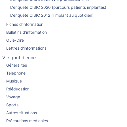
L'enquête CISIC 2020 (parcours patients implantés)
L'enquête CISIC 2012 (l'implant au quotidien)
Fiches d'information
Bulletins d'information
Ouïe-Dire
Lettres d'informations
Vie quotidienne
Généralités
Téléphone
Musique
Rééducation
Voyage
Sports
Autres situations
Précautions médicales