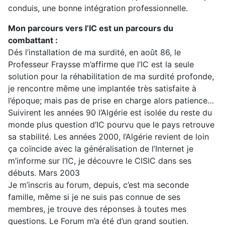
conduis, une bonne intégration professionnelle.
Mon parcours vers l’IC est un parcours du
combattant :
Dés l’installation de ma surdité, en août 86, le
Professeur Fraysse m’affirme que l’IC est la seule
solution pour la réhabilitation de ma surdité profonde,
je rencontre même une implantée très satisfaite à
l’époque; mais pas de prise en charge alors patience…
Suivirent les années 90 l’Algérie est isolée du reste du
monde plus question d’IC pourvu que le pays retrouve
sa stabilité. Les années 2000, l’Algérie revient de loin
ça coïncide avec la généralisation de l’Internet je
m’informe sur l’IC, je découvre le CISIC dans ses
débuts. Mars 2003
Je m’inscris au forum, depuis, c’est ma seconde
famille, même si je ne suis pas connue de ses
membres, je trouve des réponses à toutes mes
questions. Le Forum m’a été d’un grand soutien.