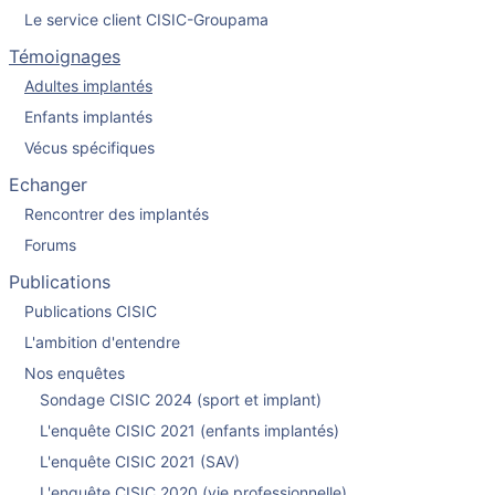
Le service client CISIC-Groupama
Témoignages
Adultes implantés
Enfants implantés
Vécus spécifiques
Echanger
Rencontrer des implantés
Forums
Publications
Publications CISIC
L'ambition d'entendre
Nos enquêtes
Sondage CISIC 2024 (sport et implant)
L'enquête CISIC 2021 (enfants implantés)
L'enquête CISIC 2021 (SAV)
L'enquête CISIC 2020 (vie professionnelle)