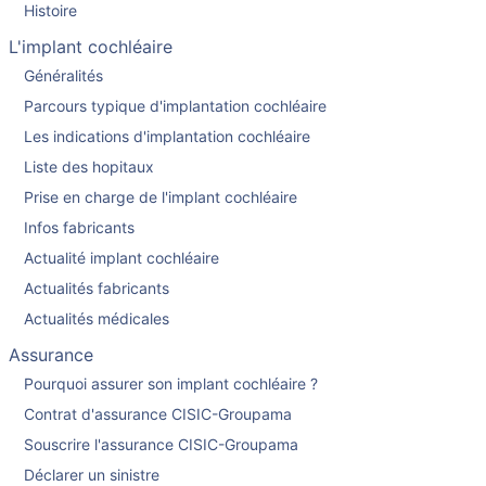
Histoire
L'implant cochléaire
Généralités
Parcours typique d'implantation cochléaire
Les indications d'implantation cochléaire
Liste des hopitaux
Prise en charge de l'implant cochléaire
Infos fabricants
Actualité implant cochléaire
Actualités fabricants
Actualités médicales
Assurance
Pourquoi assurer son implant cochléaire ?
Contrat d'assurance CISIC-Groupama
Souscrire l'assurance CISIC-Groupama
Déclarer un sinistre