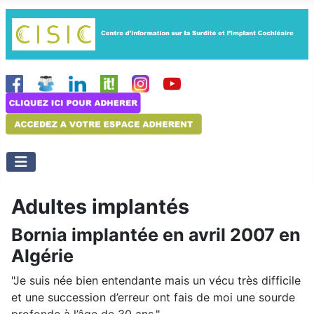
Adultes implantés
Bornia implantée en avril 2007 en
Algérie
"Je suis née bien entendante mais un vécu très difficile
et une succession d’erreur ont fais de moi une sourde