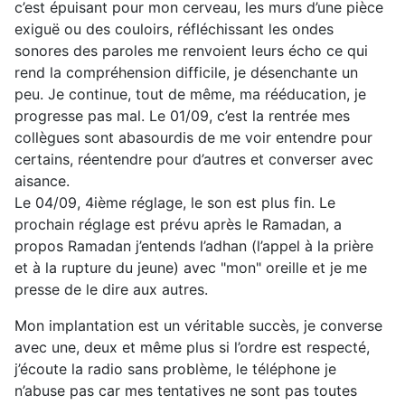
c’est épuisant pour mon cerveau, les murs d’une pièce
exiguë ou des couloirs, réfléchissant les ondes
sonores des paroles me renvoient leurs écho ce qui
rend la compréhension difficile, je désenchante un
peu. Je continue, tout de même, ma rééducation, je
progresse pas mal. Le 01/09, c’est la rentrée mes
collègues sont abasourdis de me voir entendre pour
certains, réentendre pour d’autres et converser avec
aisance.
Le 04/09, 4ième réglage, le son est plus fin. Le
prochain réglage est prévu après le Ramadan, a
propos Ramadan j’entends l’adhan (l’appel à la prière
et à la rupture du jeune) avec "mon" oreille et je me
presse de le dire aux autres.
Mon implantation est un véritable succès, je converse
avec une, deux et même plus si l’ordre est respecté,
j’écoute la radio sans problème, le téléphone je
n’abuse pas car mes tentatives ne sont pas toutes