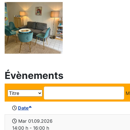
Évènements
M
Date
Mar 01.09.2026
14:00 h - 16:00 h