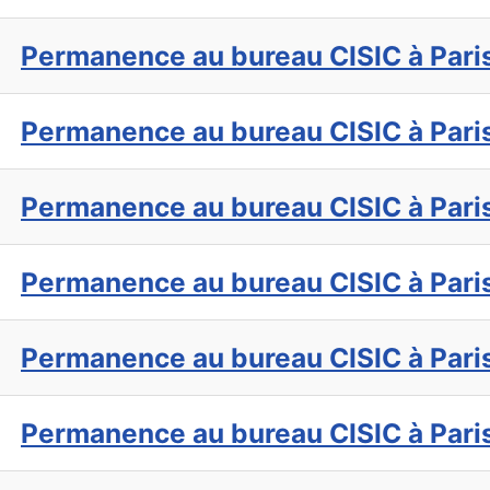
Permanence au bureau CISIC à Pari
Permanence au bureau CISIC à Pari
Permanence au bureau CISIC à Pari
Permanence au bureau CISIC à Pari
Permanence au bureau CISIC à Pari
Permanence au bureau CISIC à Pari