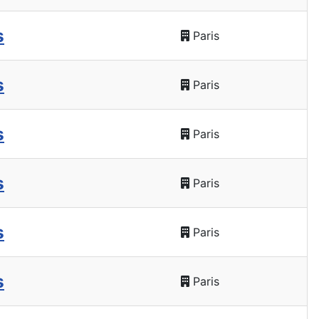
s
Paris
s
Paris
s
Paris
s
Paris
s
Paris
s
Paris