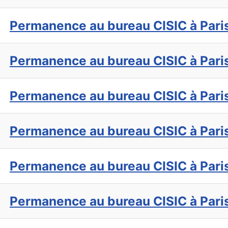
Permanence au bureau CISIC à Pari
Permanence au bureau CISIC à Pari
Permanence au bureau CISIC à Pari
Permanence au bureau CISIC à Pari
Permanence au bureau CISIC à Pari
Permanence au bureau CISIC à Pari