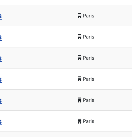
s
Paris
s
Paris
s
Paris
s
Paris
s
Paris
s
Paris