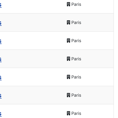
s
Paris
s
Paris
s
Paris
s
Paris
s
Paris
s
Paris
s
Paris