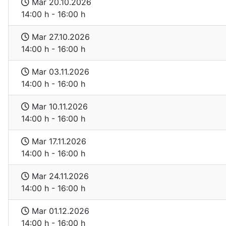
Mar 20.10.2026
14:00 h - 16:00 h
Mar 27.10.2026
14:00 h - 16:00 h
Mar 03.11.2026
14:00 h - 16:00 h
Mar 10.11.2026
14:00 h - 16:00 h
Mar 17.11.2026
14:00 h - 16:00 h
Mar 24.11.2026
14:00 h - 16:00 h
Mar 01.12.2026
14:00 h - 16:00 h