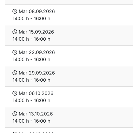
Mar 08.09.2026
14:00 h - 16:00 h
Mar 15.09.2026
14:00 h - 16:00 h
Mar 22.09.2026
14:00 h - 16:00 h
Mar 29.09.2026
14:00 h - 16:00 h
Mar 06.10.2026
14:00 h - 16:00 h
Mar 13.10.2026
14:00 h - 16:00 h