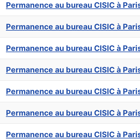
Permanence au bureau CISIC à Pari
Permanence au bureau CISIC à Pari
Permanence au bureau CISIC à Pari
Permanence au bureau CISIC à Pari
Permanence au bureau CISIC à Pari
Permanence au bureau CISIC à Pari
Permanence au bureau CISIC à Pari