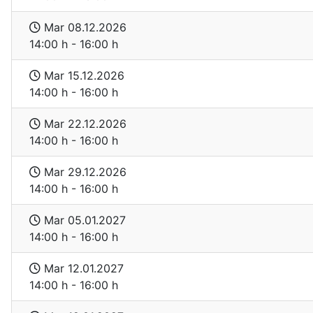
Mar 08.12.2026
14:00 h - 16:00 h
Mar 15.12.2026
14:00 h - 16:00 h
Mar 22.12.2026
14:00 h - 16:00 h
Mar 29.12.2026
14:00 h - 16:00 h
Mar 05.01.2027
14:00 h - 16:00 h
Mar 12.01.2027
14:00 h - 16:00 h