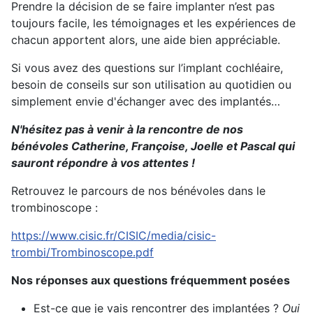
Prendre la décision de se faire implanter n’est pas
toujours facile, les témoignages et les expériences de
chacun apportent alors, une aide bien appréciable.
Si vous avez des questions sur l’implant cochléaire,
besoin de conseils sur son utilisation au quotidien ou
simplement envie d'échanger avec des implantés…
N'hésitez pas à venir à la rencontre de nos
bénévoles Catherine, Françoise, Joelle et Pascal qui
sauront répondre à vos attentes !
Retrouvez le parcours de nos bénévoles dans le
trombinoscope :
https://www.cisic.fr/CISIC/media/cisic-
trombi/Trombinoscope.pdf
Nos réponses aux questions fréquemment posées
Est-ce que je vais rencontrer des implantées ?
Oui