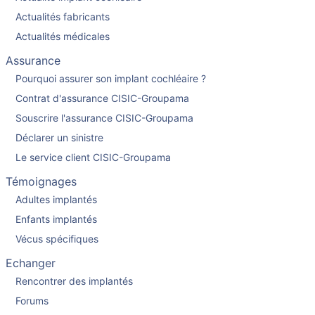
Actualités fabricants
Actualités médicales
Assurance
Pourquoi assurer son implant cochléaire ?
Contrat d'assurance CISIC-Groupama
Souscrire l'assurance CISIC-Groupama
Déclarer un sinistre
Le service client CISIC-Groupama
Témoignages
Adultes implantés
Enfants implantés
Vécus spécifiques
Echanger
Rencontrer des implantés
Forums