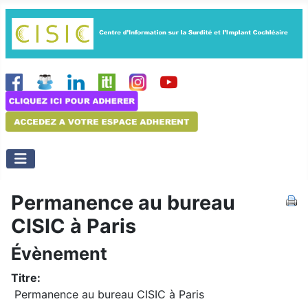
Permanence au bureau
CISIC à Paris
Évènement
Titre:
Permanence au bureau CISIC à Paris