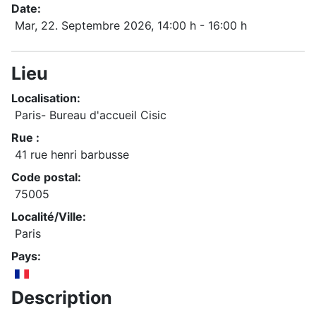
Date:
Mar, 22. Septembre 2026
, 14:00 h
-
16:00 h
Lieu
Localisation:
Paris- Bureau d'accueil Cisic
Rue :
41 rue henri barbusse
Code postal:
75005
Localité/Ville:
Paris
Pays:
Description