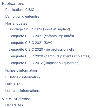
Publications
Publications CISIC
L'ambition d'entendre
Nos enquêtes
Sondage CISIC 2024 (sport et implant)
L'enquête CISIC 2021 (enfants implantés)
L'enquête CISIC 2021 (SAV)
L'enquête CISIC 2020 (vie professionnelle)
L'enquête CISIC 2020 (parcours patients implantés)
L'enquête CISIC 2012 (l'implant au quotidien)
Fiches d'information
Bulletins d'information
Ouïe-Dire
Lettres d'informations
Vie quotidienne
Généralités