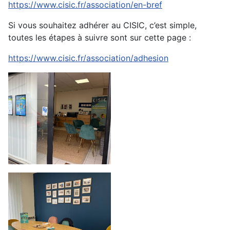
https://www.cisic.fr/association/en-bref
Si vous souhaitez adhérer au CISIC, c’est simple,
toutes les étapes à suivre sont sur cette page :
https://www.cisic.fr/association/adhesion