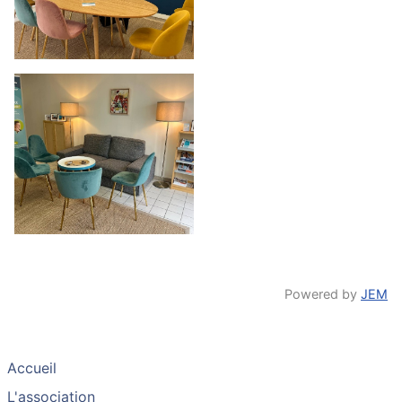
Powered by
JEM
Accueil
L'association