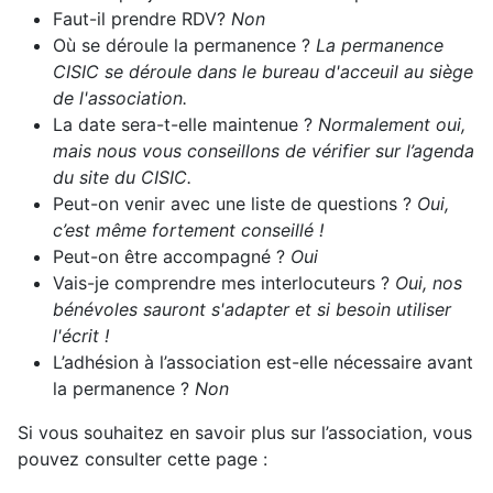
Faut-il prendre RDV?
Non
Où se déroule la permanence ?
La permanence
CISIC se déroule dans le bureau d'acceuil au siège
de l'association.
La date sera-t-elle maintenue ?
Normalement oui,
mais nous vous conseillons de vérifier sur l’agenda
du site du CISIC.
Peut-on venir avec une liste de questions ?
Oui,
c’est même fortement conseillé !
Peut-on être accompagné ?
Oui
Vais-je comprendre mes interlocuteurs ?
Oui, nos
bénévoles sauront s'adapter et si besoin utiliser
l'écrit !
L’adhésion à l’association est-elle nécessaire avant
la permanence ?
Non
Si vous souhaitez en savoir plus sur l’association, vous
pouvez consulter cette page :