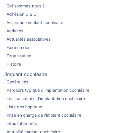
Qui sommes-nous ?
Adhésion CISIC
Assurance implant cochléaire
Activités
Actualités associatives
Faire un don
Organisation
Histoire
L'implant cochléaire
Généralités
Parcours typique d'implantation cochléaire
Les indications d'implantation cochléaire
Liste des hopitaux
Prise en charge de l'implant cochléaire
Infos fabricants
Actualité implant cochléaire