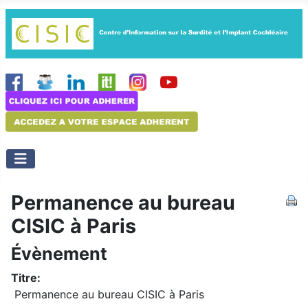
Permanence au bureau
CISIC à Paris
Évènement
Titre:
Permanence au bureau CISIC à Paris