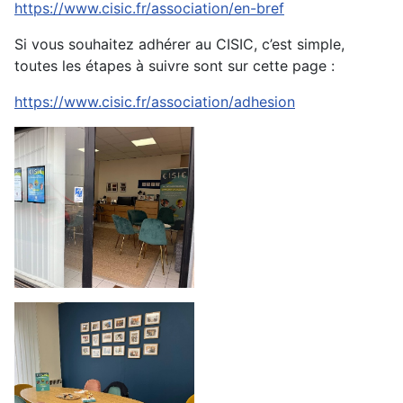
https://www.cisic.fr/association/en-bref
Si vous souhaitez adhérer au CISIC, c’est simple,
toutes les étapes à suivre sont sur cette page :
https://www.cisic.fr/association/adhesion