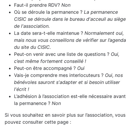
Faut-il prendre RDV?
Non
Où se déroule la permanence ?
La permanence
CISIC se déroule dans le bureau d'acceuil au siège
de l'association.
La date sera-t-elle maintenue ?
Normalement oui,
mais nous vous conseillons de vérifier sur l’agenda
du site du CISIC.
Peut-on venir avec une liste de questions ?
Oui,
c’est même fortement conseillé !
Peut-on être accompagné ?
Oui
Vais-je comprendre mes interlocuteurs ?
Oui, nos
bénévoles sauront s'adapter et si besoin utiliser
l'écrit !
L’adhésion à l’association est-elle nécessaire avant
la permanence ?
Non
Si vous souhaitez en savoir plus sur l’association, vous
pouvez consulter cette page :