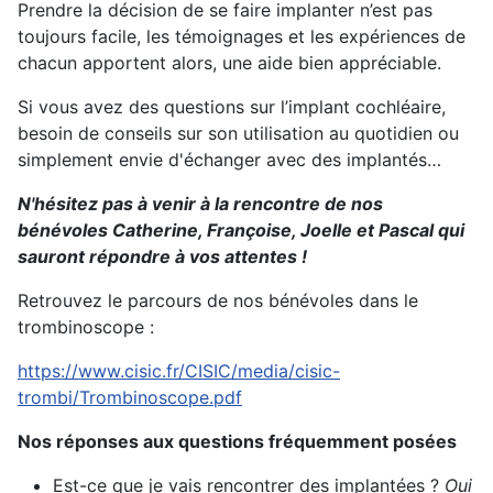
Prendre la décision de se faire implanter n’est pas
toujours facile, les témoignages et les expériences de
chacun apportent alors, une aide bien appréciable.
Si vous avez des questions sur l’implant cochléaire,
besoin de conseils sur son utilisation au quotidien ou
simplement envie d'échanger avec des implantés…
N'hésitez pas à venir à la rencontre de nos
bénévoles Catherine, Françoise, Joelle et Pascal qui
sauront répondre à vos attentes !
Retrouvez le parcours de nos bénévoles dans le
trombinoscope :
https://www.cisic.fr/CISIC/media/cisic-
trombi/Trombinoscope.pdf
Nos réponses aux questions fréquemment posées
Est-ce que je vais rencontrer des implantées ?
Oui