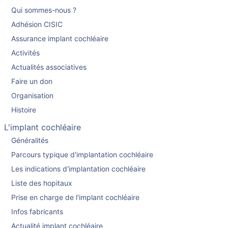
Qui sommes-nous ?
Adhésion CISIC
Assurance implant cochléaire
Activités
Actualités associatives
Faire un don
Organisation
Histoire
L'implant cochléaire
Généralités
Parcours typique d'implantation cochléaire
Les indications d'implantation cochléaire
Liste des hopitaux
Prise en charge de l'implant cochléaire
Infos fabricants
Actualité implant cochléaire