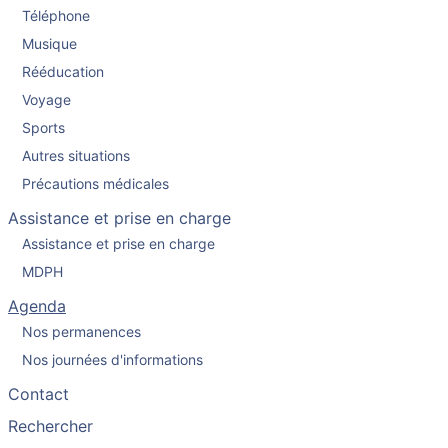
Téléphone
Musique
Rééducation
Voyage
Sports
Autres situations
Précautions médicales
Assistance et prise en charge
Assistance et prise en charge
MDPH
Agenda
Nos permanences
Nos journées d'informations
Contact
Rechercher