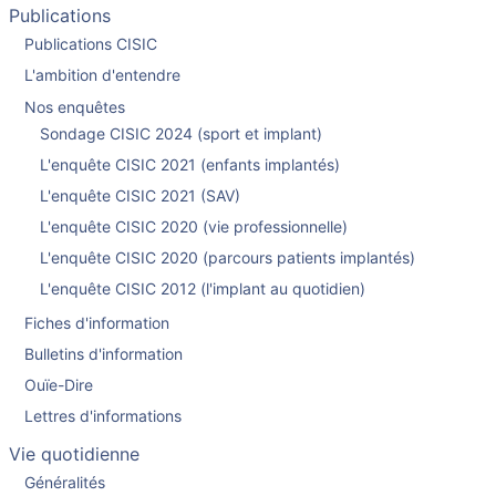
Publications
Publications CISIC
L'ambition d'entendre
Nos enquêtes
Sondage CISIC 2024 (sport et implant)
L'enquête CISIC 2021 (enfants implantés)
L'enquête CISIC 2021 (SAV)
L'enquête CISIC 2020 (vie professionnelle)
L'enquête CISIC 2020 (parcours patients implantés)
L'enquête CISIC 2012 (l'implant au quotidien)
Fiches d'information
Bulletins d'information
Ouïe-Dire
Lettres d'informations
Vie quotidienne
Généralités