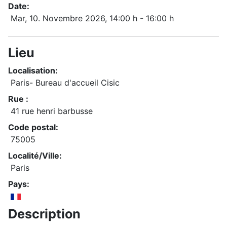
Date:
Mar, 10. Novembre 2026
, 14:00 h
-
16:00 h
Lieu
Localisation:
Paris- Bureau d'accueil Cisic
Rue :
41 rue henri barbusse
Code postal:
75005
Localité/Ville:
Paris
Pays:
Description