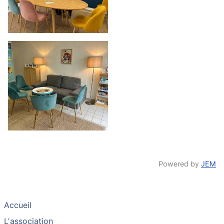
Powered by
JEM
Accueil
L'association