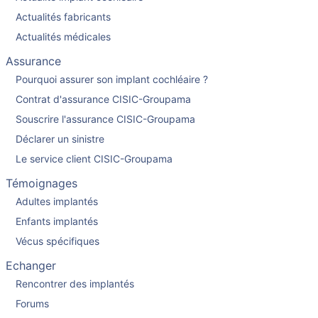
Actualités fabricants
Actualités médicales
Assurance
Pourquoi assurer son implant cochléaire ?
Contrat d'assurance CISIC-Groupama
Souscrire l'assurance CISIC-Groupama
Déclarer un sinistre
Le service client CISIC-Groupama
Témoignages
Adultes implantés
Enfants implantés
Vécus spécifiques
Echanger
Rencontrer des implantés
Forums