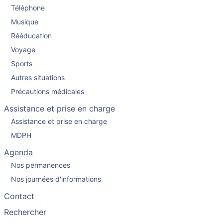
Téléphone
Musique
Rééducation
Voyage
Sports
Autres situations
Précautions médicales
Assistance et prise en charge
Assistance et prise en charge
MDPH
Agenda
Nos permanences
Nos journées d'informations
Contact
Rechercher