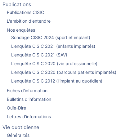
Publications
Publications CISIC
L'ambition d'entendre
Nos enquêtes
Sondage CISIC 2024 (sport et implant)
L'enquête CISIC 2021 (enfants implantés)
L'enquête CISIC 2021 (SAV)
L'enquête CISIC 2020 (vie professionnelle)
L'enquête CISIC 2020 (parcours patients implantés)
L'enquête CISIC 2012 (l'implant au quotidien)
Fiches d'information
Bulletins d'information
Ouïe-Dire
Lettres d'informations
Vie quotidienne
Généralités