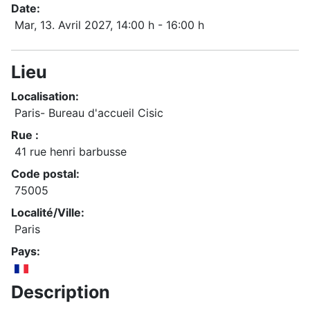
Date:
Mar, 13. Avril 2027
, 14:00 h
-
16:00 h
Lieu
Localisation:
Paris- Bureau d'accueil Cisic
Rue :
41 rue henri barbusse
Code postal:
75005
Localité/Ville:
Paris
Pays:
Description