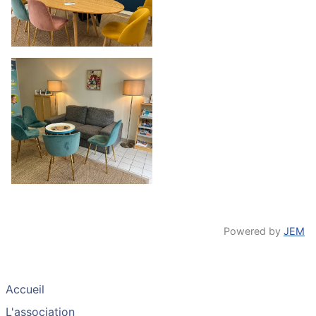
Powered by
JEM
Accueil
L'association