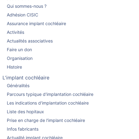
Qui sommes-nous ?
Adhésion CISIC
Assurance implant cochléaire
Activités
Actualités associatives
Faire un don
Organisation
Histoire
L'implant cochléaire
Généralités
Parcours typique d'implantation cochléaire
Les indications d'implantation cochléaire
Liste des hopitaux
Prise en charge de l'implant cochléaire
Infos fabricants
Actualité implant cochléaire