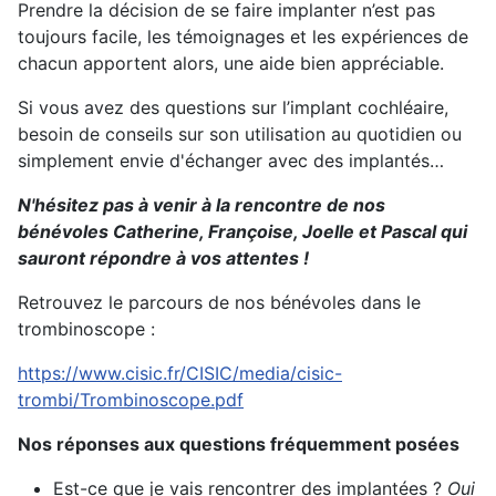
Prendre la décision de se faire implanter n’est pas
toujours facile, les témoignages et les expériences de
chacun apportent alors, une aide bien appréciable.
Si vous avez des questions sur l’implant cochléaire,
besoin de conseils sur son utilisation au quotidien ou
simplement envie d'échanger avec des implantés…
N'hésitez pas à venir à la rencontre de nos
bénévoles Catherine, Françoise, Joelle et Pascal qui
sauront répondre à vos attentes !
Retrouvez le parcours de nos bénévoles dans le
trombinoscope :
https://www.cisic.fr/CISIC/media/cisic-
trombi/Trombinoscope.pdf
Nos réponses aux questions fréquemment posées
Est-ce que je vais rencontrer des implantées ?
Oui