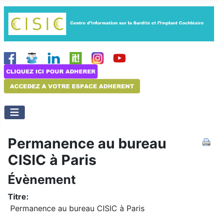
Permanence au bureau
CISIC à Paris
Évènement
Titre:
Permanence au bureau CISIC à Paris