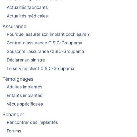
Actualités fabricants
Actualités médicales
Assurance
Pourquoi assurer son implant cochléaire ?
Contrat d'assurance CISIC-Groupama
Souscrire l'assurance CISIC-Groupama
Déclarer un sinistre
Le service client CISIC-Groupama
Témoignages
Adultes implantés
Enfants implantés
Vécus spécifiques
Echanger
Rencontrer des implantés
Forums