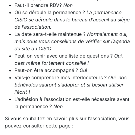
Faut-il prendre RDV?
Non
Où se déroule la permanence ?
La permanence
CISIC se déroule dans le bureau d'acceuil au siège
de l'association.
La date sera-t-elle maintenue ?
Normalement oui,
mais nous vous conseillons de vérifier sur l’agenda
du site du CISIC.
Peut-on venir avec une liste de questions ?
Oui,
c’est même fortement conseillé !
Peut-on être accompagné ?
Oui
Vais-je comprendre mes interlocuteurs ?
Oui, nos
bénévoles sauront s'adapter et si besoin utiliser
l'écrit !
L’adhésion à l’association est-elle nécessaire avant
la permanence ?
Non
Si vous souhaitez en savoir plus sur l’association, vous
pouvez consulter cette page :