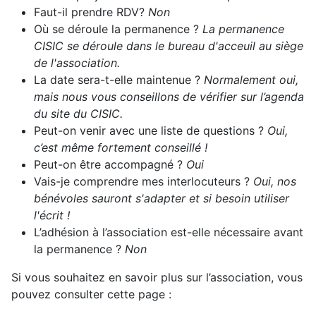
Faut-il prendre RDV?
Non
Où se déroule la permanence ?
La permanence
CISIC se déroule dans le bureau d'acceuil au siège
de l'association.
La date sera-t-elle maintenue ?
Normalement oui,
mais nous vous conseillons de vérifier sur l’agenda
du site du CISIC.
Peut-on venir avec une liste de questions ?
Oui,
c’est même fortement conseillé !
Peut-on être accompagné ?
Oui
Vais-je comprendre mes interlocuteurs ?
Oui, nos
bénévoles sauront s'adapter et si besoin utiliser
l'écrit !
L’adhésion à l’association est-elle nécessaire avant
la permanence ?
Non
Si vous souhaitez en savoir plus sur l’association, vous
pouvez consulter cette page :