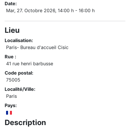
Date:
Mar, 27. Octobre 2026
, 14:00 h
-
16:00 h
Lieu
Localisation:
Paris- Bureau d'accueil Cisic
Rue :
41 rue henri barbusse
Code postal:
75005
Localité/Ville:
Paris
Pays:
Description