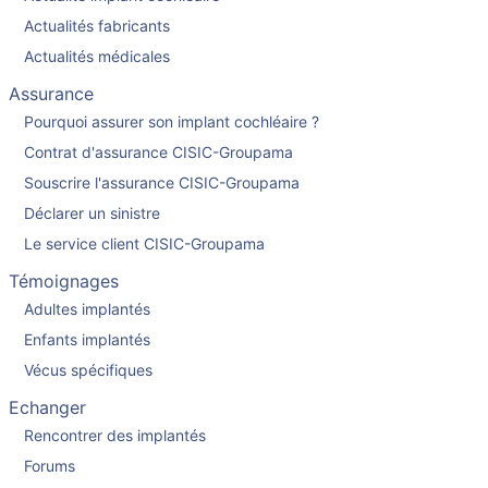
Actualités fabricants
Actualités médicales
Assurance
Pourquoi assurer son implant cochléaire ?
Contrat d'assurance CISIC-Groupama
Souscrire l'assurance CISIC-Groupama
Déclarer un sinistre
Le service client CISIC-Groupama
Témoignages
Adultes implantés
Enfants implantés
Vécus spécifiques
Echanger
Rencontrer des implantés
Forums