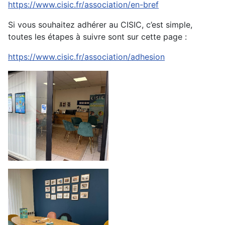
https://www.cisic.fr/association/en-bref
Si vous souhaitez adhérer au CISIC, c’est simple,
toutes les étapes à suivre sont sur cette page :
https://www.cisic.fr/association/adhesion