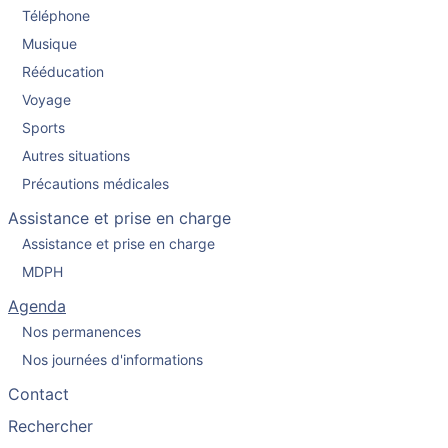
Téléphone
Musique
Rééducation
Voyage
Sports
Autres situations
Précautions médicales
Assistance et prise en charge
Assistance et prise en charge
MDPH
Agenda
Nos permanences
Nos journées d'informations
Contact
Rechercher