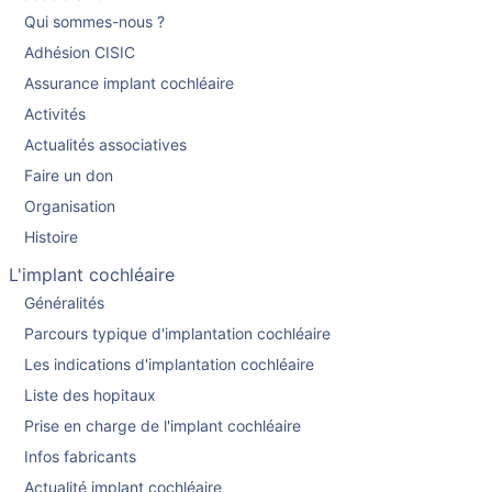
Qui sommes-nous ?
Adhésion CISIC
Assurance implant cochléaire
Activités
Actualités associatives
Faire un don
Organisation
Histoire
L'implant cochléaire
Généralités
Parcours typique d'implantation cochléaire
Les indications d'implantation cochléaire
Liste des hopitaux
Prise en charge de l'implant cochléaire
Infos fabricants
Actualité implant cochléaire