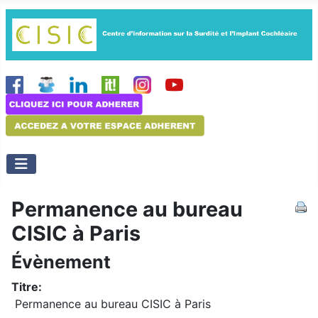
Permanence au bureau
CISIC à Paris
Évènement
Titre:
Permanence au bureau CISIC à Paris