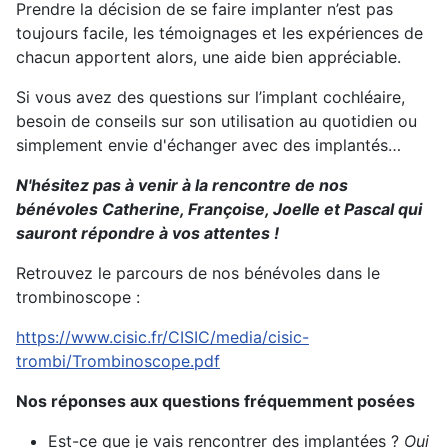
Prendre la décision de se faire implanter n’est pas
toujours facile, les témoignages et les expériences de
chacun apportent alors, une aide bien appréciable.
Si vous avez des questions sur l’implant cochléaire,
besoin de conseils sur son utilisation au quotidien ou
simplement envie d'échanger avec des implantés…
N'hésitez pas à venir à la rencontre de nos
bénévoles Catherine, Françoise, Joelle et Pascal qui
sauront répondre à vos attentes !
Retrouvez le parcours de nos bénévoles dans le
trombinoscope :
https://www.cisic.fr/CISIC/media/cisic-
trombi/Trombinoscope.pdf
Nos réponses aux questions fréquemment posées
Est-ce que je vais rencontrer des implantées ?
Oui