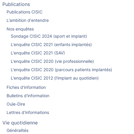
Publications
Publications CISIC
L'ambition d'entendre
Nos enquêtes
Sondage CISIC 2024 (sport et implant)
L'enquête CISIC 2021 (enfants implantés)
L'enquête CISIC 2021 (SAV)
L'enquête CISIC 2020 (vie professionnelle)
L'enquête CISIC 2020 (parcours patients implantés)
L'enquête CISIC 2012 (l'implant au quotidien)
Fiches d'information
Bulletins d'information
Ouïe-Dire
Lettres d'informations
Vie quotidienne
Généralités