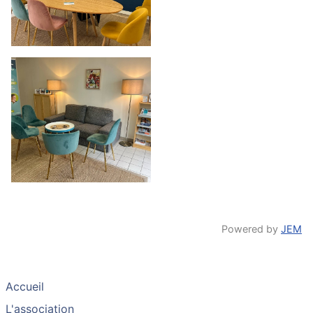
Powered by
JEM
Accueil
L'association