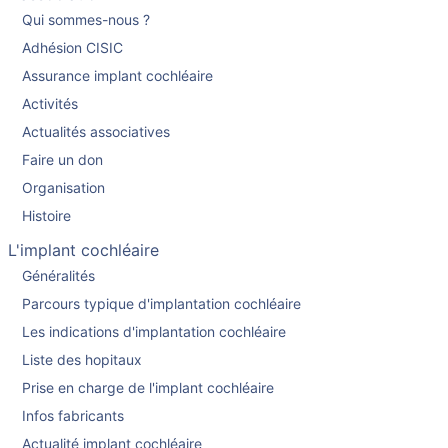
Qui sommes-nous ?
Adhésion CISIC
Assurance implant cochléaire
Activités
Actualités associatives
Faire un don
Organisation
Histoire
L'implant cochléaire
Généralités
Parcours typique d'implantation cochléaire
Les indications d'implantation cochléaire
Liste des hopitaux
Prise en charge de l'implant cochléaire
Infos fabricants
Actualité implant cochléaire