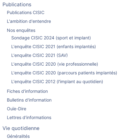
Publications
Publications CISIC
L'ambition d'entendre
Nos enquêtes
Sondage CISIC 2024 (sport et implant)
L'enquête CISIC 2021 (enfants implantés)
L'enquête CISIC 2021 (SAV)
L'enquête CISIC 2020 (vie professionnelle)
L'enquête CISIC 2020 (parcours patients implantés)
L'enquête CISIC 2012 (l'implant au quotidien)
Fiches d'information
Bulletins d'information
Ouïe-Dire
Lettres d'informations
Vie quotidienne
Généralités