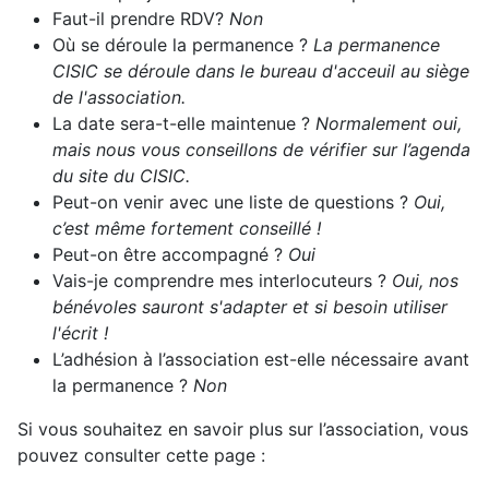
Faut-il prendre RDV?
Non
Où se déroule la permanence ?
La permanence
CISIC se déroule dans le bureau d'acceuil au siège
de l'association.
La date sera-t-elle maintenue ?
Normalement oui,
mais nous vous conseillons de vérifier sur l’agenda
du site du CISIC.
Peut-on venir avec une liste de questions ?
Oui,
c’est même fortement conseillé !
Peut-on être accompagné ?
Oui
Vais-je comprendre mes interlocuteurs ?
Oui, nos
bénévoles sauront s'adapter et si besoin utiliser
l'écrit !
L’adhésion à l’association est-elle nécessaire avant
la permanence ?
Non
Si vous souhaitez en savoir plus sur l’association, vous
pouvez consulter cette page :