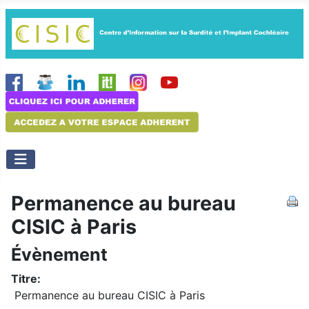
Permanence au bureau
CISIC à Paris
Évènement
Titre:
Permanence au bureau CISIC à Paris