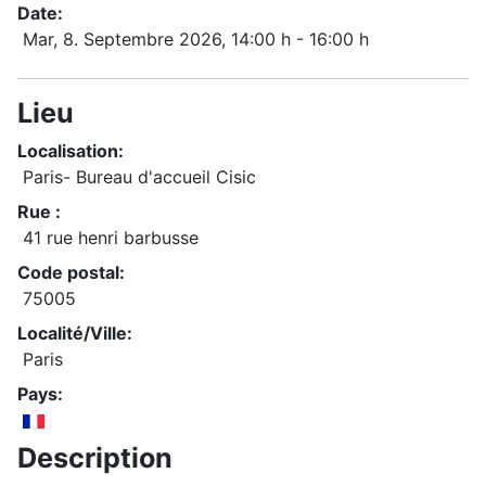
Date:
Mar, 8. Septembre 2026
, 14:00 h
-
16:00 h
Lieu
Localisation:
Paris- Bureau d'accueil Cisic
Rue :
41 rue henri barbusse
Code postal:
75005
Localité/Ville:
Paris
Pays:
Description