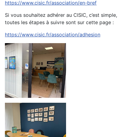
https://www.cisic.fr/association/en-bref
Si vous souhaitez adhérer au CISIC, c’est simple,
toutes les étapes à suivre sont sur cette page :
https://www.cisic.fr/association/adhesion