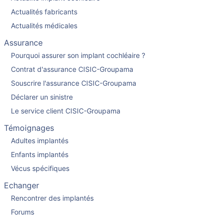
Actualités fabricants
Actualités médicales
Assurance
Pourquoi assurer son implant cochléaire ?
Contrat d'assurance CISIC-Groupama
Souscrire l'assurance CISIC-Groupama
Déclarer un sinistre
Le service client CISIC-Groupama
Témoignages
Adultes implantés
Enfants implantés
Vécus spécifiques
Echanger
Rencontrer des implantés
Forums