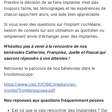
Prendre la décision de se faire implanter n’est pas
toujours facile, les témoignages et les expériences de
chacun apportent alors, une aide bien appréciable.
Si vous avez des questions sur l’implant cochléaire,
besoin de conseils sur son utilisation au quotidien ou
simplement envie d'échanger avec des implantés…
N'hésitez pas à venir à la rencontre de nos
bénévoles Catherine, Françoise, Joelle et Pascal qui
sauront répondre à vos attentes !
Retrouvez le parcours de nos bénévoles dans le
trombinoscope :
https://www.cisic.fr/CISIC/media/cisic-
trombi/Trombinoscope.pdf
Nos réponses aux questions fréquemment posées
Est-ce que je vais rencontrer des implantées ?
Oui