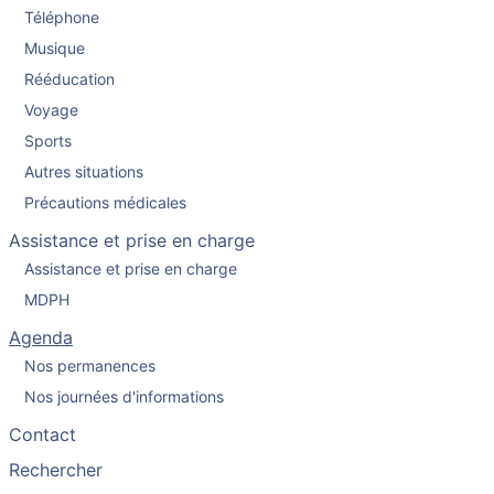
Téléphone
Musique
Rééducation
Voyage
Sports
Autres situations
Précautions médicales
Assistance et prise en charge
Assistance et prise en charge
MDPH
Agenda
Nos permanences
Nos journées d'informations
Contact
Rechercher