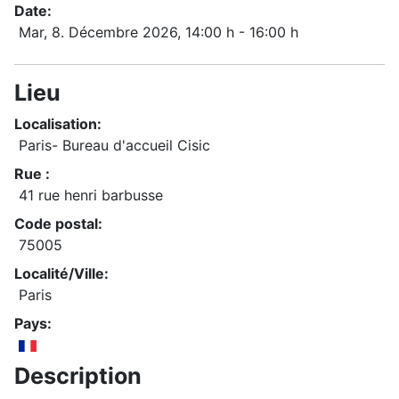
Date:
Mar, 8. Décembre 2026
, 14:00 h
-
16:00 h
Lieu
Localisation:
Paris- Bureau d'accueil Cisic
Rue :
41 rue henri barbusse
Code postal:
75005
Localité/Ville:
Paris
Pays:
Description