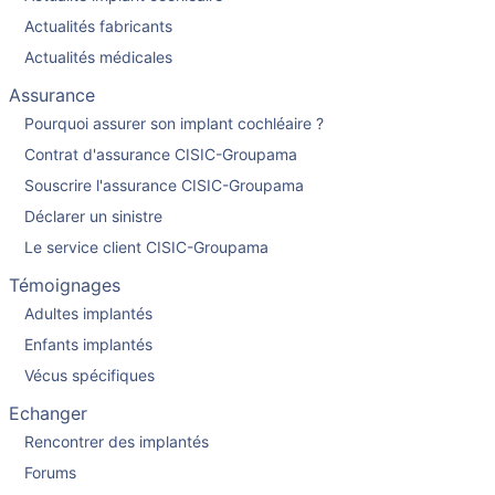
Actualités fabricants
Actualités médicales
Assurance
Pourquoi assurer son implant cochléaire ?
Contrat d'assurance CISIC-Groupama
Souscrire l'assurance CISIC-Groupama
Déclarer un sinistre
Le service client CISIC-Groupama
Témoignages
Adultes implantés
Enfants implantés
Vécus spécifiques
Echanger
Rencontrer des implantés
Forums