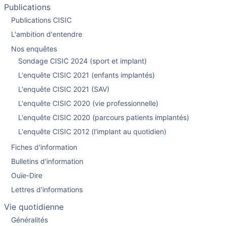
Publications
Publications CISIC
L'ambition d'entendre
Nos enquêtes
Sondage CISIC 2024 (sport et implant)
L'enquête CISIC 2021 (enfants implantés)
L'enquête CISIC 2021 (SAV)
L'enquête CISIC 2020 (vie professionnelle)
L'enquête CISIC 2020 (parcours patients implantés)
L'enquête CISIC 2012 (l'implant au quotidien)
Fiches d'information
Bulletins d'information
Ouïe-Dire
Lettres d'informations
Vie quotidienne
Généralités