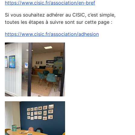
https://www.cisic.fr/association/en-bref
Si vous souhaitez adhérer au CISIC, c’est simple,
toutes les étapes à suivre sont sur cette page :
https://www.cisic.fr/association/adhesion