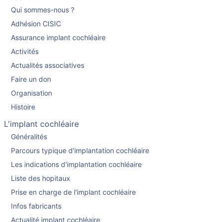
Qui sommes-nous ?
Adhésion CISIC
Assurance implant cochléaire
Activités
Actualités associatives
Faire un don
Organisation
Histoire
L'implant cochléaire
Généralités
Parcours typique d'implantation cochléaire
Les indications d'implantation cochléaire
Liste des hopitaux
Prise en charge de l'implant cochléaire
Infos fabricants
Actualité implant cochléaire