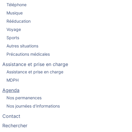
Téléphone
Musique
Rééducation
Voyage
Sports
Autres situations
Précautions médicales
Assistance et prise en charge
Assistance et prise en charge
MDPH
Agenda
Nos permanences
Nos journées d'informations
Contact
Rechercher