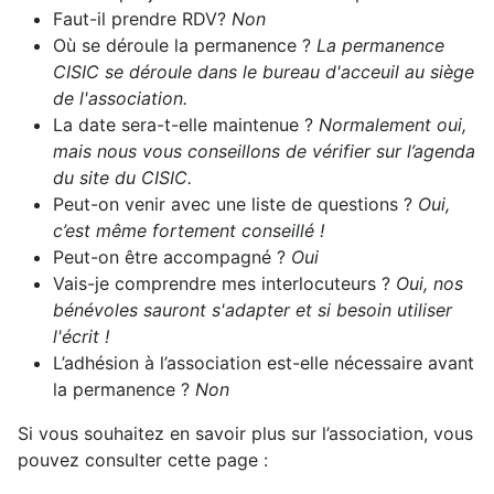
Faut-il prendre RDV?
Non
Où se déroule la permanence ?
La permanence
CISIC se déroule dans le bureau d'acceuil au siège
de l'association.
La date sera-t-elle maintenue ?
Normalement oui,
mais nous vous conseillons de vérifier sur l’agenda
du site du CISIC.
Peut-on venir avec une liste de questions ?
Oui,
c’est même fortement conseillé !
Peut-on être accompagné ?
Oui
Vais-je comprendre mes interlocuteurs ?
Oui, nos
bénévoles sauront s'adapter et si besoin utiliser
l'écrit !
L’adhésion à l’association est-elle nécessaire avant
la permanence ?
Non
Si vous souhaitez en savoir plus sur l’association, vous
pouvez consulter cette page :