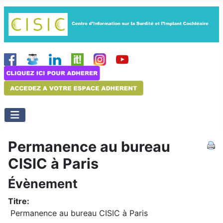
Permanence au bureau
CISIC à Paris
Évènement
Titre:
Permanence au bureau CISIC à Paris