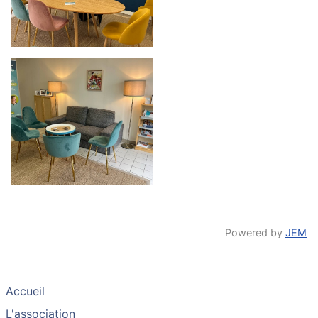
Powered by
JEM
Accueil
L'association