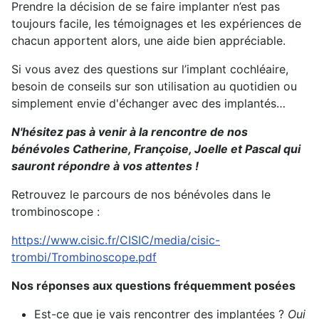
Prendre la décision de se faire implanter n’est pas
toujours facile, les témoignages et les expériences de
chacun apportent alors, une aide bien appréciable.
Si vous avez des questions sur l’implant cochléaire,
besoin de conseils sur son utilisation au quotidien ou
simplement envie d'échanger avec des implantés…
N'hésitez pas à venir à la rencontre de nos
bénévoles Catherine, Françoise, Joelle et Pascal qui
sauront répondre à vos attentes !
Retrouvez le parcours de nos bénévoles dans le
trombinoscope :
https://www.cisic.fr/CISIC/media/cisic-
trombi/Trombinoscope.pdf
Nos réponses aux questions fréquemment posées
Est-ce que je vais rencontrer des implantées ?
Oui