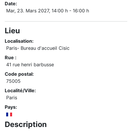
Date:
Mar, 23. Mars 2027
, 14:00 h
-
16:00 h
Lieu
Localisation:
Paris- Bureau d'accueil Cisic
Rue :
41 rue henri barbusse
Code postal:
75005
Localité/Ville:
Paris
Pays:
Description