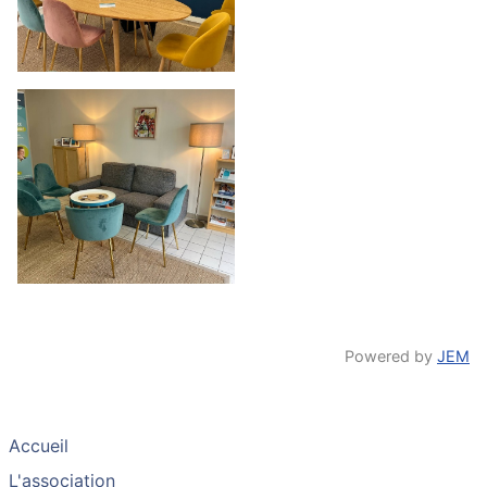
Powered by
JEM
Accueil
L'association