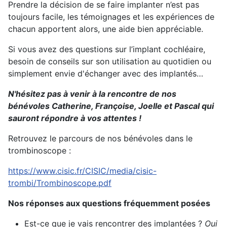
Prendre la décision de se faire implanter n’est pas
toujours facile, les témoignages et les expériences de
chacun apportent alors, une aide bien appréciable.
Si vous avez des questions sur l’implant cochléaire,
besoin de conseils sur son utilisation au quotidien ou
simplement envie d'échanger avec des implantés…
N'hésitez pas à venir à la rencontre de nos
bénévoles Catherine, Françoise, Joelle et Pascal qui
sauront répondre à vos attentes !
Retrouvez le parcours de nos bénévoles dans le
trombinoscope :
https://www.cisic.fr/CISIC/media/cisic-
trombi/Trombinoscope.pdf
Nos réponses aux questions fréquemment posées
Est-ce que je vais rencontrer des implantées ?
Oui