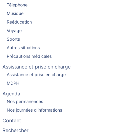
Téléphone
Musique
Rééducation
Voyage
Sports
Autres situations
Précautions médicales
Assistance et prise en charge
Assistance et prise en charge
MDPH
Agenda
Nos permanences
Nos journées d'informations
Contact
Rechercher