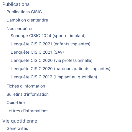
Publications
Publications CISIC
L'ambition d'entendre
Nos enquêtes
Sondage CISIC 2024 (sport et implant)
L'enquête CISIC 2021 (enfants implantés)
L'enquête CISIC 2021 (SAV)
L'enquête CISIC 2020 (vie professionnelle)
L'enquête CISIC 2020 (parcours patients implantés)
L'enquête CISIC 2012 (l'implant au quotidien)
Fiches d'information
Bulletins d'information
Ouïe-Dire
Lettres d'informations
Vie quotidienne
Généralités