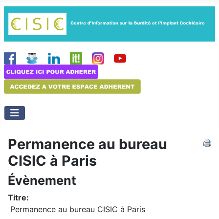
Permanence au bureau
CISIC à Paris
Évènement
Titre:
Permanence au bureau CISIC à Paris