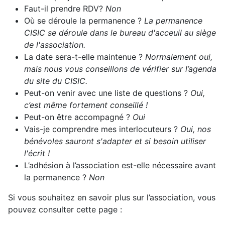
Faut-il prendre RDV?
Non
Où se déroule la permanence ?
La permanence
CISIC se déroule dans le bureau d'acceuil au siège
de l'association.
La date sera-t-elle maintenue ?
Normalement oui,
mais nous vous conseillons de vérifier sur l’agenda
du site du CISIC.
Peut-on venir avec une liste de questions ?
Oui,
c’est même fortement conseillé !
Peut-on être accompagné ?
Oui
Vais-je comprendre mes interlocuteurs ?
Oui, nos
bénévoles sauront s'adapter et si besoin utiliser
l'écrit !
L’adhésion à l’association est-elle nécessaire avant
la permanence ?
Non
Si vous souhaitez en savoir plus sur l’association, vous
pouvez consulter cette page :