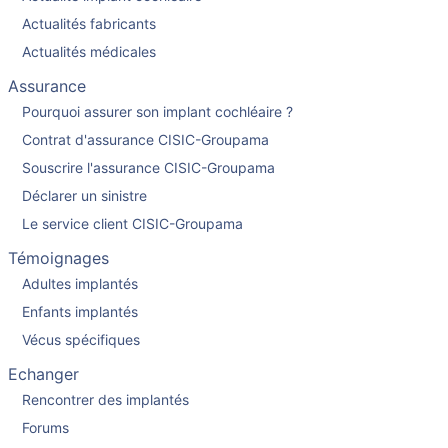
Actualités fabricants
Actualités médicales
Assurance
Pourquoi assurer son implant cochléaire ?
Contrat d'assurance CISIC-Groupama
Souscrire l'assurance CISIC-Groupama
Déclarer un sinistre
Le service client CISIC-Groupama
Témoignages
Adultes implantés
Enfants implantés
Vécus spécifiques
Echanger
Rencontrer des implantés
Forums