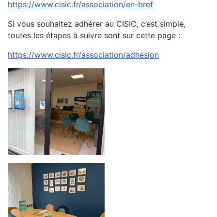
https://www.cisic.fr/association/en-bref
Si vous souhaitez adhérer au CISIC, c’est simple,
toutes les étapes à suivre sont sur cette page :
https://www.cisic.fr/association/adhesion