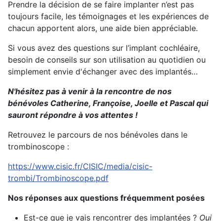
Prendre la décision de se faire implanter n’est pas
toujours facile, les témoignages et les expériences de
chacun apportent alors, une aide bien appréciable.
Si vous avez des questions sur l’implant cochléaire,
besoin de conseils sur son utilisation au quotidien ou
simplement envie d'échanger avec des implantés…
N'hésitez pas à venir à la rencontre de nos
bénévoles Catherine, Françoise, Joelle et Pascal qui
sauront répondre à vos attentes !
Retrouvez le parcours de nos bénévoles dans le
trombinoscope :
https://www.cisic.fr/CISIC/media/cisic-
trombi/Trombinoscope.pdf
Nos réponses aux questions fréquemment posées
Est-ce que je vais rencontrer des implantées ?
Oui