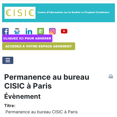
Permanence au bureau
CISIC à Paris
Évènement
Titre:
Permanence au bureau CISIC à Paris