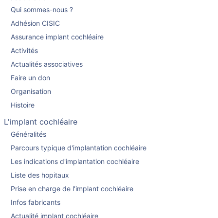
Qui sommes-nous ?
Adhésion CISIC
Assurance implant cochléaire
Activités
Actualités associatives
Faire un don
Organisation
Histoire
L'implant cochléaire
Généralités
Parcours typique d'implantation cochléaire
Les indications d'implantation cochléaire
Liste des hopitaux
Prise en charge de l'implant cochléaire
Infos fabricants
Actualité implant cochléaire