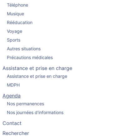
Téléphone
Musique
Rééducation
Voyage
Sports
Autres situations
Précautions médicales
Assistance et prise en charge
Assistance et prise en charge
MDPH
Agenda
Nos permanences
Nos journées d'informations
Contact
Rechercher