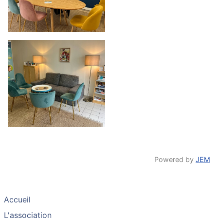
Powered by
JEM
Accueil
L'association