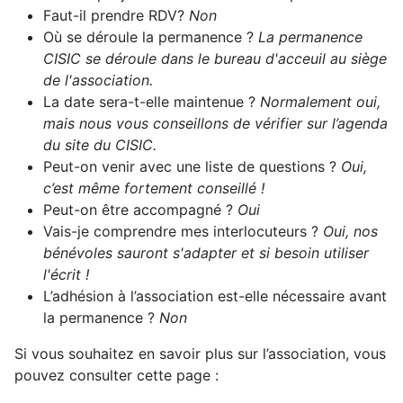
Faut-il prendre RDV?
Non
Où se déroule la permanence ?
La permanence
CISIC se déroule dans le bureau d'acceuil au siège
de l'association.
La date sera-t-elle maintenue ?
Normalement oui,
mais nous vous conseillons de vérifier sur l’agenda
du site du CISIC.
Peut-on venir avec une liste de questions ?
Oui,
c’est même fortement conseillé !
Peut-on être accompagné ?
Oui
Vais-je comprendre mes interlocuteurs ?
Oui, nos
bénévoles sauront s'adapter et si besoin utiliser
l'écrit !
L’adhésion à l’association est-elle nécessaire avant
la permanence ?
Non
Si vous souhaitez en savoir plus sur l’association, vous
pouvez consulter cette page :