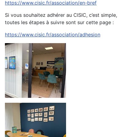
https://www.cisic.fr/association/en-bref
Si vous souhaitez adhérer au CISIC, c’est simple,
toutes les étapes à suivre sont sur cette page :
https://www.cisic.fr/association/adhesion