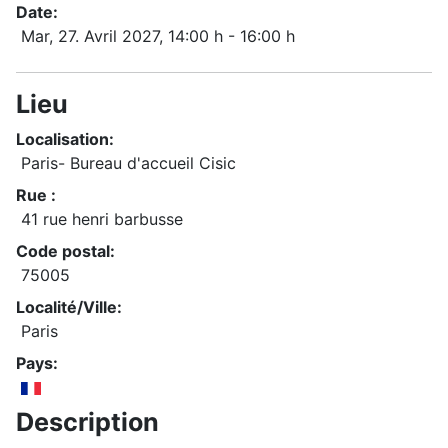
Date:
Mar, 27. Avril 2027
, 14:00 h
-
16:00 h
Lieu
Localisation:
Paris- Bureau d'accueil Cisic
Rue :
41 rue henri barbusse
Code postal:
75005
Localité/Ville:
Paris
Pays:
Description