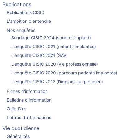
Publications
Publications CISIC
L'ambition d'entendre
Nos enquêtes
Sondage CISIC 2024 (sport et implant)
L'enquête CISIC 2021 (enfants implantés)
L'enquête CISIC 2021 (SAV)
L'enquête CISIC 2020 (vie professionnelle)
L'enquête CISIC 2020 (parcours patients implantés)
L'enquête CISIC 2012 (l'implant au quotidien)
Fiches d'information
Bulletins d'information
Ouïe-Dire
Lettres d'informations
Vie quotidienne
Généralités