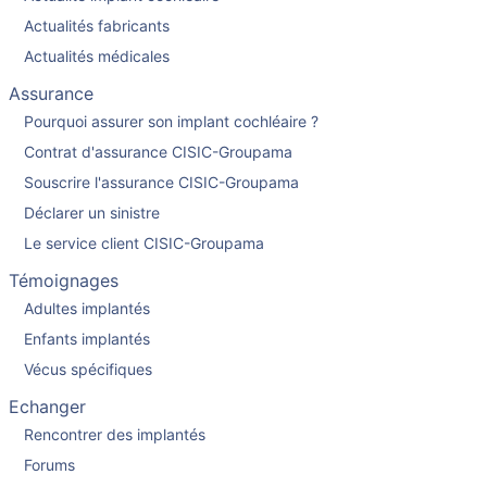
Actualités fabricants
Actualités médicales
Assurance
Pourquoi assurer son implant cochléaire ?
Contrat d'assurance CISIC-Groupama
Souscrire l'assurance CISIC-Groupama
Déclarer un sinistre
Le service client CISIC-Groupama
Témoignages
Adultes implantés
Enfants implantés
Vécus spécifiques
Echanger
Rencontrer des implantés
Forums