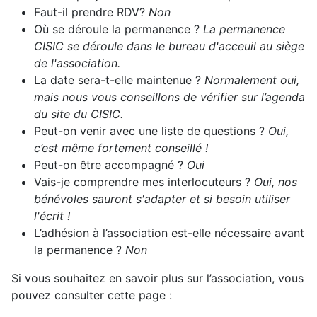
Faut-il prendre RDV?
Non
Où se déroule la permanence ?
La permanence
CISIC se déroule dans le bureau d'acceuil au siège
de l'association.
La date sera-t-elle maintenue ?
Normalement oui,
mais nous vous conseillons de vérifier sur l’agenda
du site du CISIC.
Peut-on venir avec une liste de questions ?
Oui,
c’est même fortement conseillé !
Peut-on être accompagné ?
Oui
Vais-je comprendre mes interlocuteurs ?
Oui, nos
bénévoles sauront s'adapter et si besoin utiliser
l'écrit !
L’adhésion à l’association est-elle nécessaire avant
la permanence ?
Non
Si vous souhaitez en savoir plus sur l’association, vous
pouvez consulter cette page :