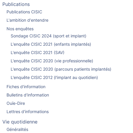
Publications
Publications CISIC
L'ambition d'entendre
Nos enquêtes
Sondage CISIC 2024 (sport et implant)
L'enquête CISIC 2021 (enfants implantés)
L'enquête CISIC 2021 (SAV)
L'enquête CISIC 2020 (vie professionnelle)
L'enquête CISIC 2020 (parcours patients implantés)
L'enquête CISIC 2012 (l'implant au quotidien)
Fiches d'information
Bulletins d'information
Ouïe-Dire
Lettres d'informations
Vie quotidienne
Généralités