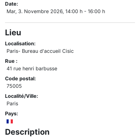
Date:
Mar, 3. Novembre 2026
, 14:00 h
-
16:00 h
Lieu
Localisation:
Paris- Bureau d'accueil Cisic
Rue :
41 rue henri barbusse
Code postal:
75005
Localité/Ville:
Paris
Pays:
Description