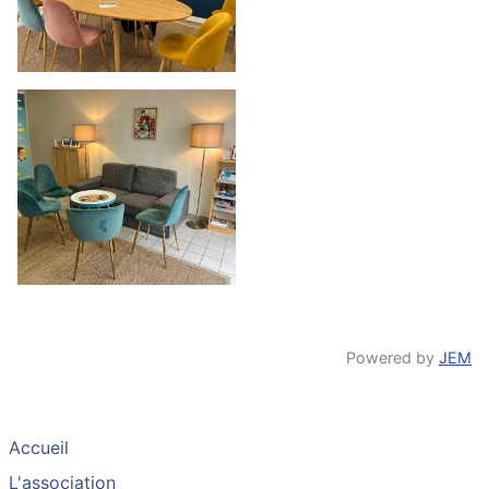
Powered by
JEM
Accueil
L'association