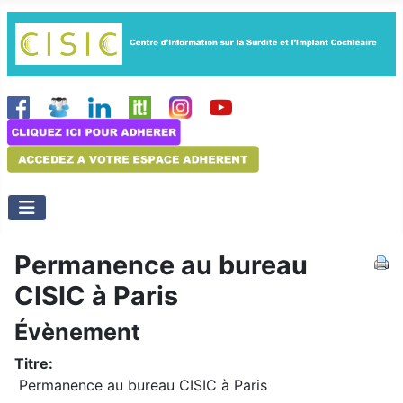
Permanence au bureau
CISIC à Paris
Évènement
Titre:
Permanence au bureau CISIC à Paris