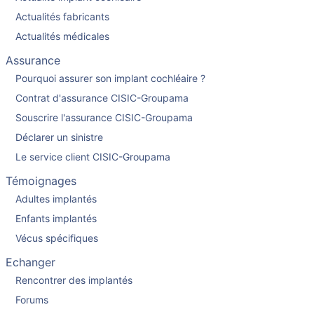
Actualités fabricants
Actualités médicales
Assurance
Pourquoi assurer son implant cochléaire ?
Contrat d'assurance CISIC-Groupama
Souscrire l'assurance CISIC-Groupama
Déclarer un sinistre
Le service client CISIC-Groupama
Témoignages
Adultes implantés
Enfants implantés
Vécus spécifiques
Echanger
Rencontrer des implantés
Forums