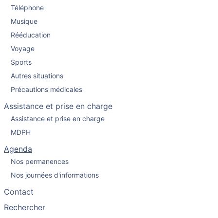
Téléphone
Musique
Rééducation
Voyage
Sports
Autres situations
Précautions médicales
Assistance et prise en charge
Assistance et prise en charge
MDPH
Agenda
Nos permanences
Nos journées d'informations
Contact
Rechercher