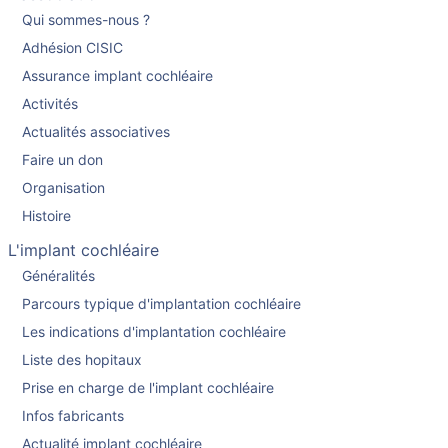
Qui sommes-nous ?
Adhésion CISIC
Assurance implant cochléaire
Activités
Actualités associatives
Faire un don
Organisation
Histoire
L'implant cochléaire
Généralités
Parcours typique d'implantation cochléaire
Les indications d'implantation cochléaire
Liste des hopitaux
Prise en charge de l'implant cochléaire
Infos fabricants
Actualité implant cochléaire