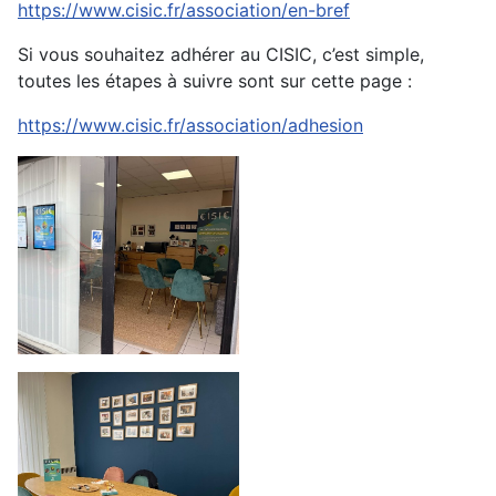
https://www.cisic.fr/association/en-bref
Si vous souhaitez adhérer au CISIC, c’est simple,
toutes les étapes à suivre sont sur cette page :
https://www.cisic.fr/association/adhesion