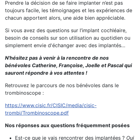
Prendre la décision de se faire implanter n’est pas
toujours facile, les témoignages et les expériences de
chacun apportent alors, une aide bien appréciable.
Si vous avez des questions sur l’implant cochléaire,
besoin de conseils sur son utilisation au quotidien ou
simplement envie d'échanger avec des implantés…
N'hésitez pas à venir à la rencontre de nos
bénévoles Catherine, Françoise, Joelle et Pascal qui
sauront répondre à vos attentes !
Retrouvez le parcours de nos bénévoles dans le
trombinoscope :
https://www.cisic.fr/CISIC/media/cisic-
trombi/Trombinoscope.pdf
Nos réponses aux questions fréquemment posées
Est-ce que je vais rencontrer des implantées ?
Oui