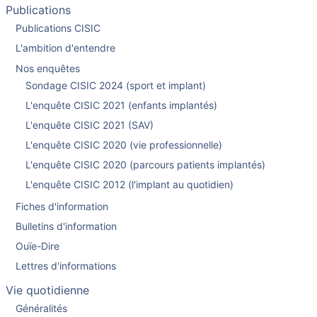
Publications
Publications CISIC
L'ambition d'entendre
Nos enquêtes
Sondage CISIC 2024 (sport et implant)
L'enquête CISIC 2021 (enfants implantés)
L'enquête CISIC 2021 (SAV)
L'enquête CISIC 2020 (vie professionnelle)
L'enquête CISIC 2020 (parcours patients implantés)
L'enquête CISIC 2012 (l'implant au quotidien)
Fiches d'information
Bulletins d'information
Ouïe-Dire
Lettres d'informations
Vie quotidienne
Généralités