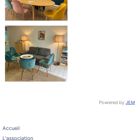
Powered by
JEM
Accueil
L'association