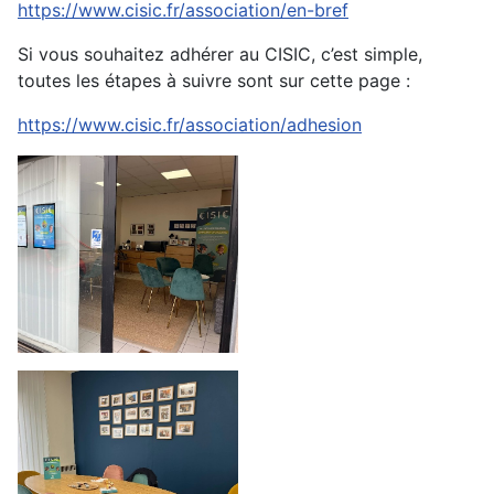
https://www.cisic.fr/association/en-bref
Si vous souhaitez adhérer au CISIC, c’est simple,
toutes les étapes à suivre sont sur cette page :
https://www.cisic.fr/association/adhesion