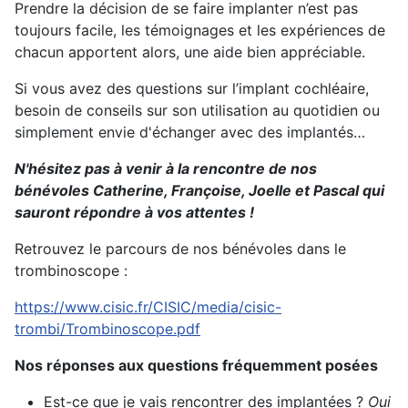
Prendre la décision de se faire implanter n’est pas
toujours facile, les témoignages et les expériences de
chacun apportent alors, une aide bien appréciable.
Si vous avez des questions sur l’implant cochléaire,
besoin de conseils sur son utilisation au quotidien ou
simplement envie d'échanger avec des implantés…
N'hésitez pas à venir à la rencontre de nos
bénévoles Catherine, Françoise, Joelle et Pascal qui
sauront répondre à vos attentes !
Retrouvez le parcours de nos bénévoles dans le
trombinoscope :
https://www.cisic.fr/CISIC/media/cisic-
trombi/Trombinoscope.pdf
Nos réponses aux questions fréquemment posées
Est-ce que je vais rencontrer des implantées ?
Oui