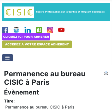
Permanence au bureau
CISIC à Paris
Évènement
Titre:
Permanence au bureau CISIC à Paris