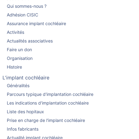
Qui sommes-nous ?
Adhésion CISIC
Assurance implant cochléaire
Activités
Actualités associatives
Faire un don
Organisation
Histoire
L'implant cochléaire
Généralités
Parcours typique d'implantation cochléaire
Les indications d'implantation cochléaire
Liste des hopitaux
Prise en charge de l'implant cochléaire
Infos fabricants
Actualité implant cochléaire