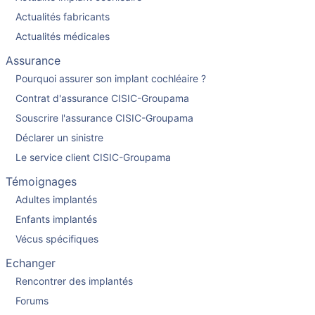
Actualités fabricants
Actualités médicales
Assurance
Pourquoi assurer son implant cochléaire ?
Contrat d'assurance CISIC-Groupama
Souscrire l'assurance CISIC-Groupama
Déclarer un sinistre
Le service client CISIC-Groupama
Témoignages
Adultes implantés
Enfants implantés
Vécus spécifiques
Echanger
Rencontrer des implantés
Forums