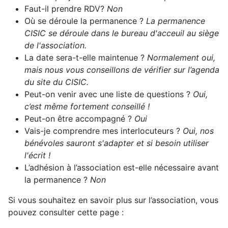
Faut-il prendre RDV?
Non
Où se déroule la permanence ?
La permanence
CISIC se déroule dans le bureau d'acceuil au siège
de l'association.
La date sera-t-elle maintenue ?
Normalement oui,
mais nous vous conseillons de vérifier sur l’agenda
du site du CISIC.
Peut-on venir avec une liste de questions ?
Oui,
c’est même fortement conseillé !
Peut-on être accompagné ?
Oui
Vais-je comprendre mes interlocuteurs ?
Oui, nos
bénévoles sauront s'adapter et si besoin utiliser
l'écrit !
L’adhésion à l’association est-elle nécessaire avant
la permanence ?
Non
Si vous souhaitez en savoir plus sur l’association, vous
pouvez consulter cette page :