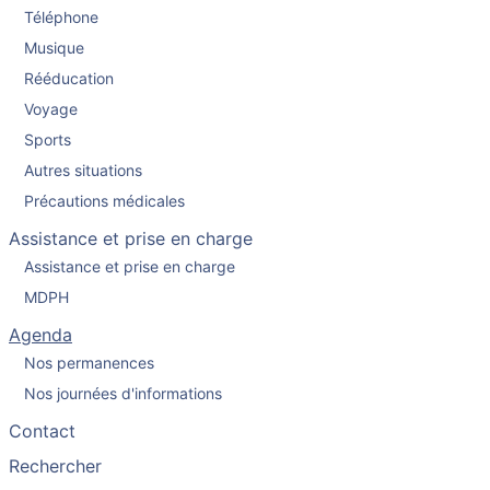
Téléphone
Musique
Rééducation
Voyage
Sports
Autres situations
Précautions médicales
Assistance et prise en charge
Assistance et prise en charge
MDPH
Agenda
Nos permanences
Nos journées d'informations
Contact
Rechercher