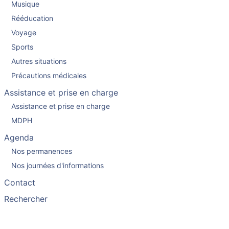
Musique
Rééducation
Voyage
Sports
Autres situations
Précautions médicales
Assistance et prise en charge
Assistance et prise en charge
MDPH
Agenda
Nos permanences
Nos journées d'informations
Contact
Rechercher