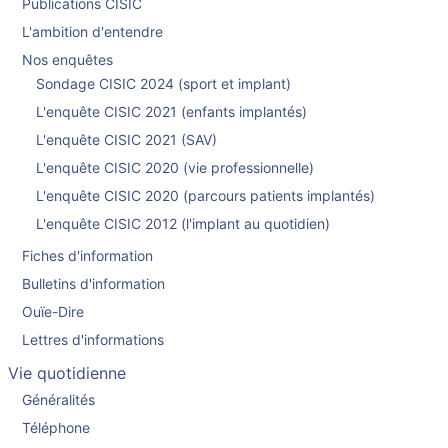
Publications CISIC
L'ambition d'entendre
Nos enquêtes
Sondage CISIC 2024 (sport et implant)
L'enquête CISIC 2021 (enfants implantés)
L'enquête CISIC 2021 (SAV)
L'enquête CISIC 2020 (vie professionnelle)
L'enquête CISIC 2020 (parcours patients implantés)
L'enquête CISIC 2012 (l'implant au quotidien)
Fiches d'information
Bulletins d'information
Ouïe-Dire
Lettres d'informations
Vie quotidienne
Généralités
Téléphone