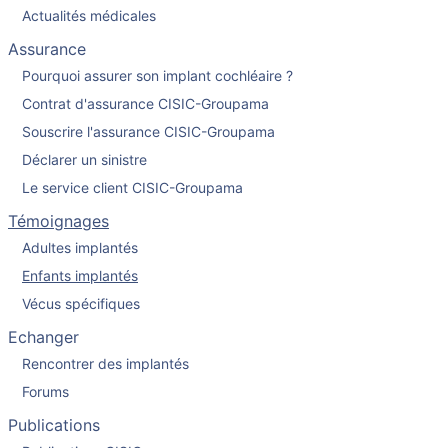
Actualités médicales
Assurance
Pourquoi assurer son implant cochléaire ?
Contrat d'assurance CISIC-Groupama
Souscrire l'assurance CISIC-Groupama
Déclarer un sinistre
Le service client CISIC-Groupama
Témoignages
Adultes implantés
Enfants implantés
Vécus spécifiques
Echanger
Rencontrer des implantés
Forums
Publications