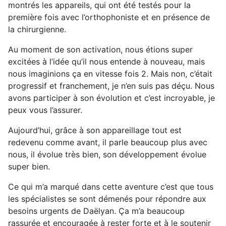
montrés les appareils, qui ont été testés pour la
première fois avec l’orthophoniste et en présence de
la chirurgienne.
Au moment de son activation, nous étions super
excitées à l’idée qu’il nous entende à nouveau, mais
nous imaginions ça en vitesse fois 2. Mais non, c’était
progressif et franchement, je n’en suis pas déçu. Nous
avons participer à son évolution et c’est incroyable, je
peux vous l’assurer.
Aujourd’hui, grâce à son appareillage tout est
redevenu comme avant, il parle beaucoup plus avec
nous, il évolue très bien, son développement évolue
super bien.
Ce qui m’a marqué dans cette aventure c’est que tous
les spécialistes se sont démenés pour répondre aux
besoins urgents de Daëlyan. Ça m’a beaucoup
rassurée et encouragée à rester forte et à le soutenir