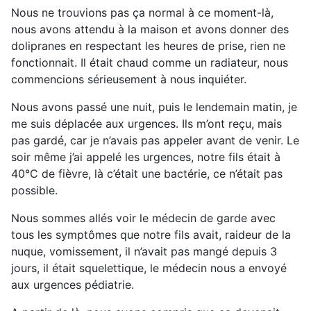
Nous ne trouvions pas ça normal à ce moment-là,
nous avons attendu à la maison et avons donner des
dolipranes en respectant les heures de prise, rien ne
fonctionnait. Il était chaud comme un radiateur, nous
commencions sérieusement à nous inquiéter.
Nous avons passé une nuit, puis le lendemain matin, je
me suis déplacée aux urgences. Ils m’ont reçu, mais
pas gardé, car je n’avais pas appeler avant de venir. Le
soir même j’ai appelé les urgences, notre fils était à
40°C de fièvre, là c’était une bactérie, ce n’était pas
possible.
Nous sommes allés voir le médecin de garde avec
tous les symptômes que notre fils avait, raideur de la
nuque, vomissement, il n’avait pas mangé depuis 3
jours, il était squelettique, le médecin nous a envoyé
aux urgences pédiatrie.