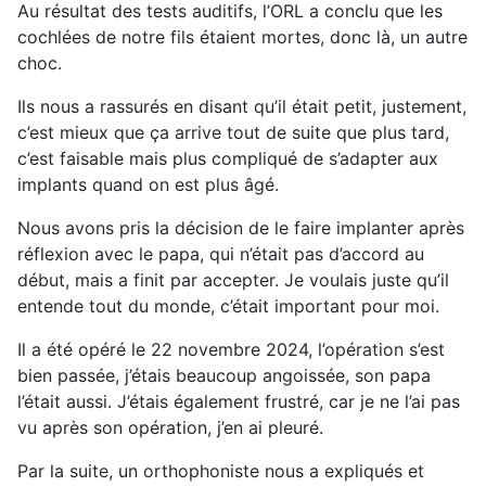
Au résultat des tests auditifs, l’ORL a conclu que les
cochlées de notre fils étaient mortes, donc là, un autre
choc.
Ils nous a rassurés en disant qu’il était petit, justement,
c’est mieux que ça arrive tout de suite que plus tard,
c’est faisable mais plus compliqué de s’adapter aux
implants quand on est plus âgé.
Nous avons pris la décision de le faire implanter après
réflexion avec le papa, qui n’était pas d’accord au
début, mais a finit par accepter. Je voulais juste qu’il
entende tout du monde, c’était important pour moi.
Il a été opéré le 22 novembre 2024, l’opération s’est
bien passée, j’étais beaucoup angoissée, son papa
l’était aussi. J’étais également frustré, car je ne l’ai pas
vu après son opération, j’en ai pleuré.
Par la suite, un orthophoniste nous a expliqués et