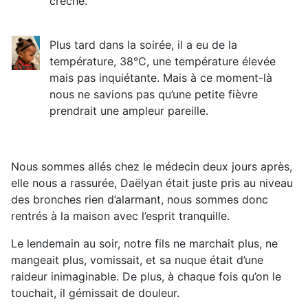
crèche.
Plus tard dans la soirée, il a eu de la
température, 38°C, une température élevée
mais pas inquiétante. Mais à ce moment-là
nous ne savions pas qu’une petite fièvre
prendrait une ampleur pareille.
Nous sommes allés chez le médecin deux jours après,
elle nous a rassurée, Daëlyan était juste pris au niveau
des bronches rien d’alarmant, nous sommes donc
rentrés à la maison avec l’esprit tranquille.
Le lendemain au soir, notre fils ne marchait plus, ne
mangeait plus, vomissait, et sa nuque était d’une
raideur inimaginable. De plus, à chaque fois qu’on le
touchait, il gémissait de douleur.