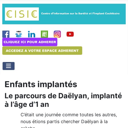
Enfants implantés
Le parcours de Daëlyan, implanté
à l’âge d’1 an
C’était une journée comme toutes les autres,
nous étions partis chercher Daëlyan à la