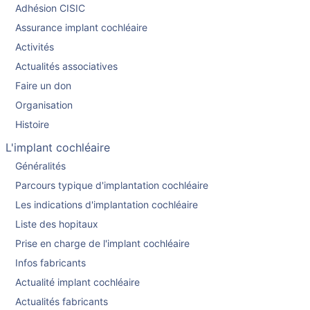
Adhésion CISIC
Assurance implant cochléaire
Activités
Actualités associatives
Faire un don
Organisation
Histoire
L'implant cochléaire
Généralités
Parcours typique d'implantation cochléaire
Les indications d'implantation cochléaire
Liste des hopitaux
Prise en charge de l'implant cochléaire
Infos fabricants
Actualité implant cochléaire
Actualités fabricants