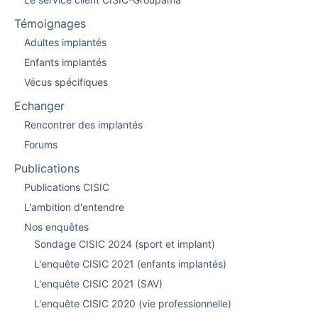
Témoignages
Adultes implantés
Enfants implantés
Vécus spécifiques
Echanger
Rencontrer des implantés
Forums
Publications
Publications CISIC
L'ambition d'entendre
Nos enquêtes
Sondage CISIC 2024 (sport et implant)
L'enquête CISIC 2021 (enfants implantés)
L'enquête CISIC 2021 (SAV)
L'enquête CISIC 2020 (vie professionnelle)