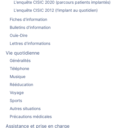
L'enquête CISIC 2020 (parcours patients implantés)
L'enquête CISIC 2012 (l'implant au quotidien)
Fiches d'information
Bulletins d'information
Ouïe-Dire
Lettres d'informations
Vie quotidienne
Généralités
Téléphone
Musique
Rééducation
Voyage
Sports
Autres situations
Précautions médicales
Assistance et prise en charge