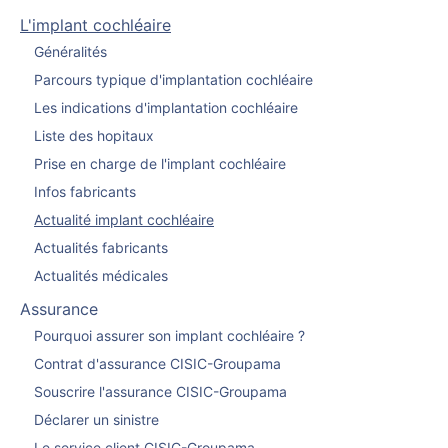
L'implant cochléaire
Généralités
Parcours typique d'implantation cochléaire
Les indications d'implantation cochléaire
Liste des hopitaux
Prise en charge de l'implant cochléaire
Infos fabricants
Actualité implant cochléaire
Actualités fabricants
Actualités médicales
Assurance
Pourquoi assurer son implant cochléaire ?
Contrat d'assurance CISIC-Groupama
Souscrire l'assurance CISIC-Groupama
Déclarer un sinistre
Le service client CISIC-Groupama