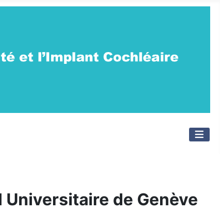
al Universitaire de Genève