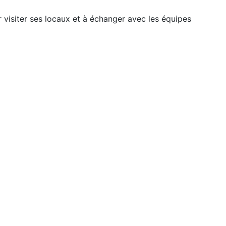
r visiter ses locaux et à échanger avec les équipes