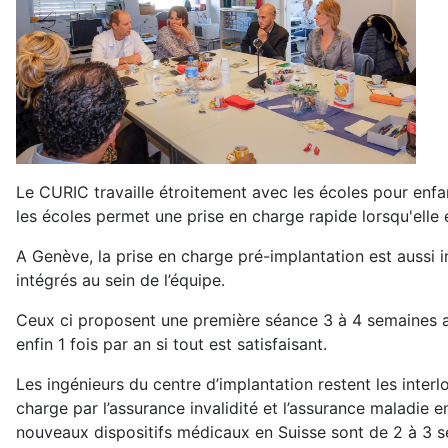
Le CURIC travaille étroitement avec les écoles pour enfa
les écoles permet une prise en charge rapide lorsqu'elle 
A Genève, la prise en charge pré-implantation est aussi 
intégrés au sein de l’équipe.
Ceux ci proposent une première séance 3 à 4 semaines apr
enfin 1 fois par an si tout est satisfaisant.
Les ingénieurs du centre d’implantation restent les interl
charge par l’assurance invalidité et l’assurance maladie 
nouveaux dispositifs médicaux en Suisse sont de 2 à 3 s