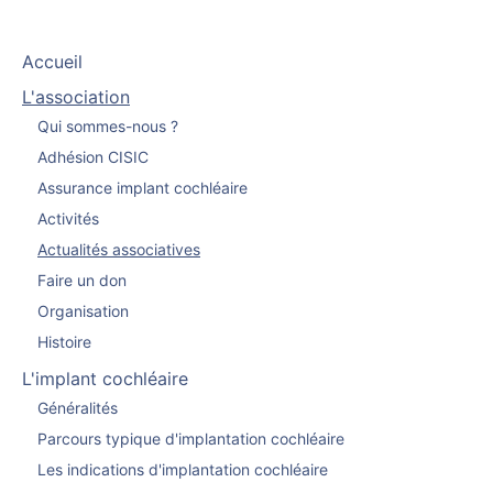
Accueil
L'association
Qui sommes-nous ?
Adhésion CISIC
Assurance implant cochléaire
Activités
Actualités associatives
Faire un don
Organisation
Histoire
L'implant cochléaire
Généralités
Parcours typique d'implantation cochléaire
Les indications d'implantation cochléaire