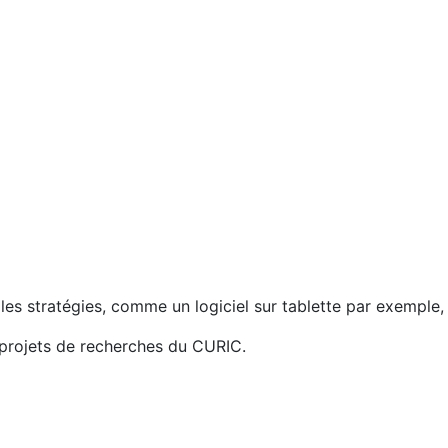
lles stratégies, comme un logiciel sur tablette par exempl
 projets de recherches du CURIC.