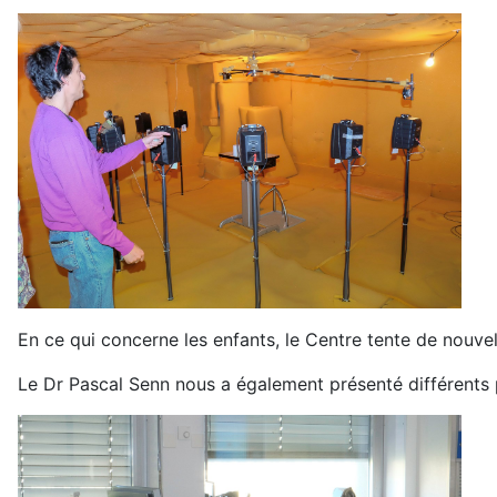
En ce qui concerne les enfants, le Centre tente de nouve
Le Dr Pascal Senn nous a également présenté différents