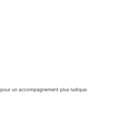
e, pour un accompagnement plus ludique.