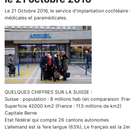
Le 21 Octobre 2016, le service d'implantation cochléaire 
médicales et paramédicales.
QUELQUES CHIFFRES SUR LA SUISSE :
Suisse : population : 8 millions hab (en comparaison :Fran
Superficie 42000 km2 (France : 11.5 millions de km2)
Capitale Berne
Etat fédéral qui compte 26 cantons autonomes
L’allemand est la 1ere langue (63%), Le français est la 2e