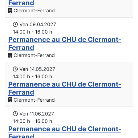
Ferrand
Clermont-Ferrand
Ven 09.04.2027
14:00 h - 16:00 h
Permanence au CHU de Clermont-
Ferrand
Clermont-Ferrand
Ven 14.05.2027
14:00 h - 16:00 h
Permanence au CHU de Clermont-
Ferrand
Clermont-Ferrand
Ven 11.06.2027
14:00 h - 16:00 h
Permanence au CHU de Clermont-
Ferrand