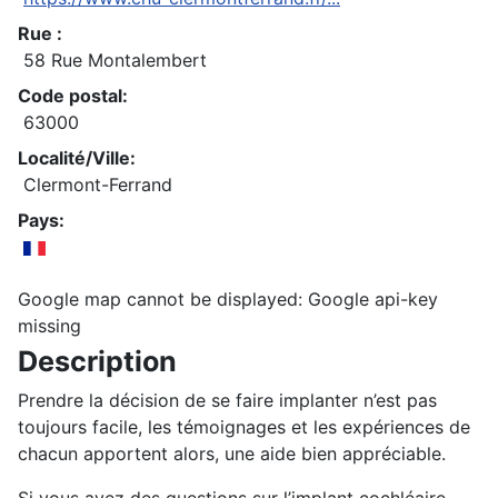
Rue :
58 Rue Montalembert
Code postal:
63000
Localité/Ville:
Clermont-Ferrand
Pays:
Google map cannot be displayed: Google api-key
missing
Description
Prendre la décision de se faire implanter n’est pas
toujours facile, les témoignages et les expériences de
chacun apportent alors, une aide bien appréciable.