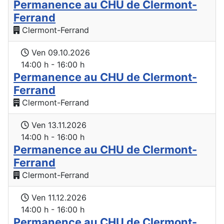
Permanence au CHU de Clermont-
Ferrand
Clermont-Ferrand
Ven 09.10.2026
14:00 h - 16:00 h
Permanence au CHU de Clermont-
Ferrand
Clermont-Ferrand
Ven 13.11.2026
14:00 h - 16:00 h
Permanence au CHU de Clermont-
Ferrand
Clermont-Ferrand
Ven 11.12.2026
14:00 h - 16:00 h
Permanence au CHU de Clermont-