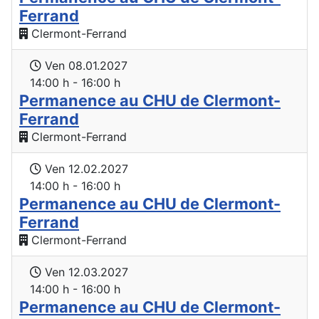
Ferrand
Clermont-Ferrand
Ven 08.01.2027
14:00 h - 16:00 h
Permanence au CHU de Clermont-
Ferrand
Clermont-Ferrand
Ven 12.02.2027
14:00 h - 16:00 h
Permanence au CHU de Clermont-
Ferrand
Clermont-Ferrand
Ven 12.03.2027
14:00 h - 16:00 h
Permanence au CHU de Clermont-