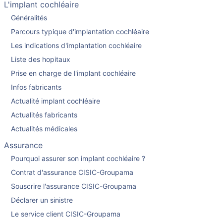
L'implant cochléaire
Généralités
Parcours typique d'implantation cochléaire
Les indications d'implantation cochléaire
Liste des hopitaux
Prise en charge de l'implant cochléaire
Infos fabricants
Actualité implant cochléaire
Actualités fabricants
Actualités médicales
Assurance
Pourquoi assurer son implant cochléaire ?
Contrat d'assurance CISIC-Groupama
Souscrire l'assurance CISIC-Groupama
Déclarer un sinistre
Le service client CISIC-Groupama