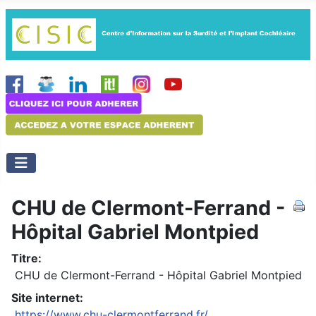
CHU de Clermont-Ferrand -
Hôpital Gabriel Montpied
Titre:
CHU de Clermont-Ferrand - Hôpital Gabriel Montpied
Site internet:
https://www.chu-clermontferrand.fr/...