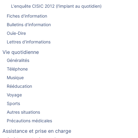
L'enquête CISIC 2012 (l'implant au quotidien)
Fiches d'information
Bulletins d'information
Ouïe-Dire
Lettres d'informations
Vie quotidienne
Généralités
Téléphone
Musique
Rééducation
Voyage
Sports
Autres situations
Précautions médicales
Assistance et prise en charge