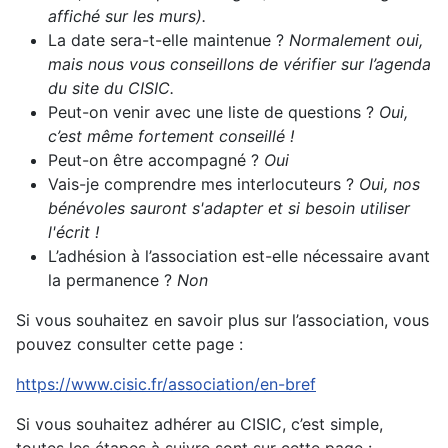
affiché sur les murs).
La date sera-t-elle maintenue ?
Normalement oui,
mais nous vous conseillons de vérifier sur l’agenda
du site du CISIC.
Peut-on venir avec une liste de questions ?
Oui,
c’est même fortement conseillé !
Peut-on être accompagné ?
Oui
Vais-je comprendre mes interlocuteurs ?
Oui, nos
bénévoles sauront s'adapter et si besoin utiliser
l'écrit !
L’adhésion à l’association est-elle nécessaire avant
la permanence ?
Non
Si vous souhaitez en savoir plus sur l’association, vous
pouvez consulter cette page :
https://www.cisic.fr/association/en-bref
Si vous souhaitez adhérer au CISIC, c’est simple,