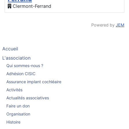
Clermont-Ferrand
Powered by
JEM
Accueil
L'association
Qui sommes-nous ?
Adhésion CISIC
Assurance implant cochléaire
Activités
Actualités associatives
Faire un don
Organisation
Histoire