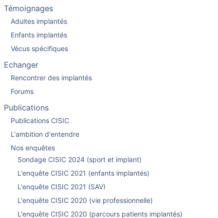
Témoignages
Adultes implantés
Enfants implantés
Vécus spécifiques
Echanger
Rencontrer des implantés
Forums
Publications
Publications CISIC
L'ambition d'entendre
Nos enquêtes
Sondage CISIC 2024 (sport et implant)
L'enquête CISIC 2021 (enfants implantés)
L'enquête CISIC 2021 (SAV)
L'enquête CISIC 2020 (vie professionnelle)
L'enquête CISIC 2020 (parcours patients implantés)