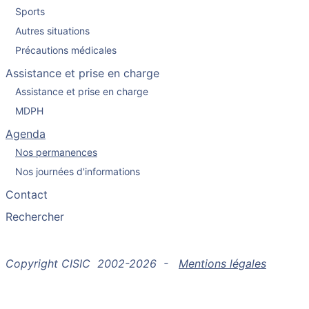
Sports
Autres situations
Précautions médicales
Assistance et prise en charge
Assistance et prise en charge
MDPH
Agenda
Nos permanences
Nos journées d'informations
Contact
Rechercher
Copyright CISIC 2002-2026 -
Mentions légales