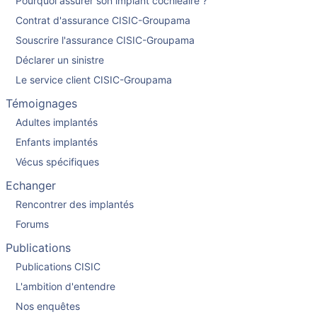
Pourquoi assurer son implant cochléaire ?
Contrat d'assurance CISIC-Groupama
Souscrire l'assurance CISIC-Groupama
Déclarer un sinistre
Le service client CISIC-Groupama
Témoignages
Adultes implantés
Enfants implantés
Vécus spécifiques
Echanger
Rencontrer des implantés
Forums
Publications
Publications CISIC
L'ambition d'entendre
Nos enquêtes