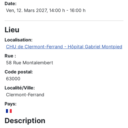
Date:
Ven, 12. Mars 2027
, 14:00 h
-
16:00 h
Lieu
Localisation:
CHU de Clermont-Ferrand - Hôpital Gabriel Montpied
Rue :
58 Rue Montalembert
Code postal:
63000
Localité/Ville:
Clermont-Ferrand
Pays:
Description