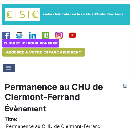
Permanence au CHU de
Clermont-Ferrand
Évènement
Titre:
Permanence au CHU de Clermont-Ferrand