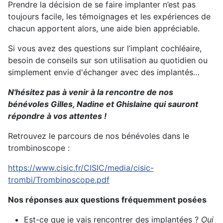
Prendre la décision de se faire implanter n’est pas
toujours facile, les témoignages et les expériences de
chacun apportent alors, une aide bien appréciable.
Si vous avez des questions sur l’implant cochléaire,
besoin de conseils sur son utilisation au quotidien ou
simplement envie d'échanger avec des implantés…
N'hésitez pas à venir à la rencontre de nos
bénévoles Gilles, Nadine et Ghislaine qui sauront
répondre à vos attentes !
Retrouvez le parcours de nos bénévoles dans le
trombinoscope :
https://www.cisic.fr/CISIC/media/cisic-
trombi/Trombinoscope.pdf
Nos réponses aux questions fréquemment posées
Est-ce que je vais rencontrer des implantées ?
Oui