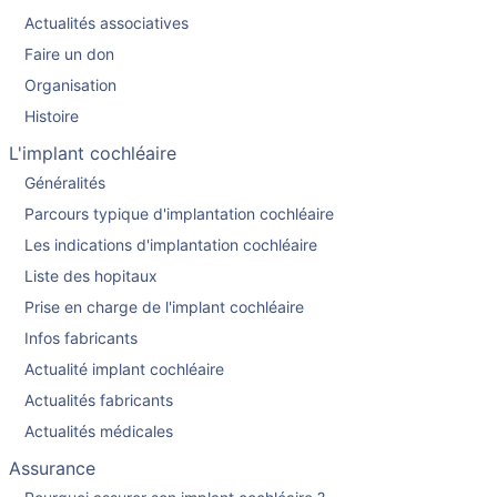
Actualités associatives
Faire un don
Organisation
Histoire
L'implant cochléaire
Généralités
Parcours typique d'implantation cochléaire
Les indications d'implantation cochléaire
Liste des hopitaux
Prise en charge de l'implant cochléaire
Infos fabricants
Actualité implant cochléaire
Actualités fabricants
Actualités médicales
Assurance