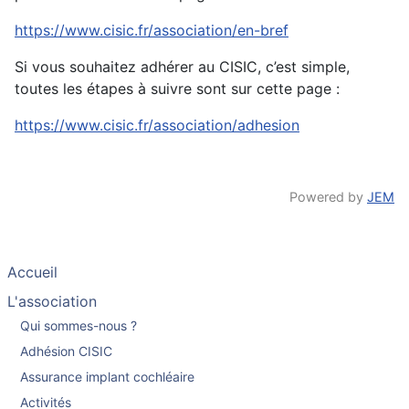
https://www.cisic.fr/association/en-bref
Si vous souhaitez adhérer au CISIC, c’est simple,
toutes les étapes à suivre sont sur cette page :
https://www.cisic.fr/association/adhesion
Powered by
JEM
Accueil
L'association
Qui sommes-nous ?
Adhésion CISIC
Assurance implant cochléaire
Activités