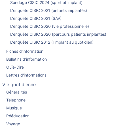
Sondage CISIC 2024 (sport et implant)
L'enquête CISIC 2021 (enfants implantés)
L'enquête CISIC 2021 (SAV)
L'enquête CISIC 2020 (vie professionnelle)
L'enquête CISIC 2020 (parcours patients implantés)
L'enquête CISIC 2012 (l'implant au quotidien)
Fiches d'information
Bulletins d'information
Ouïe-Dire
Lettres d'informations
Vie quotidienne
Généralités
Téléphone
Musique
Rééducation
Voyage