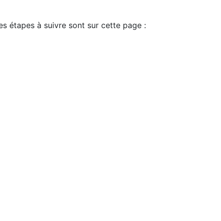
es étapes à suivre sont sur cette page :