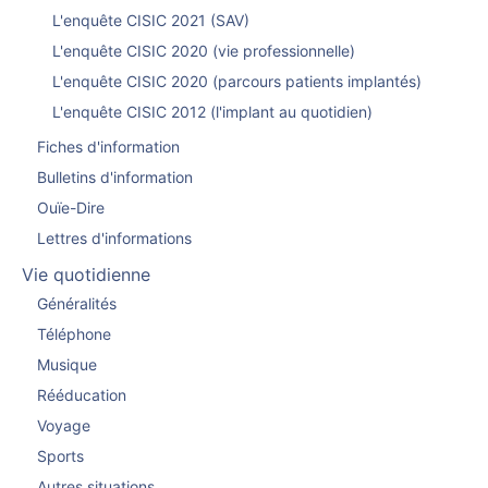
L'enquête CISIC 2021 (SAV)
L'enquête CISIC 2020 (vie professionnelle)
L'enquête CISIC 2020 (parcours patients implantés)
L'enquête CISIC 2012 (l'implant au quotidien)
Fiches d'information
Bulletins d'information
Ouïe-Dire
Lettres d'informations
Vie quotidienne
Généralités
Téléphone
Musique
Rééducation
Voyage
Sports
Autres situations