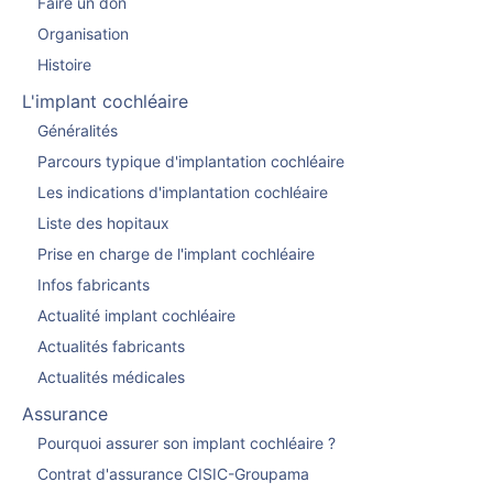
Faire un don
Organisation
Histoire
L'implant cochléaire
Généralités
Parcours typique d'implantation cochléaire
Les indications d'implantation cochléaire
Liste des hopitaux
Prise en charge de l'implant cochléaire
Infos fabricants
Actualité implant cochléaire
Actualités fabricants
Actualités médicales
Assurance
Pourquoi assurer son implant cochléaire ?
Contrat d'assurance CISIC-Groupama