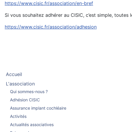
https://www.cisic.fr/association/en-bref
Si vous souhaitez adhérer au CISIC, c’est simple, toutes l
https://www.cisic.fr/association/adhesion
Accueil
L'association
Qui sommes-nous ?
Adhésion CISIC
Assurance implant cochléaire
Activités
Actualités associatives