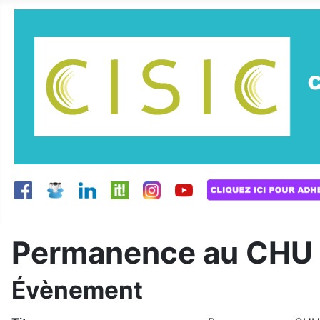
Permanence au CHU 
Évènement