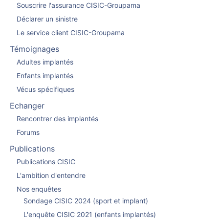
Souscrire l'assurance CISIC-Groupama
Déclarer un sinistre
Le service client CISIC-Groupama
Témoignages
Adultes implantés
Enfants implantés
Vécus spécifiques
Echanger
Rencontrer des implantés
Forums
Publications
Publications CISIC
L'ambition d'entendre
Nos enquêtes
Sondage CISIC 2024 (sport et implant)
L'enquête CISIC 2021 (enfants implantés)