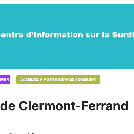
de Clermont-Ferrand