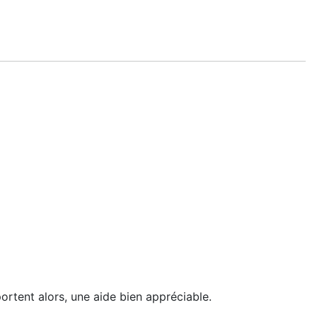
portent alors, une aide bien appréciable.