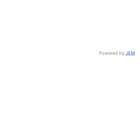
Powered by
JEM