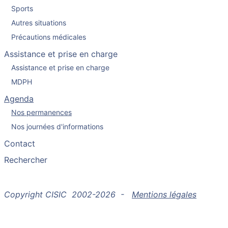
Sports
Autres situations
Précautions médicales
Assistance et prise en charge
Assistance et prise en charge
MDPH
Agenda
Nos permanences
Nos journées d'informations
Contact
Rechercher
Copyright CISIC 2002-2026 -
Mentions légales