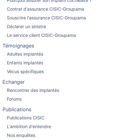
Pourquoi assurer son implant cochléaire ?
Contrat d'assurance CISIC-Groupama
Souscrire l'assurance CISIC-Groupama
Déclarer un sinistre
Le service client CISIC-Groupama
Témoignages
Adultes implantés
Enfants implantés
Vécus spécifiques
Echanger
Rencontrer des implantés
Forums
Publications
Publications CISIC
L'ambition d'entendre
Nos enquêtes