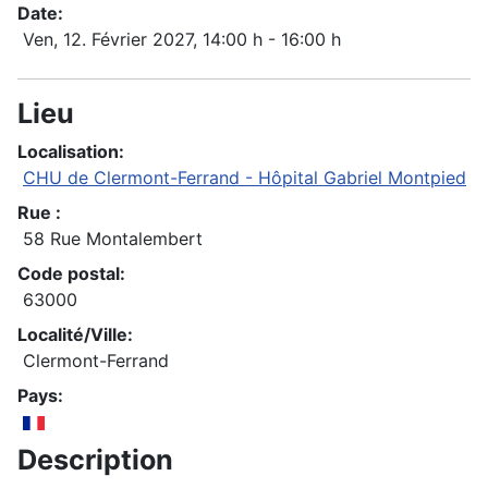
Date:
Ven, 12. Février 2027
, 14:00 h
-
16:00 h
Lieu
Localisation:
CHU de Clermont-Ferrand - Hôpital Gabriel Montpied
Rue :
58 Rue Montalembert
Code postal:
63000
Localité/Ville:
Clermont-Ferrand
Pays:
Description