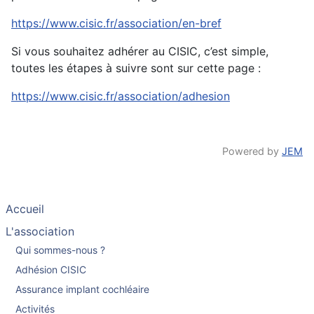
https://www.cisic.fr/association/en-bref
Si vous souhaitez adhérer au CISIC, c’est simple,
toutes les étapes à suivre sont sur cette page :
https://www.cisic.fr/association/adhesion
Powered by
JEM
Accueil
L'association
Qui sommes-nous ?
Adhésion CISIC
Assurance implant cochléaire
Activités