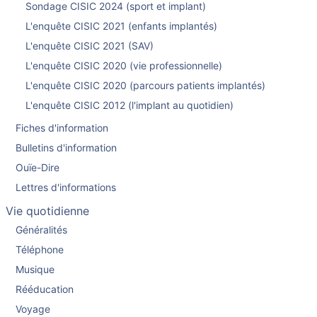
Sondage CISIC 2024 (sport et implant)
L'enquête CISIC 2021 (enfants implantés)
L'enquête CISIC 2021 (SAV)
L'enquête CISIC 2020 (vie professionnelle)
L'enquête CISIC 2020 (parcours patients implantés)
L'enquête CISIC 2012 (l'implant au quotidien)
Fiches d'information
Bulletins d'information
Ouïe-Dire
Lettres d'informations
Vie quotidienne
Généralités
Téléphone
Musique
Rééducation
Voyage