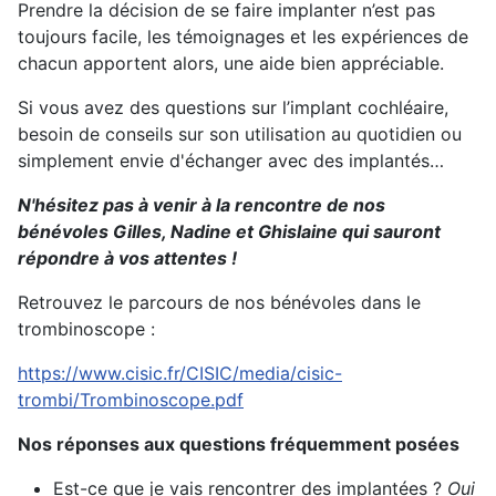
Prendre la décision de se faire implanter n’est pas
toujours facile, les témoignages et les expériences de
chacun apportent alors, une aide bien appréciable.
Si vous avez des questions sur l’implant cochléaire,
besoin de conseils sur son utilisation au quotidien ou
simplement envie d'échanger avec des implantés…
N'hésitez pas à venir à la rencontre de nos
bénévoles Gilles, Nadine et Ghislaine qui sauront
répondre à vos attentes !
Retrouvez le parcours de nos bénévoles dans le
trombinoscope :
https://www.cisic.fr/CISIC/media/cisic-
trombi/Trombinoscope.pdf
Nos réponses aux questions fréquemment posées
Est-ce que je vais rencontrer des implantées ?
Oui