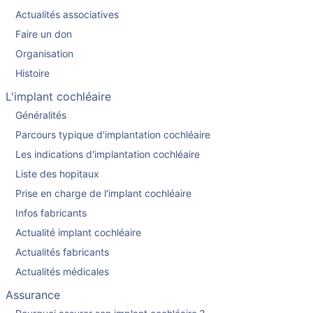
Actualités associatives
Faire un don
Organisation
Histoire
L'implant cochléaire
Généralités
Parcours typique d'implantation cochléaire
Les indications d'implantation cochléaire
Liste des hopitaux
Prise en charge de l'implant cochléaire
Infos fabricants
Actualité implant cochléaire
Actualités fabricants
Actualités médicales
Assurance