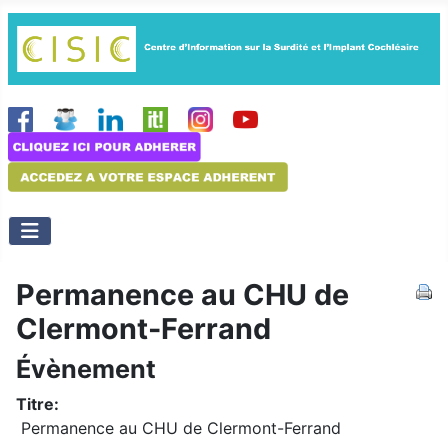
Permanence au CHU de
Clermont-Ferrand
Évènement
Titre:
Permanence au CHU de Clermont-Ferrand